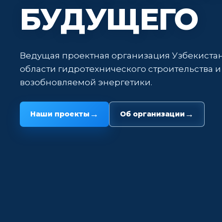
БУДУЩЕГО
Ведущая проектная организация Узбекистан
области гидротехнического строительства и
возобновляемой энергетики.
→
→
Наши проекты
Об организации