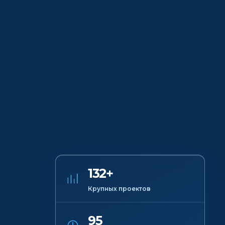
132+
Крупных проектов
95