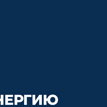
НЕРГИЮ