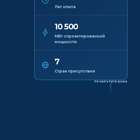
Лет опыта
10 500
МВт спроектированной
мощности
7
Стран присутствия
ПРОКРУТИТЕ ВНИЗ