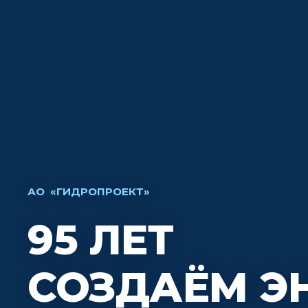
АО «ГИДРОПРОЕКТ»
95 ЛЕТ
СОЗДАЁМ Э