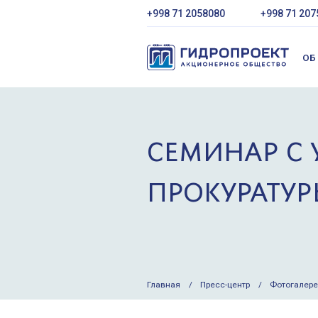
+998 71 2058080
+998 71 207
ОБ
СЕМИНАР С 
ПРОКУРАТУР
Главная
Пресс-центр
Фотогалер