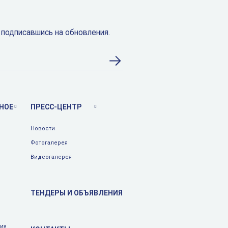
 подписавшись на обновления.
НОЕ
ПРЕСС-ЦЕНТР
Новости
Фотогалерея
Видеогалерея
ТЕНДЕРЫ И ОБЪЯВЛЕНИЯ
тия