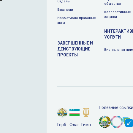
Отделы
общества
Вакансии
Корпоративные
закупки
Нормативно-правовые
акты
ИНТЕРАКТИВ
УСЛУГИ
ЗАВЕРШЁННЫЕ И
ДЕЙСТВУЮЩИЕ
Виртуальная при
ПРОЕКТЫ
Полезные ссылк
Герб
Флаг
Гимн