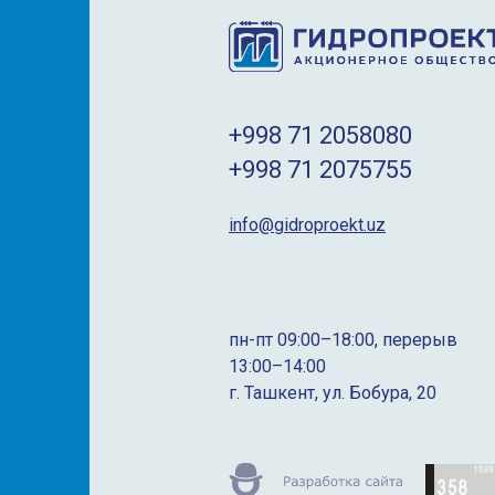
+998 71 2058080
+998 71 2075755
info@gidroproekt.uz
пн-пт 09:00–18:00, перерыв
13:00–14:00
г. Ташкент, ул. Бобура, 20