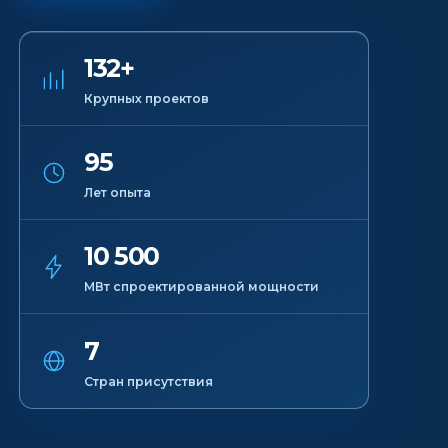
132+
Крупных проектов
95
Лет опыта
10 500
МВт спроектированной мощности
7
Стран присутствия