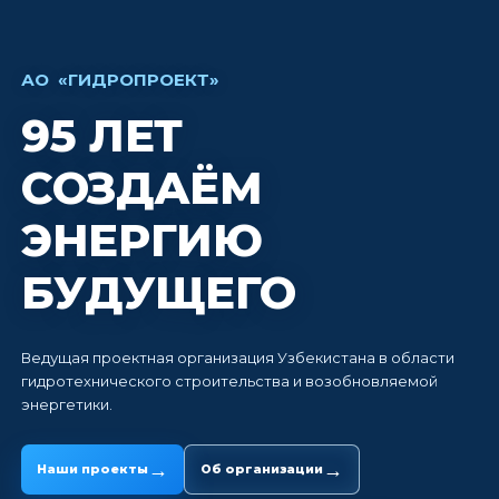
АО «ГИДРОПРОЕКТ»
95 ЛЕТ
СОЗДАЁМ
ЭНЕРГИЮ
БУДУЩЕГО
Ведущая проектная организация Узбекистана в области
гидротехнического строительства и возобновляемой
энергетики.
→
→
Наши проекты
Об организации