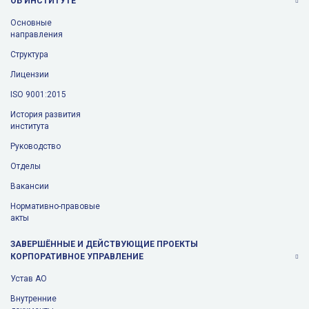
ОБ ИНСТИТУТЕ
Основные
направления
Структура
Лицензии
ISO 9001:2015
История развития
института
Руководство
Отделы
Вакансии
Нормативно-правовые
акты
ЗАВЕРШЁННЫЕ И ДЕЙСТВУЮЩИЕ ПРОЕКТЫ
КОРПОРАТИВНОЕ УПРАВЛЕНИЕ
Устав АО
Внутренние