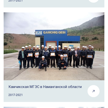
2017-2021
Камчикская МГЭС в Наманганской области
2017-2021