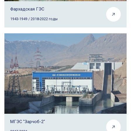
Фархадская ГЭС
1943-1949 / 2018-2022 годы
МГЭС "Зарчоб-2"