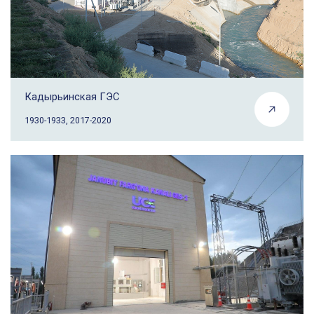
Кадырьинская ГЭС
1930-1933, 2017-2020