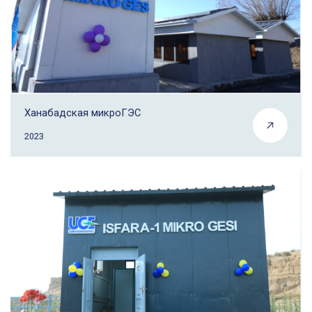
Ханабадская микроГЭС
2023