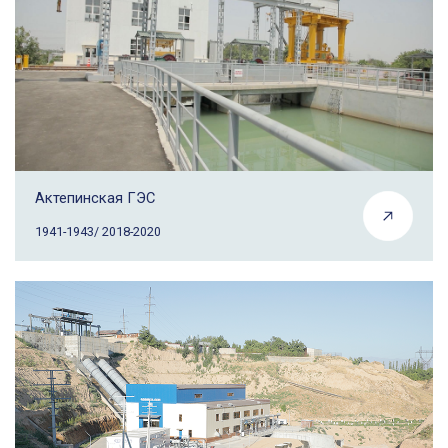
Актепинская ГЭС
1941-1943/ 2018-2020