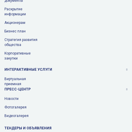
документы
Раскрытие
информации
Aкционерам
Бизнес план
Стратегия развития
общества
Корпоративные
закупки
ИНТЕРАКТИВНЫЕ УСЛУГИ
Виртуальная
приемная
ПРЕСС-ЦЕНТР
Новости
Фотогалерея
Видеогалерея
ТЕНДЕРЫ И ОБЪЯВЛЕНИЯ