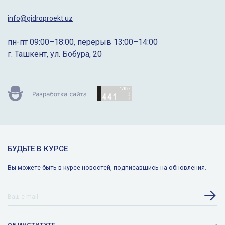
info@gidroproekt.uz
пн-пт 09:00–18:00, перерыв 13:00–14:00
г. Ташкент, ул. Бобура, 20
БУДЬТЕ В КУРСЕ
Вы можете быть в курсе новостей, подписавшись на обновления.