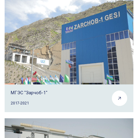
МГЭС "Зарчоб-1"
2017-2021