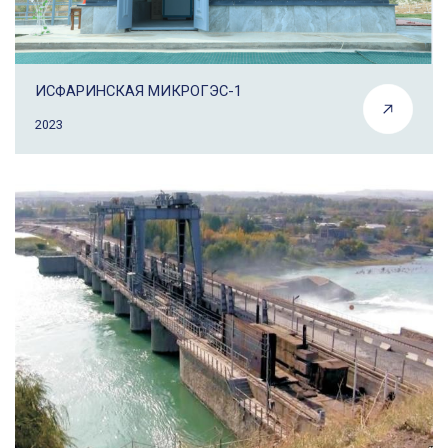
ИСФАРИНСКАЯ МИКРОГЭС-1
2023