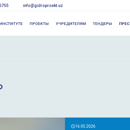
5755
info@gidroproekt.uz
 ИНСТИТУТЕ
ПРОЕКТЫ
УЧРЕДИТЕЛЯМ
ТЕНДЕРЫ
ПРЕС
Р
16.05.2026