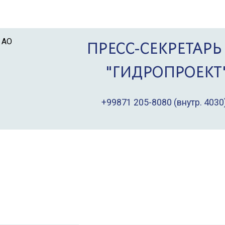
ПРЕСС-СЕКРЕТАРЬ
"ГИДРОПРОЕКТ
+99871 205-8080
(внутр. 4030