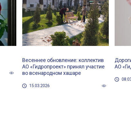
Весеннее обновление: коллектив
Дорог
АО «Гидропроект» принял участие
АО «Ги
во всенародном хашаре
08.0
15.03.2026