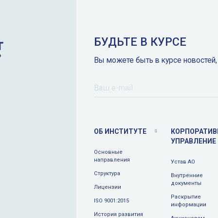
БУДЬТЕ В КУРСЕ
Вы можете быть в курсе новостей,
ОБ ИНСТИТУТЕ
КОРПОРАТИВ
УПРАВЛЕНИЕ
Основные
направления
Устав АО
Структура
Внутренние
документы
Лицензии
Раскрытие
ISO 9001:2015
информации
История развития