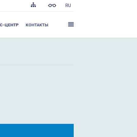
RU
С-ЦЕНТР
КОНТАКТЫ