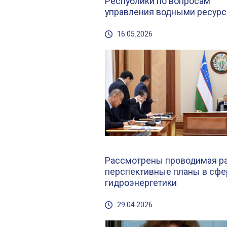
Республики по вопросам
управления водными ресур
16.05.2026
Рассмотрены проводимая ра
перспективные планы в сфе
гидроэнергетики
29.04.2026