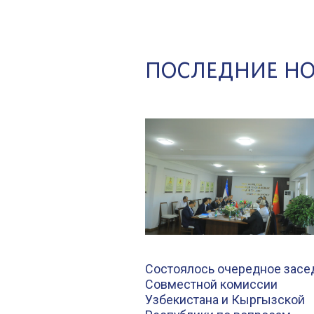
ПОСЛЕДНИЕ Н
Состоялось очередное засе
Совместной комиссии
Узбекистана и Кыргызской