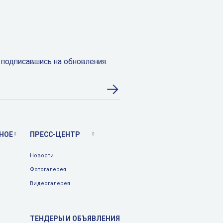
 подписавшись на обновления.
НОЕ
ПРЕСС-ЦЕНТР
Новости
Фотогалерея
Видеогалерея
ТЕНДЕРЫ И ОБЪЯВЛЕНИЯ