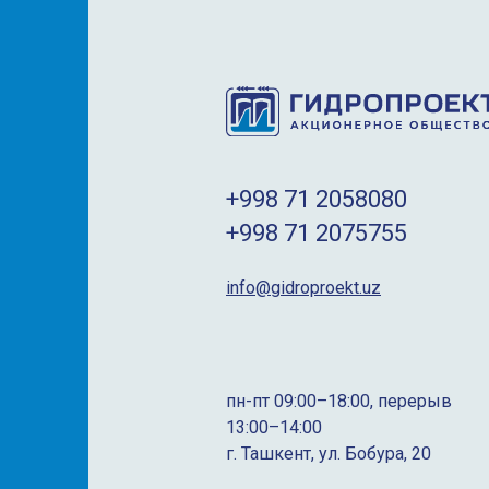
+998 71 2058080
+998 71 2075755
info@gidroproekt.uz
пн-пт 09:00–18:00, перерыв
13:00–14:00
г. Ташкент, ул. Бобура, 20