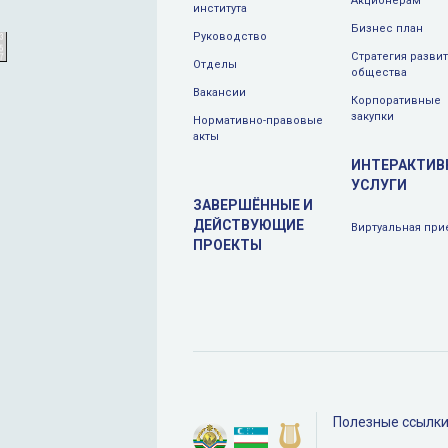
Aкционерам
института
Бизнес план
Руководство
Стратегия разви
Отделы
общества
Вакансии
Корпоративные
закупки
Нормативно-правовые
акты
ИНТЕРАКТИВ
УСЛУГИ
ЗАВЕРШЁННЫЕ И
ДЕЙСТВУЮЩИЕ
Виртуальная при
ПРОЕКТЫ
Полезные ссылк