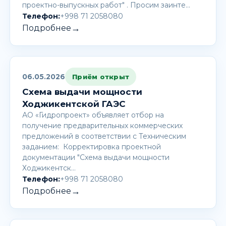
проектно-выпускных работ" . Просим заинте…
Телефон:
+998 71 2058080
→
Подробнее
06.05.2026
Приём открыт
Схема выдачи мощности
Ходжикентской ГАЭС
АО «Гидропроект» объявляет отбор на
получение предварительных коммерческих
предложений в соответствии с Техническим
заданием: Корректировка проектной
документации "Схема выдачи мощности
Ходжикентск…
Телефон:
+998 71 2058080
→
Подробнее