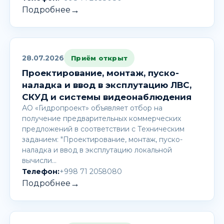
→
Подробнее
28.07.2026
Приём открыт
Проектирование, монтаж, пуско-
наладка и ввод в эксплутацию ЛВС,
СКУД и системы видеонаблюдения
АО «Гидропроект» объявляет отбор на
получение предварительных коммерческих
предложений в соответствии с Техническим
заданием: "Проектирование, монтаж, пуско-
наладка и ввод в эксплутацию локальной
вычисли…
Телефон:
+998 71 2058080
→
Подробнее