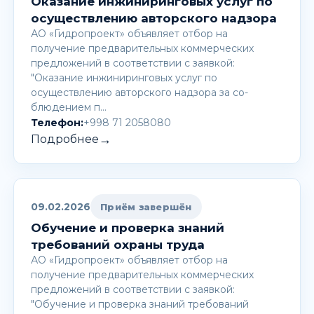
Оказание инжиниринговых услуг по
осуществлению авторского надзора
АО «Гидропроект» объявляет отбор на
получение предварительных коммерческих
предложений в соответствии с заявкой:
"Оказание инжиниринговых услуг по
осуществлению авторского надзора за со-
блюдением п…
Телефон:
+998 71 2058080
→
Подробнее
09.02.2026
Приём завершён
Обучение и проверка знаний
требований охраны труда
АО «Гидропроект» объявляет отбор на
получение предварительных коммерческих
предложений в соответствии с заявкой:
"Обучение и проверка знаний требований