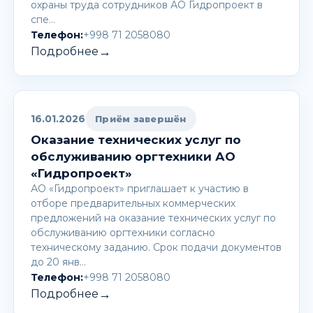
охраны труда сотрудников АО Гидропроект в
спе…
Телефон:
+998 71 2058080
→
Подробнее
16.01.2026
Приём завершён
Оказание технических услуг по
обслуживанию оргтехники АО
«Гидропроект»
АО «Гидропроект» приглашает к участию в
отборе предварительных коммерческих
предложений на оказание технических услуг по
обслуживанию оргтехники согласно
техническому заданию. Срок подачи документов
до 20 янв…
Телефон:
+998 71 2058080
→
Подробнее