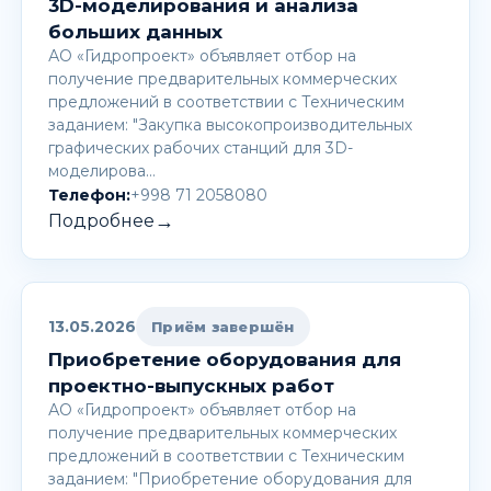
3D-моделирования и анализа
больших данных
АО «Гидропроект» объявляет отбор на
получение предварительных коммерческих
предложений в соответствии с Техническим
заданием: "Закупка высокопроизводительных
графических рабочих станций для 3D-
моделирова…
Телефон:
+998 71 2058080
→
Подробнее
13.05.2026
Приём завершён
Приобретение оборудования для
проектно-выпускных работ
АО «Гидропроект» объявляет отбор на
получение предварительных коммерческих
предложений в соответствии с Техническим
заданием: "Приобретение оборудования для