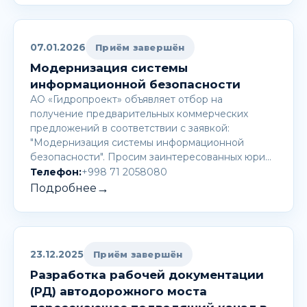
07.01.2026
Приём завершён
Модернизация системы
информационной безопасности
АО «Гидропроект» объявляет отбор на
получение предварительных коммерческих
предложений в соответствии с заявкой:
"Модернизация системы информационной
безопасности". Просим заинтересованных юри…
Телефон:
+998 71 2058080
→
Подробнее
23.12.2025
Приём завершён
Разработка рабочей документации
(РД) автодорожного моста