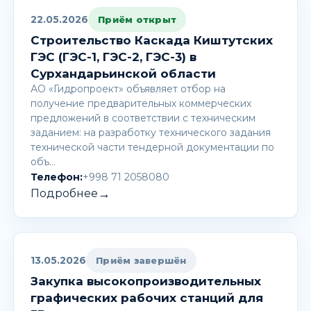
22.05.2026
Приём открыт
Строительство Каскада Киштутских
ГЭС (ГЭС-1, ГЭС-2, ГЭС-3) в
Сурхандарьинской области
АО «Гидропроект» объявляет отбор на
получение предварительных коммерческих
предложений в соответствии с техническим
заданием: на разработку технического задания
технической части тендерной документации по
объ…
Телефон:
+998 71 2058080
→
Подробнее
13.05.2026
Приём завершён
Закупка высокопроизводительных
графических рабочих станций для