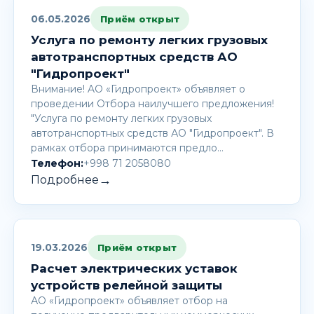
06.05.2026
Приём открыт
Услуга по ремонту легких грузовых
автотранспортных средств АО
"Гидропроект"
Внимание! AО «Гидропроект» объявляет о
проведении Отбора наилучшего предложения!
"Услуга по ремонту легких грузовых
автотранспортных средств АО "Гидропроект". В
рамках отбора принимаются предло…
Телефон:
+998 71 2058080
→
Подробнее
19.03.2026
Приём открыт
Расчет электрических уставок
устройств релейной защиты
АО «Гидропроект» объявляет отбор на