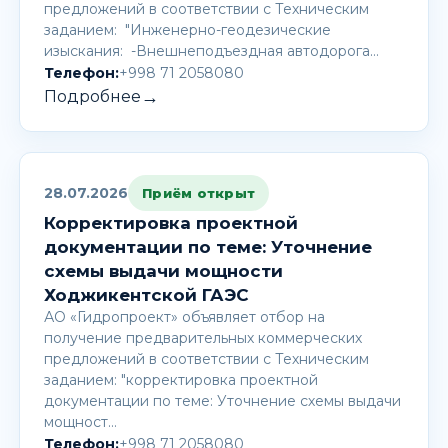
предложений в соответствии с Техническим
заданием: "Инженерно-геодезические
изыскания: -Внешнеподъездная автодорога…
Телефон:
+998 71 2058080
→
Подробнее
28.07.2026
Приём открыт
Корректировка проектной
документации по теме: Уточнение
схемы выдачи мощности
Ходжикентской ГАЭС
АО «Гидропроект» объявляет отбор на
получение предварительных коммерческих
предложений в соответствии с Техническим
заданием: "корректировка проектной
документации по теме: Уточнение схемы выдачи
мощност…
Телефон:
+998 71 2058080