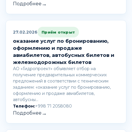
→
Подробнее
27.02.2026
Приём открыт
оказание услуг по бронированию,
оформлению и продаже
авиабилетов, автобусных билетов и
железнодорожных билетов
АО «Гидропроект» объявляет отбор на
получение предварительных коммерческих
предложений в соответствии с техническим
заданием: «оказание услуг по бронированию,
оформлению и продаже авиабилетов,
автобусны…
Телефон:
+998 71 2058080
→
Подробнее