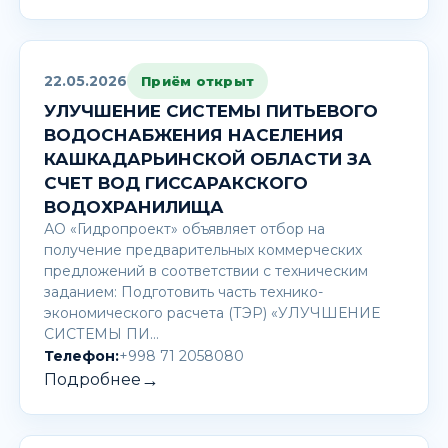
22.05.2026
Приём открыт
УЛУЧШЕНИЕ СИСТЕМЫ ПИТЬЕВОГО
ВОДОСНАБЖЕНИЯ НАСЕЛЕНИЯ
КАШКАДАРЬИНСКОЙ ОБЛАСТИ ЗА
СЧЕТ ВОД ГИССАРАКСКОГО
ВОДОХРАНИЛИЩА
АО «Гидропроект» объявляет отбор на
получение предварительных коммерческих
предложений в соответствии с техническим
заданием: Подготовить часть технико-
экономического расчета (ТЭР) «УЛУЧШЕНИЕ
СИСТЕМЫ ПИ…
Телефон:
+998 71 2058080
→
Подробнее