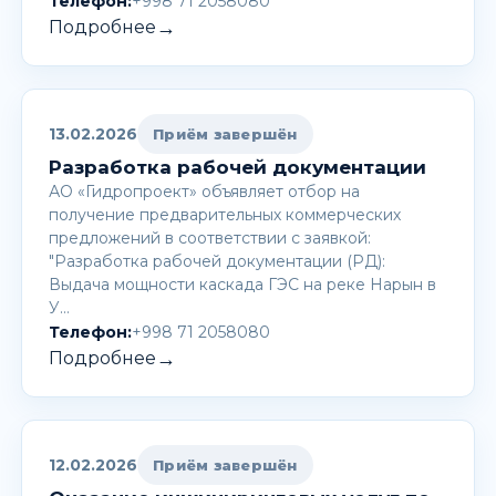
Телефон:
+998 71 2058080
→
Подробнее
13.02.2026
Приём завершён
Разработка рабочей документации
АО «Гидропроект» объявляет отбор на
получение предварительных коммерческих
предложений в соответствии с заявкой:
"Разработка рабочей документации (РД):
Выдача мощности каскада ГЭС на реке Нарын в
У…
Телефон:
+998 71 2058080
→
Подробнее
12.02.2026
Приём завершён