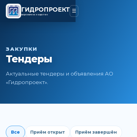
ГИДРОПРОЕКТ
☰
АКЦИОНЕРНОЕ ОБЩЕСТВО
ЗАКУПКИ
Тендеры
Актуальные тендеры и объявления АО
«Гидропроект».
Все
Приём открыт
Приём завершён