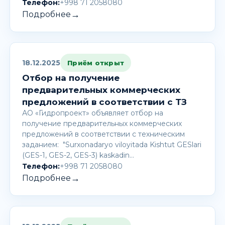
Телефон:
+998 71 2058080
→
Подробнее
18.12.2025
Приём открыт
Отбор на получение
предварительных коммерческих
предложений в соответствии с ТЗ
АО «Гидропроект» объявляет отбор на
получение предварительных коммерческих
предложений в соответствии с техническим
заданием: "Surxonadaryo viloyitada Kishtut GESlari
(GES-1, GES-2, GES-3) kaskadin…
Телефон:
+998 71 2058080
→
Подробнее