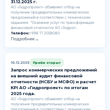
31.12.2025 г.
АО «Гидропроект» объявляет отбор на
получение предварительных коммерческих
предложений в соответствии с техническим
заданием: "Оказание услуг по трансформации
финансовой отчетности АО «Гидроп…
Телефон:
+998 71 2058080
→
Подробнее
10.12.2025
Приём открыт
Запрос коммерческих предложений
на внешний аудит финансовой
отчетности (НСБУ и МСФО) и расчет
KPI АО «Гидропроект» по итогам
2025 года.
АО «Гидропроект» объявляет отбор на
получение предварительных коммерческих
предложений в соответствии с техническим