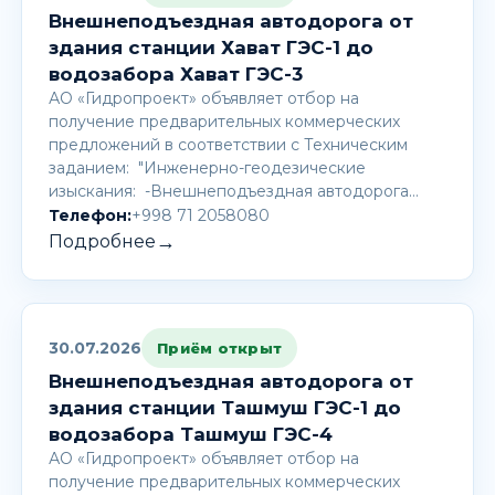
Внешнеподъездная автодорога от
здания станции Хават ГЭС-1 до
водозабора Хават ГЭС-3
АО «Гидропроект» объявляет отбор на
получение предварительных коммерческих
предложений в соответствии с Техническим
заданием: "Инженерно-геодезические
изыскания: -Внешнеподъездная автодорога…
Телефон:
+998 71 2058080
→
Подробнее
30.07.2026
Приём открыт
Внешнеподъездная автодорога от
здания станции Ташмуш ГЭС-1 до
водозабора Ташмуш ГЭС-4
АО «Гидропроект» объявляет отбор на
получение предварительных коммерческих