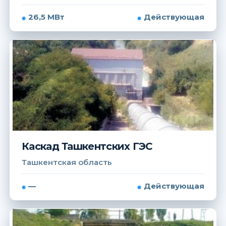
26,5 МВт
Действующая
Каскад Ташкентских ГЭС
Ташкентская область
—
Действующая