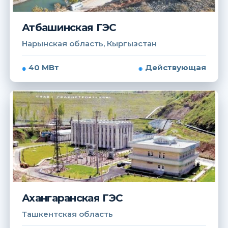
Атбашинская ГЭС
Нарынская область, Кыргызстан
40 МВт
Действующая
Ахангаранская ГЭС
Ташкентская область