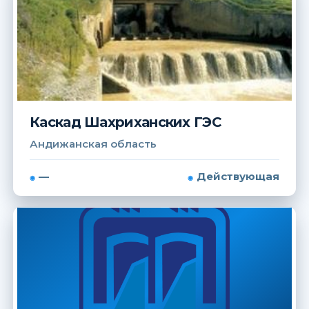
Каскад Шахриханских ГЭС
Андижанская область
—
Действующая