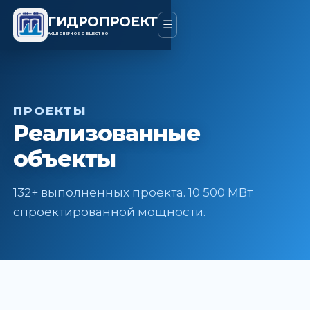
ГИДРОПРОЕКТ
☰
АКЦИОНЕРНОЕ ОБЩЕСТВО
ПРОЕКТЫ
Реализованные
объекты
132+ выполненных проекта. 10 500 МВт
спроектированной мощности.