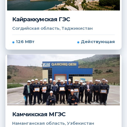
Кайраккумская ГЭС
Согдийская область, Таджикистан
126 МВт
Действующая
Камчикская МГЭС
Наманганская область, Узбекистан