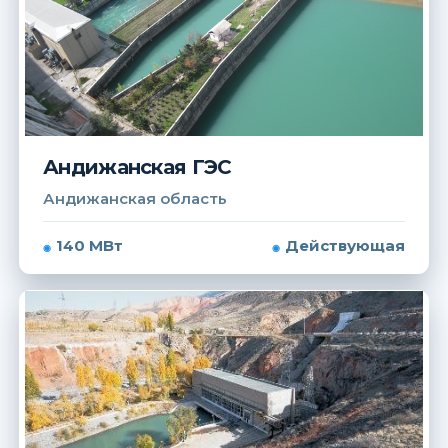
Андижанская ГЭС
Андижанская область
140 МВт
Действующая