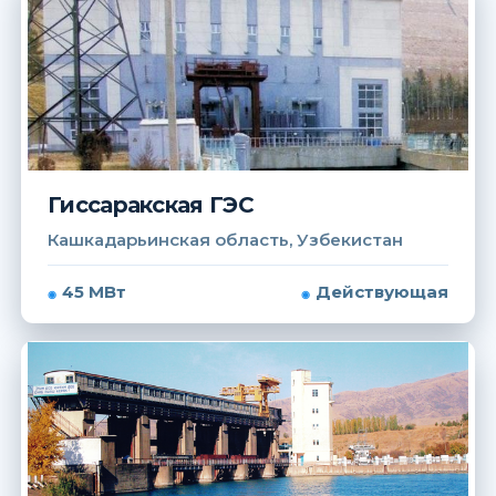
Гиссаракская ГЭС
Кашкадарьинская область, Узбекистан
45 МВт
Действующая