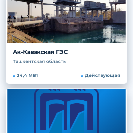
Ак-Кавакская ГЭС
Ташкентская область
24,4 МВт
Действующая