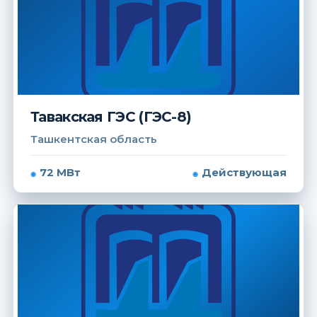
Тавакская ГЭС (ГЭС-8)
Ташкентская область
72 МВт
Действующая