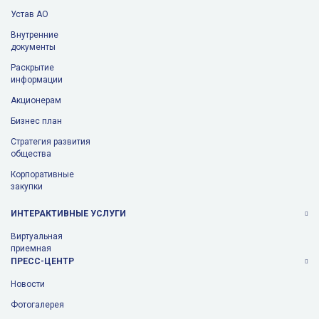
Устав АО
Внутренние
документы
Раскрытие
информации
Aкционерам
Бизнес план
Стратегия развития
общества
Корпоративные
закупки
ИНТЕРАКТИВНЫЕ УСЛУГИ
Виртуальная
приемная
ПРЕСС-ЦЕНТР
Новости
Фотогалерея