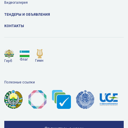
Видеогалерея
ТЕНДЕРЫ И ОБЪЯВЛЕНИЯ
КОНТАКТЫ
Флаг
Гимн
Герб
Полезные ссылки