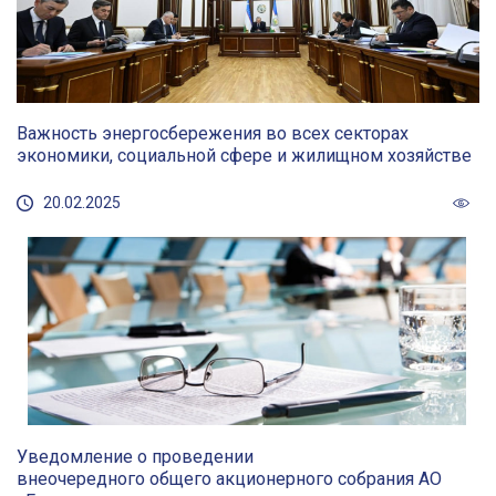
Важность энергосбережения во всех секторах
экономики, социальной сфере и жилищном хозяйстве
20.02.2025
Уведомление о проведении
внеочередного общего акционерного собрания АО