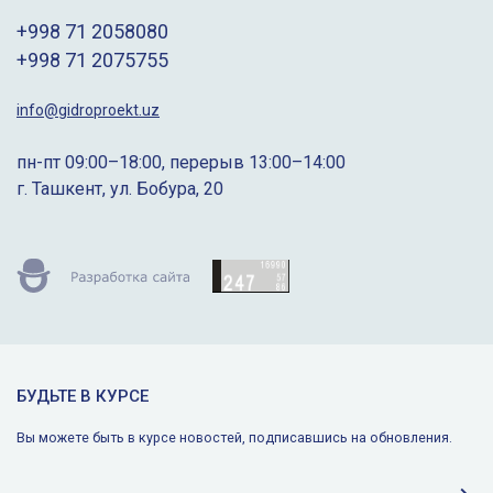
+998 71 2058080
+998 71 2075755
info@gidroproekt.uz
пн-пт 09:00–18:00, перерыв 13:00–14:00
г. Ташкент, ул. Бобура, 20
БУДЬТЕ В КУРСЕ
Вы можете быть в курсе новостей, подписавшись на обновления.