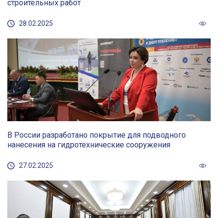
строительных работ
28.02.2025
В России разработано покрытие для подводного
нанесения на гидротехнические сооружения
27.02.2025