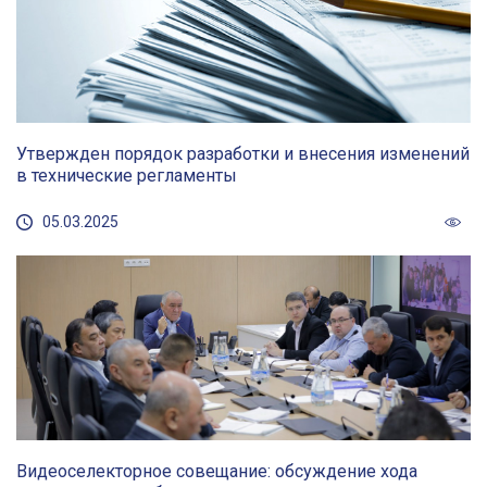
Утвержден порядок разработки и внесения изменений
в технические регламенты
05.03.2025
Видеоселекторное совещание: обсуждение хода