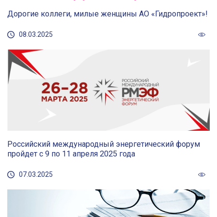
Дорогие коллеги, милые женщины АО «Гидропроект»!
08.03.2025
Российский международный энергетический форум
пройдет с 9 по 11 апреля 2025 года
07.03.2025