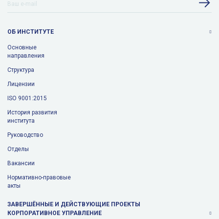
ОБ ИНСТИТУТЕ
Основные
направления
Структура
Лицензии
ISO 9001:2015
История развития
института
Руководство
Отделы
Вакансии
Нормативно-правовые
акты
ЗАВЕРШЁННЫЕ И ДЕЙСТВУЮЩИЕ ПРОЕКТЫ
КОРПОРАТИВНОЕ УПРАВЛЕНИЕ