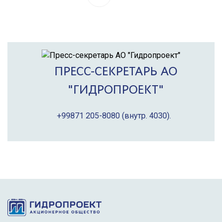
ПРЕСС-СЕКРЕТАРЬ АО
"ГИДРОПРОЕКТ"
+99871 205-8080
(внутр. 4030).