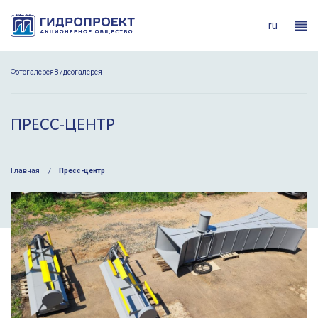
ru
Фотогалерея
Видеогалерея
ПРЕСС-ЦЕНТР
Главная
Пресс-центр