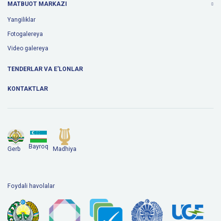
MATBUOT MARKAZI
Yangiliklar
Fotogalereya
Video galereya
TENDERLAR VA E'LONLAR
KONTAKTLAR
Bayroq
Gerb
Madhiya
Foydali havolalar