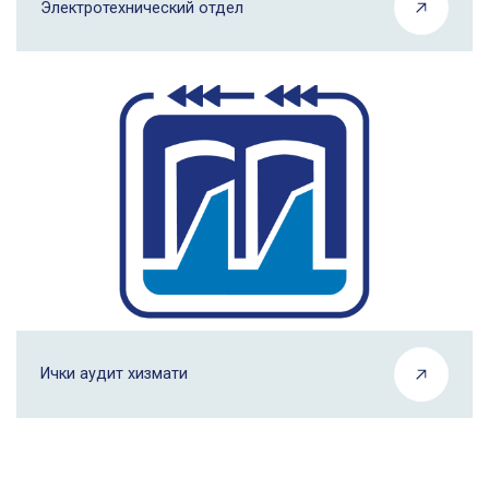
Электротехнический отдел
Ички аудит хизмати