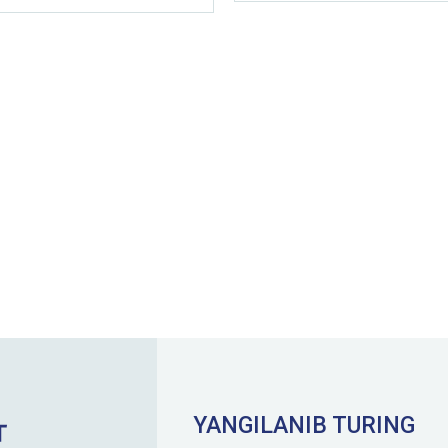
YANGILANIB TURING