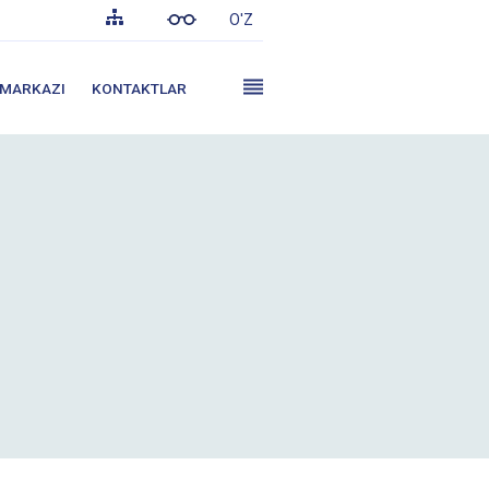
O'Z
 MARKAZI
KONTAKTLAR