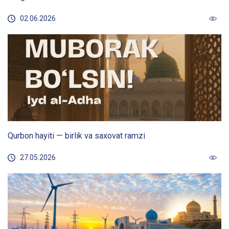
02.06.2026
Qurbon hayiti — birlik va saxovat ramzi
27.05.2026