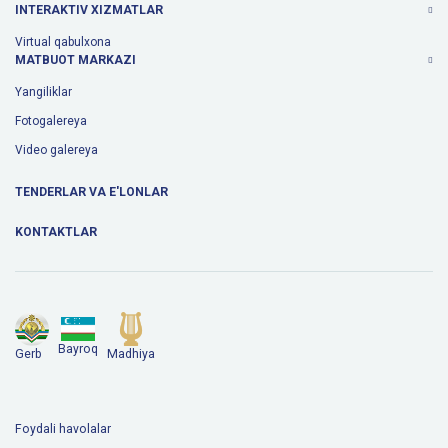
INTERAKTIV XIZMATLAR
Virtual qabulxona
MATBUOT MARKAZI
Yangiliklar
Fotogalereya
Video galereya
TENDERLAR VA E'LONLAR
KONTAKTLAR
Bayroq
Gerb
Madhiya
Foydali havolalar