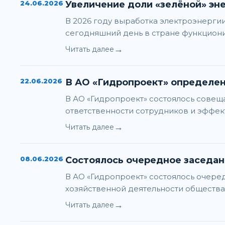
24.06.2026
Увеличение доли «зелёной» эне
В 2026 году выработка электроэнерги
сегодняшний день в стране функциони
→
Читать далее
22.06.2026
В АО «Гидропроект» определе
В АО «Гидропроект» состоялось сове
ответственности сотрудников и эффек
→
Читать далее
08.06.2026
Состоялось очередное заседан
В АО «Гидропроект» состоялось очере
хозяйственной деятельности общества з
→
Читать далее