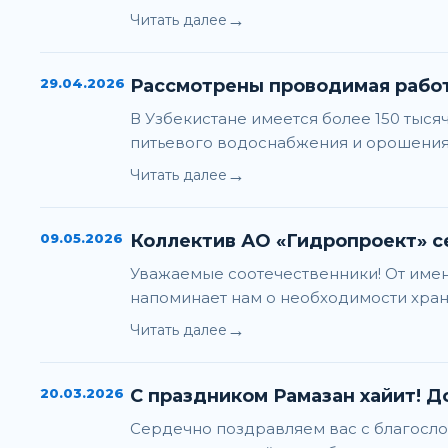
→
Читать далее
29.04.2026
Рассмотрены проводимая работ
В Узбекистане имеется более 150 тыся
питьевого водоснабжения и орошения, 
→
Читать далее
09.05.2026
Коллектив АО «Гидропроект» се
Уважаемые соотечественники! От имен
напоминает нам о необходимости хран
→
Читать далее
20.03.2026
С праздником Рамазан хайит! Д
Сердечно поздравляем вас с благосло