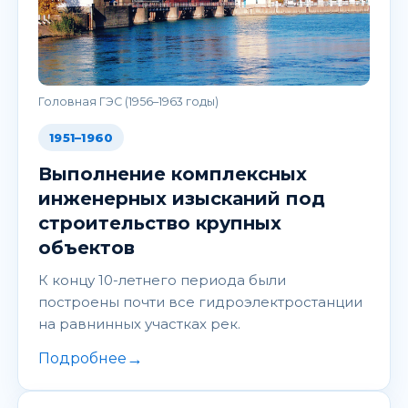
Головная ГЭС (1956–1963 годы)
1951–1960
Выполнение комплексных
инженерных изысканий под
строительство крупных
объектов
К концу 10-летнего периода были
построены почти все гидроэлектростанции
на равнинных участках рек.
→
Подробнее