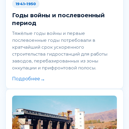
1941–1950
Годы войны и послевоенный
период
Тяжёлые годы войны и первые
послевоенные годы потребовали в
кратчайший срок ускоренного
строительства гидростанций для работы
заводов, перебазированных из зоны
оккупации и прифронтовой полосы.
→
Подробнее