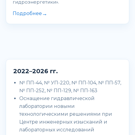
гидроэнергетики».
→
Подробнее
2022–2026 гг.
№ ПП-44, № УП-220, № ПП-104, № ПП-57,
№ ПП-252, № ПП-129, № ПП-163
Оснащение гидравлической
лаборатории новыми
технологическими решениями при
Центре инженерных изысканий и
лабораторных исследований