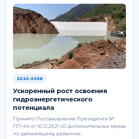
2022–2026
Ускоренный рост освоения
гидроэнергетического
потенциала
Принято Постановление Президента №
ПП-44 от 10.12.2021 «О дополнительных мерах
по дальнейшему развитию