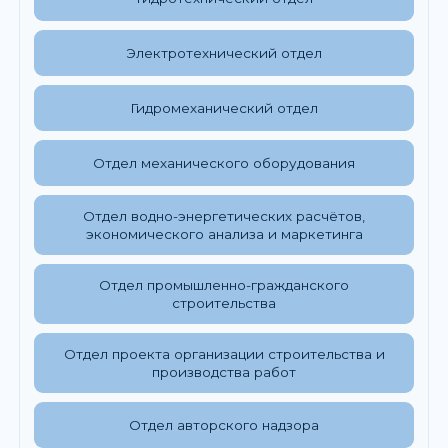
Электротехнический отдел
Гидромеханический отдел
Отдел механического оборудования
Отдел водно-энергетических расчётов,
экономического анализа и маркетинга
Отдел промышленно-гражданского
строительства
Отдел проекта организации строительства и
производства работ
Отдел авторского надзора