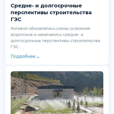
Средне- и долгосрочные
перспективы строительства
ГЭС
Активно обновлялись схемы освоения
водотоков и намечались средне- и
долгосрочные перспективы строительства
ГЭС.
→
Подробнее