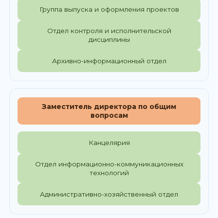
Группа выпуска и оформления проектов
Отдел контроля и исполнительской
дисциплины
Архивно-информационный отдел
Заместитель директора по общим
вопросам
Канцелярия
Отдел информационно-коммуникационных
технологий
Административно-хозяйственный отдел