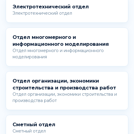
Электротехнический отдел
Электротехнический отдел
Отдел многомерного и
информационного моделирования
Отдел многомерного и информационного
моделирования
Отдел организации, экономики
строительства и производства работ
Отдел организации, экономики строительства и
производства работ
Сметный отдел
Сметный отдел