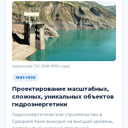
Нурекская ГЭС (1961–1979 годы)
1961–1970
Проектирование масштабных,
сложных, уникальных объектов
гидроэнергетики
Гидроэнергетическое строительство в
Средней Азии выходит на высший уровень,