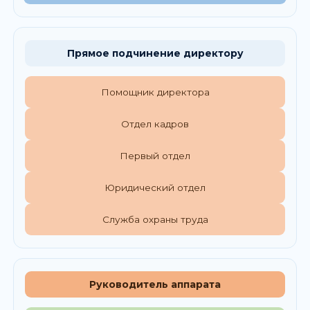
Прямое подчинение директору
Помощник директора
Отдел кадров
Первый отдел
Юридический отдел
Служба охраны труда
Руководитель аппарата