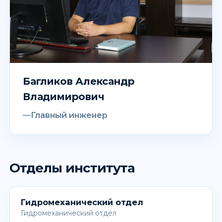
Багликов Александр
Владимирович
Главный инженер
Отделы института
Гидромеханический отдел
Гидромеханический отдел