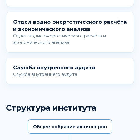
Отдел водно-энергетического расчёта
и экономического анализа
Отдел водно-энергетического расчёта и
экономического анализа
Служба внутреннего аудита
Служба внутреннего аудита
Структура института
Общее собрание акционеров