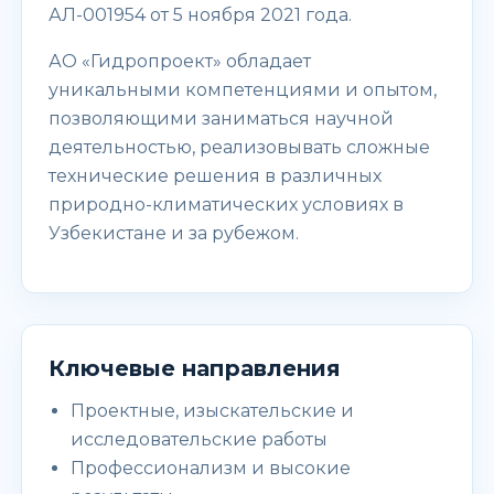
АЛ-001954 от 5 ноября 2021 года.
АО «Гидропроект» обладает
уникальными компетенциями и опытом,
позволяющими заниматься научной
деятельностью, реализовывать сложные
технические решения в различных
природно-климатических условиях в
Узбекистане и за рубежом.
Ключевые направления
Проектные, изыскательские и
исследовательские работы
Профессионализм и высокие