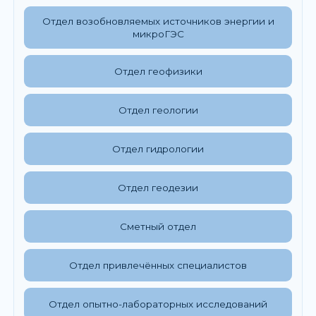
Отдел возобновляемых источников энергии и
микроГЭС
Отдел геофизики
Отдел геологии
Отдел гидрологии
Отдел геодезии
Сметный отдел
Отдел привлечённых специалистов
Отдел опытно-лабораторных исследований