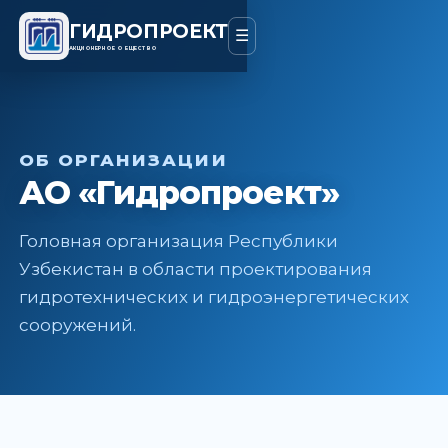
ГИДРОПРОЕКТ
☰
АКЦИОНЕРНОЕ ОБЩЕСТВО
ОБ ОРГАНИЗАЦИИ
АО «Гидропроект»
Головная организация Республики
Узбекистан в области проектирования
гидротехнических и гидроэнергетических
сооружений.