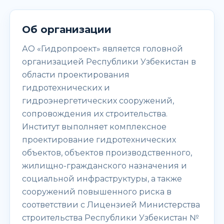
Об организации
АО «Гидропроект» является головной
организацией Республики Узбекистан в
области проектирования
гидротехнических и
гидроэнергетических сооружений,
сопровождения их строительства.
Институт выполняет комплексное
проектирование гидротехнических
объектов, объектов производственного,
жилищно-гражданского назначения и
социальной инфраструктуры, а также
сооружений повышенного риска в
соответствии с Лицензией Министерства
строительства Республики Узбекистан №