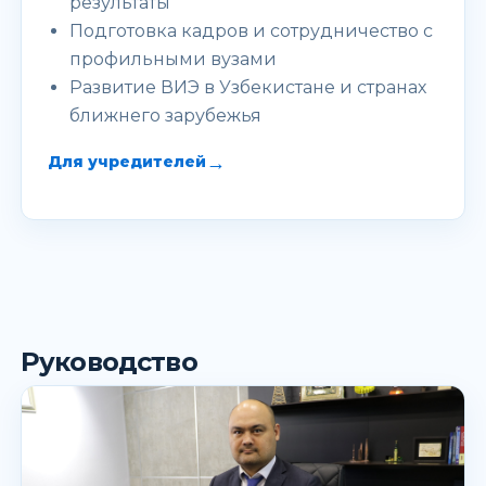
результаты
Подготовка кадров и сотрудничество с
профильными вузами
Развитие ВИЭ в Узбекистане и странах
ближнего зарубежья
→
Для учредителей
Руководство