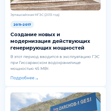
Эрташсайская МГЭС (2013 год)
2011–2017
Создание новых и
модернизация действующих
генерирующих мощностей
В этот период вводится в эксплуатацию ГЭС
при Гиссаракском водохранилище
мощностью 45 МВт.
→
Подробнее