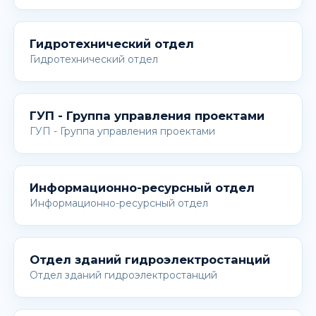
Гидротехнический отдел
Гидротехнический отдел
ГУП - Группа управления проектами
ГУП - Группа управления проектами
Информационно-ресурсный отдел
Информационно-ресурсный отдел
Отдел зданий гидроэлектростанций
Отдел зданий гидроэлектростанций