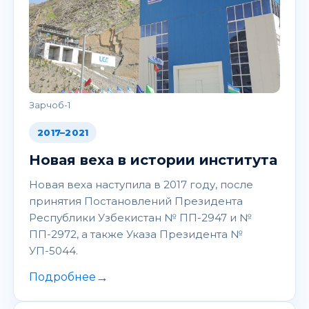
Зарчоб-1
2017–2021
Новая веха в истории института
Новая веха наступила в 2017 году, после
принятия Постановлений Президента
Республики Узбекистан № ПП-2947 и №
ПП-2972, а также Указа Президента №
УП-5044.
→
Подробнее