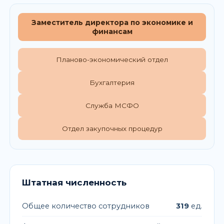
Заместитель директора по экономике и
финансам
Планово-экономический отдел
Бухгалтерия
Служба МСФО
Отдел закупочных процедур
Штатная численность
Общее количество сотрудников
319
ед.