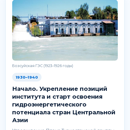
Бозсуйская ГЭС (1923–1926 годы)
1930–1940
Начало. Укрепление позиций
института и старт освоения
гидроэнергетического
потенциала стран Центральной
Азии