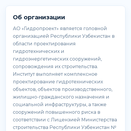
Об организации
АО «Гидропроект» является головной
организацией Республики Узбекистан в
области проектирования
гидротехнических и
гидроэнергетических сооружений,
сопровождения их строительства.
Институт выполняет комплексное
проектирование гидротехнических
объектов, объектов производственного,
жилищно-гражданского назначения и
социальной инфраструктуры, а также
сооружений повышенного риска в
соответствии с Лицензией Министерства
строительства Республики Узбекистан №