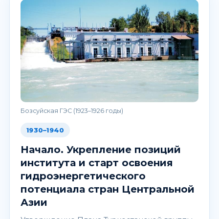
Бозсуйская ГЭС (1923–1926 годы)
1930–1940
Начало. Укрепление позиций
института и старт освоения
гидроэнергетического
потенциала стран Центральной
Азии