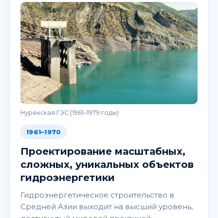
Нурекская ГЭС (1961–1979 годы)
1961–1970
Проектирование масштабных,
сложных, уникальных объектов
гидроэнергетики
Гидроэнергетическое строительство в
Средней Азии выходит на высший уровень,