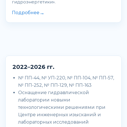
гидроэнергетики».
→
Подробнее
2022–2026 гг.
№ ПП-44, № УП-220, № ПП-104, № ПП-57,
№ ПП-252, № ПП-129, № ПП-163
Оснащение гидравлической
лаборатории новыми
технологическими решениями при
Центре инженерных изысканий и
лабораторных исследований