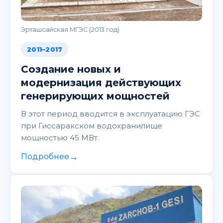
Эрташсайская МГЭС (2013 год)
2011–2017
Создание новых и
модернизация действующих
генерирующих мощностей
В этот период вводится в эксплуатацию ГЭС
при Гиссаракском водохранилище
мощностью 45 МВт.
→
Подробнее