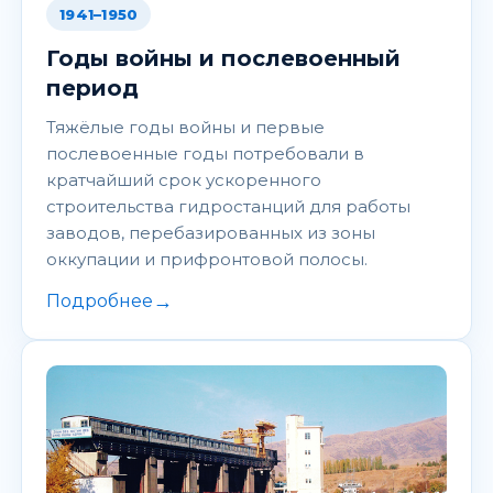
1941–1950
Годы войны и послевоенный
период
Тяжёлые годы войны и первые
послевоенные годы потребовали в
кратчайший срок ускоренного
строительства гидростанций для работы
заводов, перебазированных из зоны
оккупации и прифронтовой полосы.
→
Подробнее