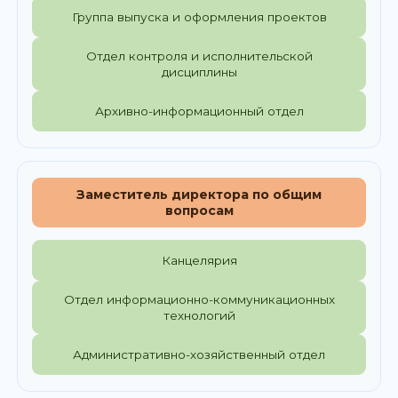
Группа выпуска и оформления проектов
Отдел контроля и исполнительской
дисциплины
Архивно-информационный отдел
Заместитель директора по общим
вопросам
Канцелярия
Отдел информационно-коммуникационных
технологий
Административно-хозяйственный отдел