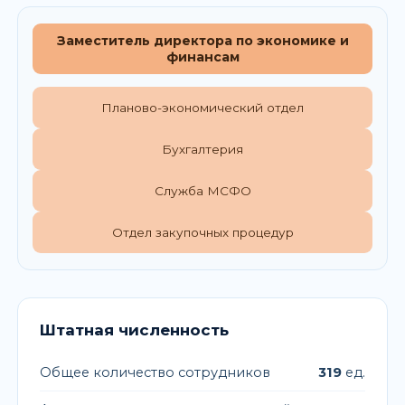
Заместитель директора по экономике и
финансам
Планово-экономический отдел
Бухгалтерия
Служба МСФО
Отдел закупочных процедур
Штатная численность
Общее количество сотрудников
319
ед.