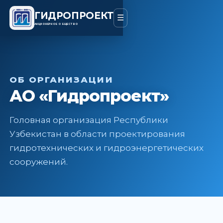
ГИДРОПРОЕКТ
☰
АКЦИОНЕРНОЕ ОБЩЕСТВО
ОБ ОРГАНИЗАЦИИ
АО «Гидропроект»
Головная организация Республики
Узбекистан в области проектирования
гидротехнических и гидроэнергетических
сооружений.