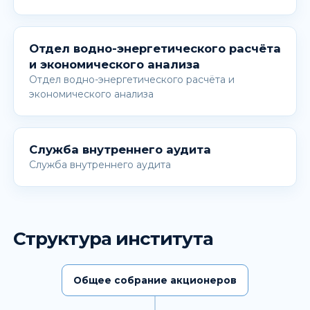
Отдел водно-энергетического расчёта
и экономического анализа
Отдел водно-энергетического расчёта и
экономического анализа
Служба внутреннего аудита
Служба внутреннего аудита
Структура института
Общее собрание акционеров