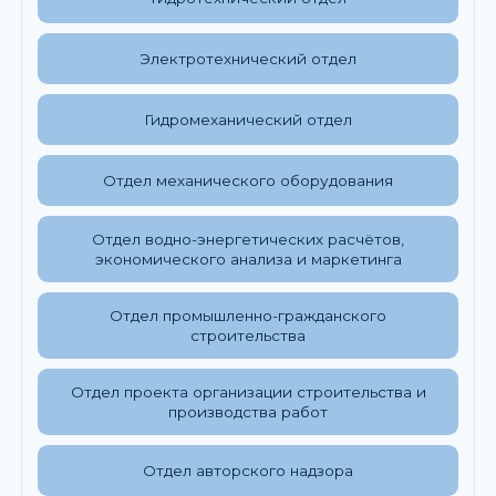
Электротехнический отдел
Гидромеханический отдел
Отдел механического оборудования
Отдел водно-энергетических расчётов,
экономического анализа и маркетинга
Отдел промышленно-гражданского
строительства
Отдел проекта организации строительства и
производства работ
Отдел авторского надзора