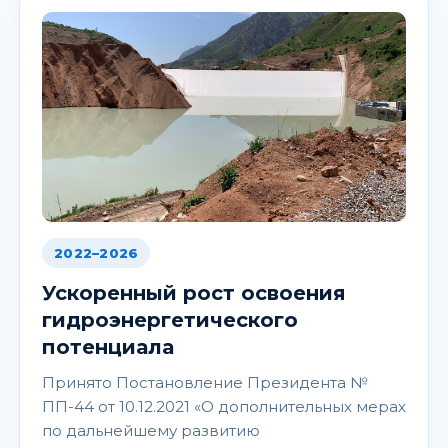
2022–2026
Ускоренный рост освоения
гидроэнергетического
потенциала
Принято Постановление Президента №
ПП-44 от 10.12.2021 «О дополнительных мерах
по дальнейшему развитию