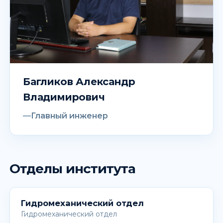
Багликов Александр
Владимирович
Главный инженер
Отделы института
Гидромеханический отдел
Гидромеханический отдел