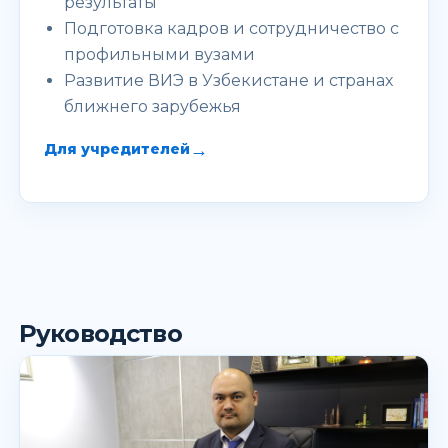
результаты
Подготовка кадров и сотрудничество с
профильными вузами
Развитие ВИЭ в Узбекистане и странах
ближнего зарубежья
→
Для учредителей
Руководство