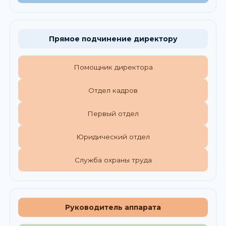
Прямое подчинение директору
Помощник директора
Отдел кадров
Первый отдел
Юридический отдел
Служба охраны труда
Руководитель аппарата