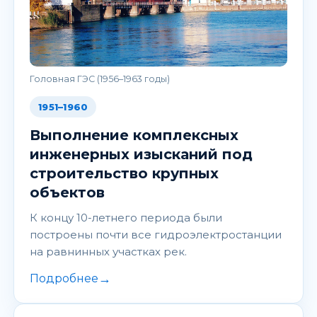
Головная ГЭС (1956–1963 годы)
1951–1960
Выполнение комплексных
инженерных изысканий под
строительство крупных
объектов
К концу 10-летнего периода были
построены почти все гидроэлектростанции
на равнинных участках рек.
→
Подробнее