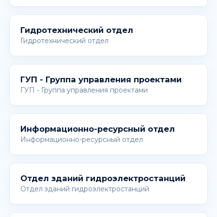
Гидротехнический отдел
Гидротехнический отдел
ГУП - Группа управления проектами
ГУП - Группа управления проектами
Информационно-ресурсный отдел
Информационно-ресурсный отдел
Отдел зданий гидроэлектростанций
Отдел зданий гидроэлектростанций