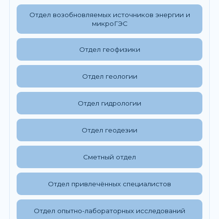
Отдел возобновляемых источников энергии и
микроГЭС
Отдел геофизики
Отдел геологии
Отдел гидрологии
Отдел геодезии
Сметный отдел
Отдел привлечённых специалистов
Отдел опытно-лабораторных исследований