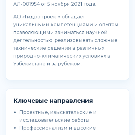
АЛ-001954 от 5 ноября 2021 года.
АО «Гидропроект» обладает
уникальными компетенциями и опытом,
позволяющими заниматься научной
деятельностью, реализовывать сложные
технические решения в различных
природно-климатических условиях в
Узбекистане и за рубежом.
Ключевые направления
Проектные, изыскательские и
исследовательские работы
Профессионализм и высокие