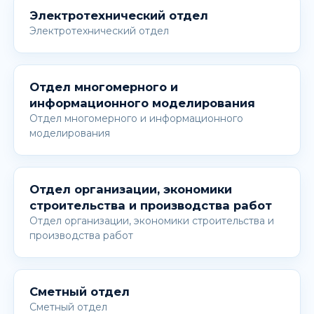
Электротехнический отдел
Электротехнический отдел
Отдел многомерного и
информационного моделирования
Отдел многомерного и информационного
моделирования
Отдел организации, экономики
строительства и производства работ
Отдел организации, экономики строительства и
производства работ
Сметный отдел
Сметный отдел