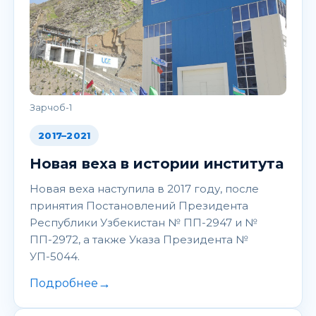
Зарчоб-1
2017–2021
Новая веха в истории института
Новая веха наступила в 2017 году, после
принятия Постановлений Президента
Республики Узбекистан № ПП-2947 и №
ПП-2972, а также Указа Президента №
УП-5044.
→
Подробнее