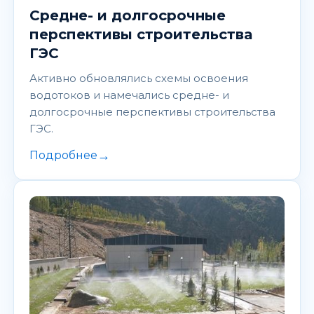
Средне- и долгосрочные
перспективы строительства
ГЭС
Активно обновлялись схемы освоения
водотоков и намечались средне- и
долгосрочные перспективы строительства
ГЭС.
→
Подробнее