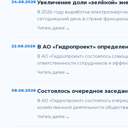
24.06.2026
Увеличение доли «зелёной» эне
В 2026 году выработка электроэнерги
сегодняшний день в стране функциони
→
Читать далее
22.06.2026
В АО «Гидропроект» определе
В АО «Гидропроект» состоялось сове
ответственности сотрудников и эффек
→
Читать далее
08.06.2026
Состоялось очередное заседан
В АО «Гидропроект» состоялось очере
хозяйственной деятельности общества з
→
Читать далее