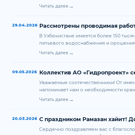
→
Читать далее
29.04.2026
Рассмотрены проводимая работ
В Узбекистане имеется более 150 тыся
питьевого водоснабжения и орошения, 
→
Читать далее
09.05.2026
Коллектив АО «Гидропроект» се
Уважаемые соотечественники! От имен
напоминает нам о необходимости хран
→
Читать далее
20.03.2026
С праздником Рамазан хайит! Д
Сердечно поздравляем вас с благосло