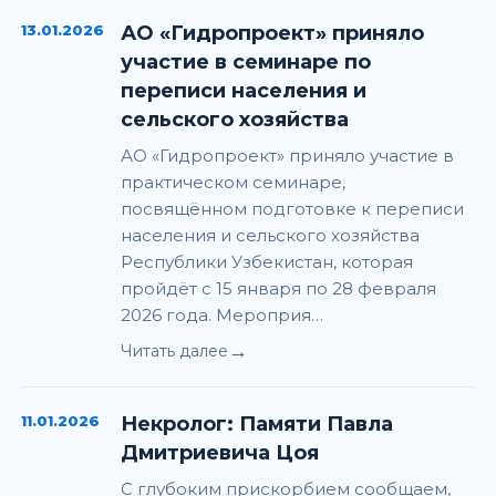
13.01.2026
АО «Гидропроект» приняло
участие в семинаре по
переписи населения и
сельского хозяйства
АО «Гидропроект» приняло участие в
практическом семинаре,
посвящённом подготовке к переписи
населения и сельского хозяйства
Республики Узбекистан, которая
пройдёт с 15 января по 28 февраля
2026 года. Мероприя…
→
Читать далее
11.01.2026
Некролог: Памяти Павла
Дмитриевича Цоя
С глубоким прискорбием сообщаем,