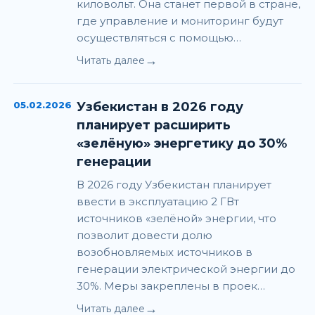
киловольт. Она станет первой в стране,
где управление и мониторинг будут
осуществляться с помощью…
→
Читать далее
05.02.2026
Узбекистан в 2026 году
планирует расширить
«зелёную» энергетику до 30%
генерации
В 2026 году Узбекистан планирует
ввести в эксплуатацию 2 ГВт
источников «зелёной» энергии, что
позволит довести долю
возобновляемых источников в
генерации электрической энергии до
30%. Меры закреплены в проек…
→
Читать далее