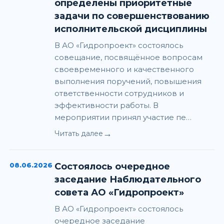
определены приоритетные
задачи по совершенствованию
исполнительской дисциплины
В АО «Гидропроект» состоялось
совещание, посвящённое вопросам
своевременного и качественного
выполнения поручений, повышения
ответственности сотрудников и
эффективности работы. В
мероприятии принял участие пе…
→
Читать далее
08.06.2026
Состоялось очередное
заседание Наблюдательного
совета АО «Гидропроект»
В АО «Гидропроект» состоялось
очередное заседание