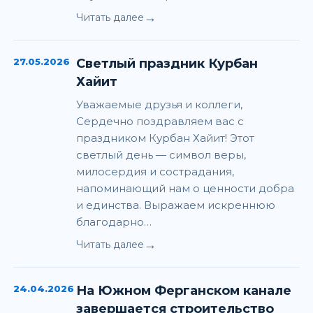
→
Читать далее
27.05.2026
Светлый праздник Курбан
Хайит
Уважаемые друзья и коллеги,
Сердечно поздравляем вас с
праздником Курбан Хайит! Этот
светлый день — символ веры,
милосердия и сострадания,
напоминающий нам о ценности добра
и единства. Выражаем искреннюю
благодарно…
→
Читать далее
24.04.2026
На Южном Ферганском канале
завершается строительство