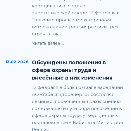
координацию в водно-
энергетической сфере. 13 февраля в
Ташкенте прошла трехсторонняя
встреча министров энергетики трех
стран, а так…
→
Читать далее
13.02.2026
Обсуждены положения в
сфере охраны труда и
внесённые в них изменения
12 февраля в большом зале заседаний
АО «Узбекгидроэнерго» состоялся
семинар, посвящённый разъяснению
содержания и сути ряда положений в
сфере охраны труда, утверждённых
постановлением Кабинета Министров
Респу…