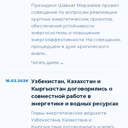
Президент Шавкат Мирзиёев провел
совещание по вопросам реализации
крупных энергетических проектов,
обеспечения устойчивости
энергосистемы и повышения
энергоэффективности. На совещании,
прошедшем в духе критического
анали…
→
Читать далее
16.02.2026
Узбекистан, Казахстан и
Кыргызстан договорились о
совместной работе в
энергетике и водных ресурсах
Главы энергетических ведомств
Узбекистана, Казахстана и
Кыргызстана договорились усилить