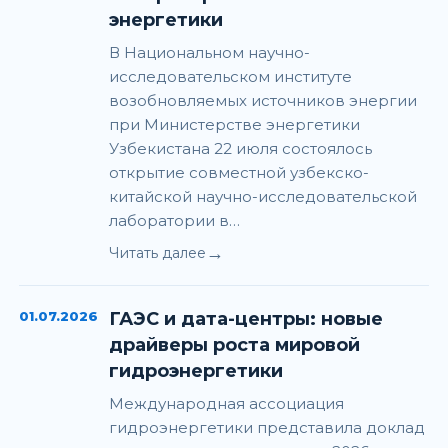
энергетики
В Национальном научно-
исследовательском институте
возобновляемых источников энергии
при Министерстве энергетики
Узбекистана 22 июля состоялось
открытие совместной узбекско-
китайской научно-исследовательской
лаборатории в…
→
Читать далее
01.07.2026
ГАЭС и дата-центры: новые
драйверы роста мировой
гидроэнергетики
Международная ассоциация
гидроэнергетики представила доклад