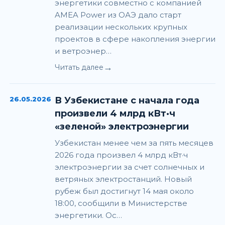
энергетики совместно с компанией
AMEA Power из ОАЭ дало старт
реализации нескольких крупных
проектов в сфере накопления энергии
и ветроэнер…
→
Читать далее
26.05.2026
В Узбекистане с начала года
произвели 4 млрд кВт·ч
«зеленой» электроэнергии
Узбекистан менее чем за пять месяцев
2026 года произвел 4 млрд кВт·ч
электроэнергии за счет солнечных и
ветряных электростанций. Новый
рубеж был достигнут 14 мая около
18:00, сообщили в Министерстве
энергетики. Ос…