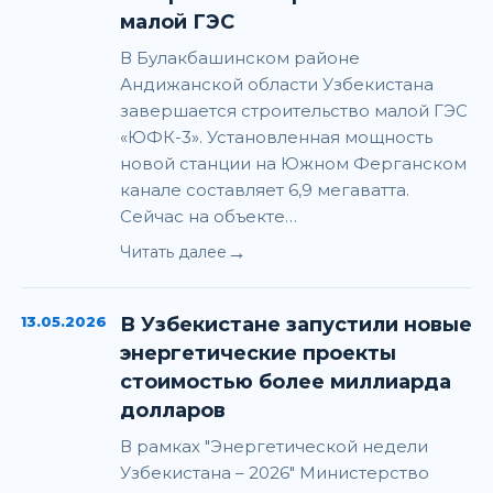
малой ГЭС
В Булакбашинском районе
Андижанской области Узбекистана
завершается строительство малой ГЭС
«ЮФК-3». Установленная мощность
новой станции на Южном Ферганском
канале составляет 6,9 мегаватта.
Сейчас на объекте…
→
Читать далее
13.05.2026
В Узбекистане запустили новые
энергетические проекты
стоимостью более миллиарда
долларов
В рамках "Энергетической недели
Узбекистана – 2026" Министерство