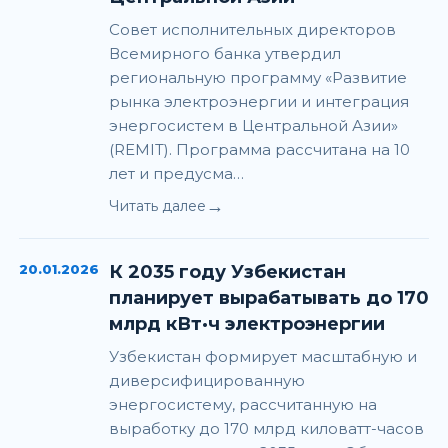
Совет исполнительных директоров
Всемирного банка утвердил
региональную программу «Развитие
рынка электроэнергии и интеграция
энергосистем в Центральной Азии»
(REMIT). Программа рассчитана на 10
лет и предусма…
→
Читать далее
20.01.2026
К 2035 году Узбекистан
планирует вырабатывать до 170
млрд кВт·ч электроэнергии
Узбекистан формирует масштабную и
диверсифицированную
энергосистему, рассчитанную на
выработку до 170 млрд киловатт-часов