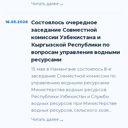
→
Читать далее
16.05.2026
Состоялось очередное
заседание Совместной
комиссии Узбекистана и
Кыргызской Республики по
вопросам управления водными
ресурсами
15 мая в Намангане состоялось 8-е
заседание Совместной комиссии по
управлению водными ресурсами
Министерства водных ресурсов
Республики Узбекистан и Службы
водных ресурсов при Министерстве
водных ресурсов, сельского хозя…
→
Читать далее