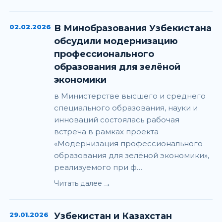
02.02.2026
В Минобразования Узбекистана
обсудили модернизацию
профессионального
образования для зелёной
экономики
в Министерстве высшего и среднего
специального образования, науки и
инноваций состоялась рабочая
встреча в рамках проекта
«Модернизация профессионального
образования для зелёной экономики»,
реализуемого при ф…
→
Читать далее
29.01.2026
Узбекистан и Казахстан