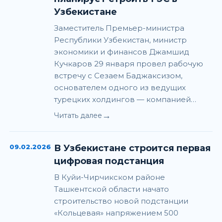
Узбекистане
Заместитель Премьер-министра
Республики Узбекистан, министр
экономики и финансов Джамшид
Кучкаров 29 января провел рабочую
встречу с Сезаем Баджаксизом,
основателем одного из ведущих
турецких холдингов — компанией…
→
Читать далее
09.02.2026
В Узбекистане строится первая
цифровая подстанция
В Куйи-Чирчикском районе
Ташкентской области начато
строительство новой подстанции
«Кольцевая» напряжением 500