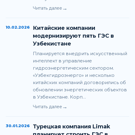
→
Читать далее
10.02.2026
Китайские компании
модернизируют пять ГЭС в
Узбекистане
Планируется внедрить искусственный
интеллект в управление
гидроэнергетическим сектором.
«Узбекгидроэнерго» и несколько
китайских компаний договорились об
обновлении энергетических объектов
в Узбекистане. Корп…
→
Читать далее
30.01.2026
Турецкая компания Limak
планирует строить ГЭС в