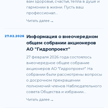
вам здоровья, счастья, тепла в душе и
гармонии в жизни. Пусть ваш
профессионал…
→
Читать далее
27.02.2026
Информация о внеочередном
общем собрании акционеров
АО "Гидропроект"
27 февраля 2026 года состоялось
внеочередное общее собрание
акционеров АО "Гидропроект". На
собрании были рассмотрены вопросы
о досрочном прекращении
полномочий членов Наблюдательного
совета Общества и избрании…
→
Читать далее