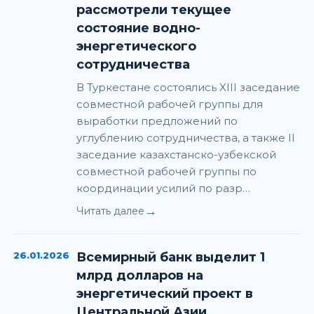
рассмотрели текущее
состояние водно-
энергетического
сотрудничества
В Туркестане состоялись XIII заседание
совместной рабочей группы для
выработки предложений по
углублению сотрудничества, а также II
заседание казахстанско-узбекской
совместной рабочей группы по
координации усилий по разр…
→
Читать далее
26.01.2026
Всемирный банк выделит 1
млрд долларов на
энергетический проект в
Центральной Азии