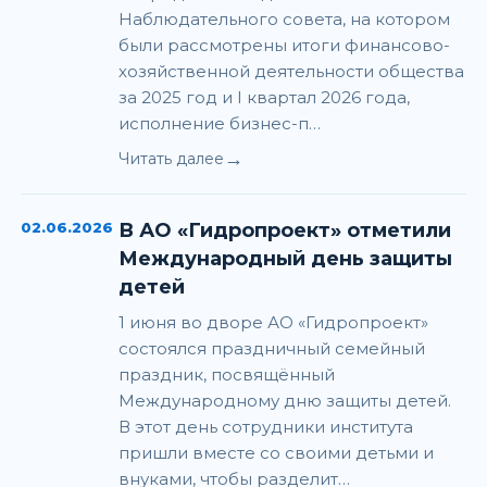
Наблюдательного совета, на котором
были рассмотрены итоги финансово-
хозяйственной деятельности общества
за 2025 год и I квартал 2026 года,
исполнение бизнес-п…
→
Читать далее
02.06.2026
В АО «Гидропроект» отметили
Международный день защиты
детей
1 июня во дворе АО «Гидропроект»
состоялся праздничный семейный
праздник, посвящённый
Международному дню защиты детей.
В этот день сотрудники института
пришли вместе со своими детьми и
внуками, чтобы разделит…