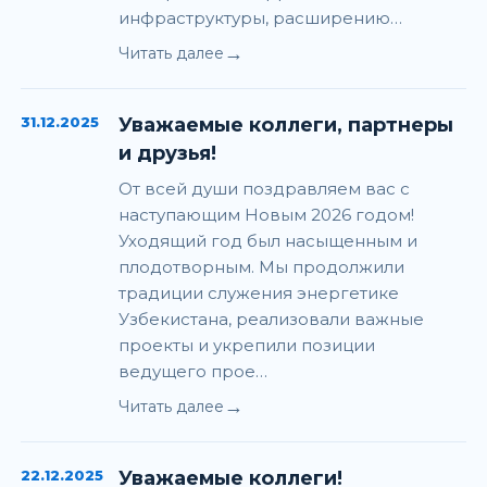
инфраструктуры, расширению…
→
Читать далее
31.12.2025
Уважаемые коллеги, партнеры
и друзья!
От всей души поздравляем вас с
наступающим Новым 2026 годом!
Уходящий год был насыщенным и
плодотворным. Мы продолжили
традиции служения энергетике
Узбекистана, реализовали важные
проекты и укрепили позиции
ведущего прое…
→
Читать далее
22.12.2025
Уважаемые коллеги!