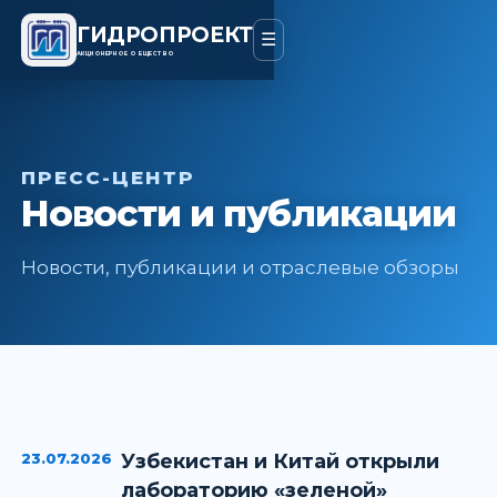
ГИДРОПРОЕКТ
☰
АКЦИОНЕРНОЕ ОБЩЕСТВО
ПРЕСС-ЦЕНТР
Новости и публикации
Новости, публикации и отраслевые обзоры
23.07.2026
Узбекистан и Китай открыли
лабораторию «зеленой»