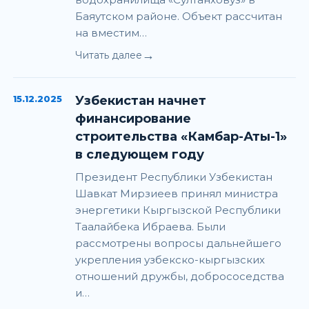
Баяутском районе. Объект рассчитан
на вместим…
→
Читать далее
15.12.2025
Узбекистан начнет
финансирование
строительства «Камбар-Аты-1»
в следующем году
Президент Республики Узбекистан
Шавкат Мирзиеев принял министра
энергетики Кыргызской Республики
Таалайбека Ибраева. Были
рассмотрены вопросы дальнейшего
укрепления узбекско-кыргызских
отношений дружбы, добрососедства
и…