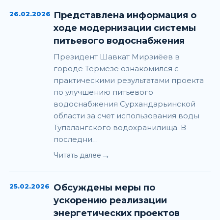
26.02.2026
Представлена информация о
ходе модернизации системы
питьевого водоснабжения
Президент Шавкат Мирзиёев в
городе Термезе ознакомился с
практическими результатами проекта
по улучшению питьевого
водоснабжения Сурхандарьинской
области за счет использования воды
Тупалангского водохранилища. В
последни…
→
Читать далее
25.02.2026
Обсуждены меры по
ускорению реализации
энергетических проектов