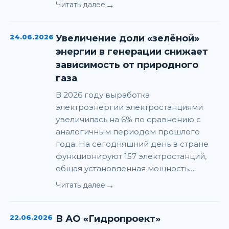
→
Читать далее
24.06.2026
Увеличение доли «зелёной»
энергии в генерации снижает
зависимость от природного
газа
В 2026 году выработка
электроэнергии электростанциями
увеличилась на 6% по сравнению с
аналогичным периодом прошлого
года. На сегодняшний день в стране
функционируют 157 электростанций,
общая установленная мощность…
→
Читать далее
22.06.2026
В АО «Гидропроект»