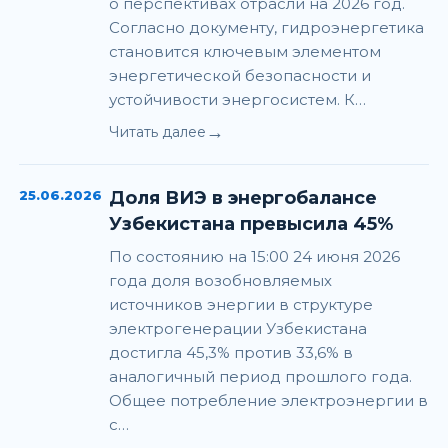
о перспективах отрасли на 2026 год.
Согласно документу, гидроэнергетика
становится ключевым элементом
энергетической безопасности и
устойчивости энергосистем. К…
→
Читать далее
25.06.2026
Доля ВИЭ в энергобалансе
Узбекистана превысила 45%
По состоянию на 15:00 24 июня 2026
года доля возобновляемых
источников энергии в структуре
электрогенерации Узбекистана
достигла 45,3% против 33,6% в
аналогичный период прошлого года.
Общее потребление электроэнергии в
с…