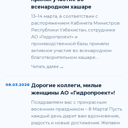
всенародном хашаре
13–14 марта, в соответствии с
распоряжением Кабинета Министров
Республики Узбекистан, сотрудники
АО «Гидропроект» и
производственной базы приняли
активное участие во всенародном
благотворительном хашаре…
→
Читать далее
08.03.2026
Дорогие коллеги, милые
женщины АО «Гидропроект»!
Поздравляем вас с прекрасным
весенним праздником – 8 Марта! Пусть
каждый день дарит вам вдохновение,
радость и новые достижения. Желаем