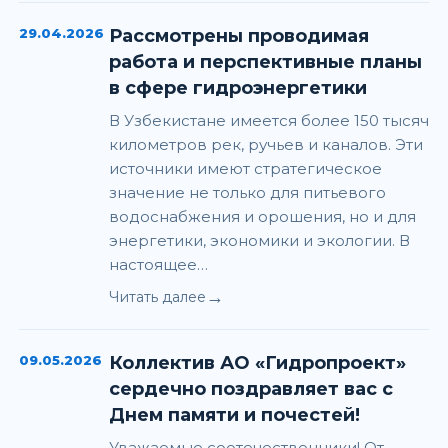
29.04.2026
Рассмотрены проводимая
работа и перспективные планы
в сфере гидроэнергетики
В Узбекистане имеется более 150 тысяч
километров рек, ручьев и каналов. Эти
источники имеют стратегическое
значение не только для питьевого
водоснабжения и орошения, но и для
энергетики, экономики и экологии. В
настоящее…
→
Читать далее
09.05.2026
Коллектив АО «Гидропроект»
сердечно поздравляет вас с
Днем памяти и почестей!
Уважаемые соотечественники! От