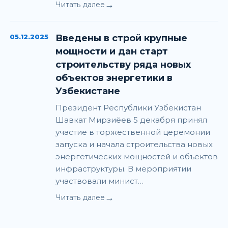
→
Читать далее
05.12.2025
Введены в строй крупные
мощности и дан старт
строительству ряда новых
объектов энергетики в
Узбекистане
Президент Республики Узбекистан
Шавкат Мирзиёев 5 декабря принял
участие в торжественной церемонии
запуска и начала строительства новых
энергетических мощностей и объектов
инфраструктуры. В мероприятии
участвовали минист…
→
Читать далее