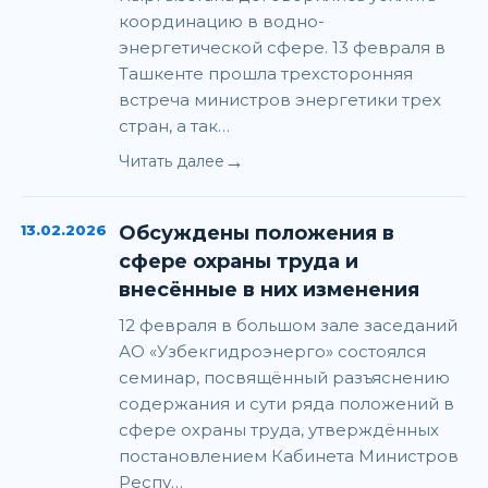
координацию в водно-
энергетической сфере. 13 февраля в
Ташкенте прошла трехсторонняя
встреча министров энергетики трех
стран, а так…
→
Читать далее
13.02.2026
Обсуждены положения в
сфере охраны труда и
внесённые в них изменения
12 февраля в большом зале заседаний
АО «Узбекгидроэнерго» состоялся
семинар, посвящённый разъяснению
содержания и сути ряда положений в
сфере охраны труда, утверждённых
постановлением Кабинета Министров
Респу…