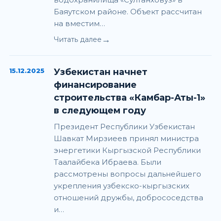
Баяутском районе. Объект рассчитан
на вместим…
→
Читать далее
15.12.2025
Узбекистан начнет
финансирование
строительства «Камбар-Аты-1»
в следующем году
Президент Республики Узбекистан
Шавкат Мирзиеев принял министра
энергетики Кыргызской Республики
Таалайбека Ибраева. Были
рассмотрены вопросы дальнейшего
укрепления узбекско-кыргызских
отношений дружбы, добрососедства
и…