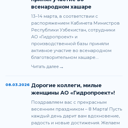
всенародном хашаре
13–14 марта, в соответствии с
распоряжением Кабинета Министров
Республики Узбекистан, сотрудники
АО «Гидропроект» и
производственной базы приняли
активное участие во всенародном
благотворительном хашаре…
→
Читать далее
08.03.2026
Дорогие коллеги, милые
женщины АО «Гидропроект»!
Поздравляем вас с прекрасным
весенним праздником – 8 Марта! Пусть
каждый день дарит вам вдохновение,
радость и новые достижения. Желаем