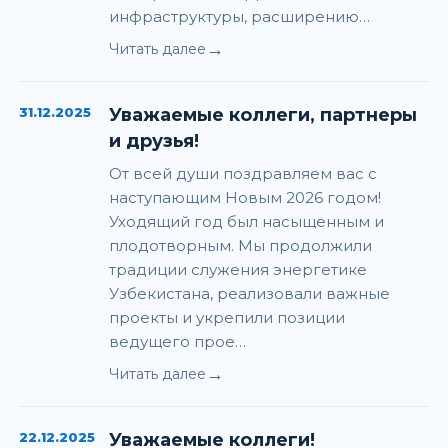
инфраструктуры, расширению…
→
Читать далее
31.12.2025
Уважаемые коллеги, партнеры
и друзья!
От всей души поздравляем вас с
наступающим Новым 2026 годом!
Уходящий год был насыщенным и
плодотворным. Мы продолжили
традиции служения энергетике
Узбекистана, реализовали важные
проекты и укрепили позиции
ведущего прое…
→
Читать далее
22.12.2025
Уважаемые коллеги!