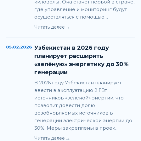
киловольт. Она станет первой в стране,
где управление и мониторинг будут
осуществляться с помощью…
→
Читать далее
05.02.2026
Узбекистан в 2026 году
планирует расширить
«зелёную» энергетику до 30%
генерации
В 2026 году Узбекистан планирует
ввести в эксплуатацию 2 ГВт
источников «зелёной» энергии, что
позволит довести долю
возобновляемых источников в
генерации электрической энергии до
30%. Меры закреплены в проек…
→
Читать далее