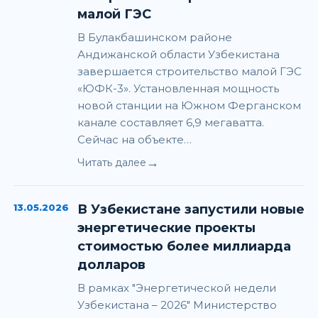
малой ГЭС
В Булакбашинском районе
Андижанской области Узбекистана
завершается строительство малой ГЭС
«ЮФК-3». Установленная мощность
новой станции на Южном Ферганском
канале составляет 6,9 мегаватта.
Сейчас на объекте…
→
Читать далее
13.05.2026
В Узбекистане запустили новые
энергетические проекты
стоимостью более миллиарда
долларов
В рамках "Энергетической недели
Узбекистана – 2026" Министерство