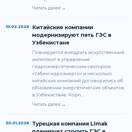
→
Читать далее
10.02.2026
Китайские компании
модернизируют пять ГЭС в
Узбекистане
Планируется внедрить искусственный
интеллект в управление
гидроэнергетическим сектором.
«Узбекгидроэнерго» и несколько
китайских компаний договорились об
обновлении энергетических объектов
в Узбекистане. Корп…
→
Читать далее
30.01.2026
Турецкая компания Limak
планирует строить ГЭС в