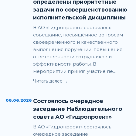
определены приоритетные
задачи по совершенствованию
исполнительской дисциплины
В АО «Гидропроект» состоялось
совещание, посвящённое вопросам
своевременного и качественного
выполнения поручений, повышения
ответственности сотрудников и
эффективности работы. В
мероприятии принял участие пе…
→
Читать далее
08.06.2026
Состоялось очередное
заседание Наблюдательного
совета АО «Гидропроект»
В АО «Гидропроект» состоялось
очередное заседание