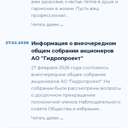
вам здоровья, счастья, тепла в душе и
гармонии в жизни. Пусть ваш
профессионал…
→
Читать далее
27.02.2026
Информация о внеочередном
общем собрании акционеров
АО "Гидропроект"
27 февраля 2026 года состоялось
внеочередное общее собрание
акционеров АО "Гидропроект". На
собрании были рассмотрены вопросы
о досрочном прекращении
полномочий членов Наблюдательного
совета Общества и избрании…
→
Читать далее