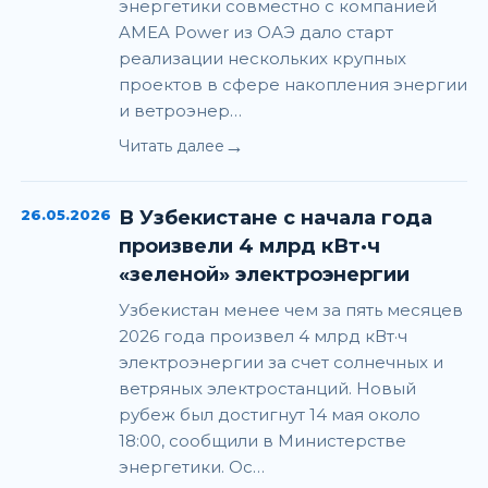
энергетики совместно с компанией
AMEA Power из ОАЭ дало старт
реализации нескольких крупных
проектов в сфере накопления энергии
и ветроэнер…
→
Читать далее
26.05.2026
В Узбекистане с начала года
произвели 4 млрд кВт·ч
«зеленой» электроэнергии
Узбекистан менее чем за пять месяцев
2026 года произвел 4 млрд кВт·ч
электроэнергии за счет солнечных и
ветряных электростанций. Новый
рубеж был достигнут 14 мая около
18:00, сообщили в Министерстве
энергетики. Ос…