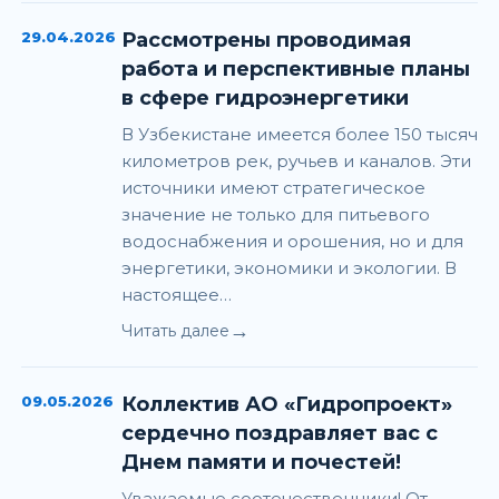
29.04.2026
Рассмотрены проводимая
работа и перспективные планы
в сфере гидроэнергетики
В Узбекистане имеется более 150 тысяч
километров рек, ручьев и каналов. Эти
источники имеют стратегическое
значение не только для питьевого
водоснабжения и орошения, но и для
энергетики, экономики и экологии. В
настоящее…
→
Читать далее
09.05.2026
Коллектив АО «Гидропроект»
сердечно поздравляет вас с
Днем памяти и почестей!
Уважаемые соотечественники! От