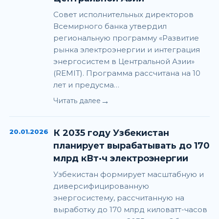
Совет исполнительных директоров
Всемирного банка утвердил
региональную программу «Развитие
рынка электроэнергии и интеграция
энергосистем в Центральной Азии»
(REMIT). Программа рассчитана на 10
лет и предусма…
→
Читать далее
20.01.2026
К 2035 году Узбекистан
планирует вырабатывать до 170
млрд кВт·ч электроэнергии
Узбекистан формирует масштабную и
диверсифицированную
энергосистему, рассчитанную на
выработку до 170 млрд киловатт-часов