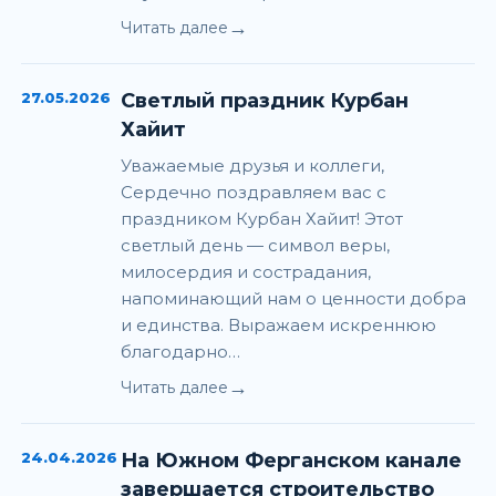
→
Читать далее
27.05.2026
Светлый праздник Курбан
Хайит
Уважаемые друзья и коллеги,
Сердечно поздравляем вас с
праздником Курбан Хайит! Этот
светлый день — символ веры,
милосердия и сострадания,
напоминающий нам о ценности добра
и единства. Выражаем искреннюю
благодарно…
→
Читать далее
24.04.2026
На Южном Ферганском канале
завершается строительство