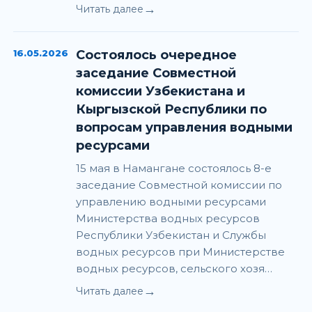
→
Читать далее
16.05.2026
Состоялось очередное
заседание Совместной
комиссии Узбекистана и
Кыргызской Республики по
вопросам управления водными
ресурсами
15 мая в Намангане состоялось 8-е
заседание Совместной комиссии по
управлению водными ресурсами
Министерства водных ресурсов
Республики Узбекистан и Службы
водных ресурсов при Министерстве
водных ресурсов, сельского хозя…
→
Читать далее