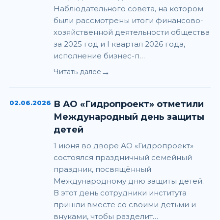
Наблюдательного совета, на котором
были рассмотрены итоги финансово-
хозяйственной деятельности общества
за 2025 год и I квартал 2026 года,
исполнение бизнес-п…
→
Читать далее
02.06.2026
В АО «Гидропроект» отметили
Международный день защиты
детей
1 июня во дворе АО «Гидропроект»
состоялся праздничный семейный
праздник, посвящённый
Международному дню защиты детей.
В этот день сотрудники института
пришли вместе со своими детьми и
внуками, чтобы разделит…