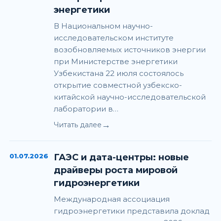
энергетики
В Национальном научно-
исследовательском институте
возобновляемых источников энергии
при Министерстве энергетики
Узбекистана 22 июля состоялось
открытие совместной узбекско-
китайской научно-исследовательской
лаборатории в…
→
Читать далее
01.07.2026
ГАЭС и дата-центры: новые
драйверы роста мировой
гидроэнергетики
Международная ассоциация
гидроэнергетики представила доклад