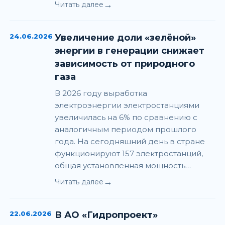
→
Читать далее
24.06.2026
Увеличение доли «зелёной»
энергии в генерации снижает
зависимость от природного
газа
В 2026 году выработка
электроэнергии электростанциями
увеличилась на 6% по сравнению с
аналогичным периодом прошлого
года. На сегодняшний день в стране
функционируют 157 электростанций,
общая установленная мощность…
→
Читать далее
22.06.2026
В АО «Гидропроект»