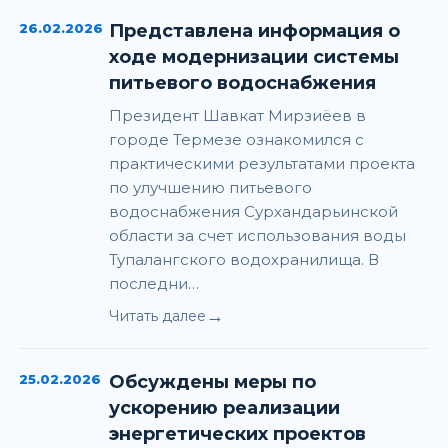
26.02.2026
Представлена информация о
ходе модернизации системы
питьевого водоснабжения
Президент Шавкат Мирзиёев в
городе Термезе ознакомился с
практическими результатами проекта
по улучшению питьевого
водоснабжения Сурхандарьинской
области за счет использования воды
Тупалангского водохранилища. В
последни…
→
Читать далее
25.02.2026
Обсуждены меры по
ускорению реализации
энергетических проектов