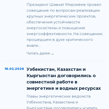
Президент Шавкат Мирзиёев провел
совещание по вопросам реализации
крупных энергетических проектов,
обеспечения устойчивости
энергосистемы и повышения
энергоэффективности. На совещании,
прошедшем в духе критического
анали…
→
Читать далее
16.02.2026
Узбекистан, Казахстан и
Кыргызстан договорились о
совместной работе в
энергетике и водных ресурсах
Главы энергетических ведомств
Узбекистана, Казахстана и
Кыргызстана договорились усилить