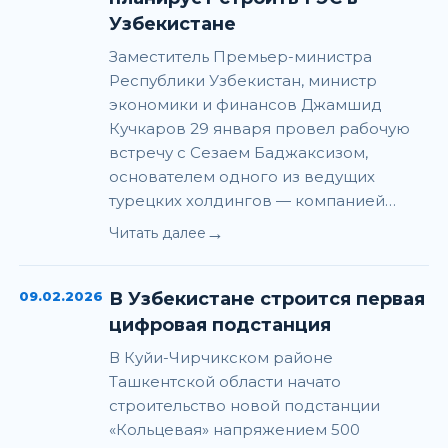
Узбекистане
Заместитель Премьер-министра
Республики Узбекистан, министр
экономики и финансов Джамшид
Кучкаров 29 января провел рабочую
встречу с Сезаем Баджаксизом,
основателем одного из ведущих
турецких холдингов — компанией…
→
Читать далее
09.02.2026
В Узбекистане строится первая
цифровая подстанция
В Куйи-Чирчикском районе
Ташкентской области начато
строительство новой подстанции
«Кольцевая» напряжением 500