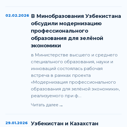
02.02.2026
В Минобразования Узбекистана
обсудили модернизацию
профессионального
образования для зелёной
экономики
в Министерстве высшего и среднего
специального образования, науки и
инноваций состоялась рабочая
встреча в рамках проекта
«Модернизация профессионального
образования для зелёной экономики»,
реализуемого при ф…
→
Читать далее
29.01.2026
Узбекистан и Казахстан