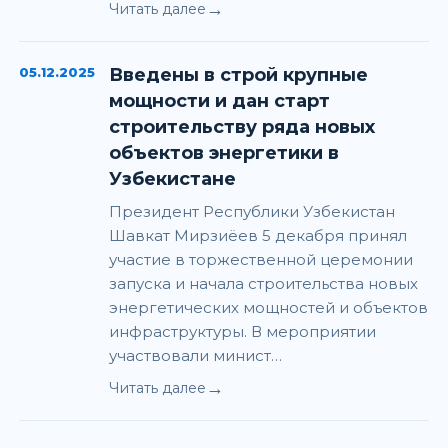
→
Читать далее
05.12.2025
Введены в строй крупные
мощности и дан старт
строительству ряда новых
объектов энергетики в
Узбекистане
Президент Республики Узбекистан
Шавкат Мирзиёев 5 декабря принял
участие в торжественной церемонии
запуска и начала строительства новых
энергетических мощностей и объектов
инфраструктуры. В мероприятии
участвовали минист…
→
Читать далее