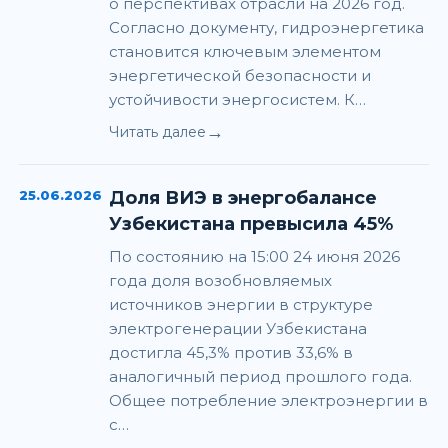
о перспективах отрасли на 2026 год.
Согласно документу, гидроэнергетика
становится ключевым элементом
энергетической безопасности и
устойчивости энергосистем. К…
→
Читать далее
25.06.2026
Доля ВИЭ в энергобалансе
Узбекистана превысила 45%
По состоянию на 15:00 24 июня 2026
года доля возобновляемых
источников энергии в структуре
электрогенерации Узбекистана
достигла 45,3% против 33,6% в
аналогичный период прошлого года.
Общее потребление электроэнергии в
с…