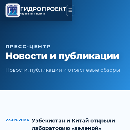
ГИДРОПРОЕКТ
☰
АКЦИОНЕРНОЕ ОБЩЕСТВО
ПРЕСС-ЦЕНТР
Новости и публикации
Новости, публикации и отраслевые обзоры
23.07.2026
Узбекистан и Китай открыли
лабораторию «зеленой»