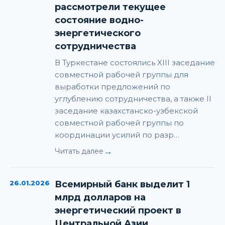
рассмотрели текущее
состояние водно-
энергетического
сотрудничества
В Туркестане состоялись XIII заседание
совместной рабочей группы для
выработки предложений по
углублению сотрудничества, а также II
заседание казахстанско-узбекской
совместной рабочей группы по
координации усилий по разр…
→
Читать далее
26.01.2026
Всемирный банк выделит 1
млрд долларов на
энергетический проект в
Центральной Азии