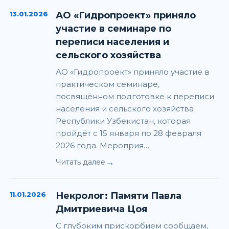
13.01.2026
АО «Гидропроект» приняло
участие в семинаре по
переписи населения и
сельского хозяйства
АО «Гидропроект» приняло участие в
практическом семинаре,
посвящённом подготовке к переписи
населения и сельского хозяйства
Республики Узбекистан, которая
пройдёт с 15 января по 28 февраля
2026 года. Мероприя…
→
Читать далее
11.01.2026
Некролог: Памяти Павла
Дмитриевича Цоя
С глубоким прискорбием сообщаем,