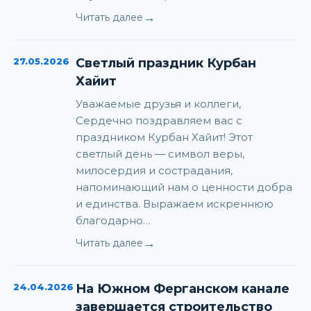
→
Читать далее
27.05.2026
Светлый праздник Курбан
Хайит
Уважаемые друзья и коллеги,
Сердечно поздравляем вас с
праздником Курбан Хайит! Этот
светлый день — символ веры,
милосердия и сострадания,
напоминающий нам о ценности добра
и единства. Выражаем искреннюю
благодарно…
→
Читать далее
24.04.2026
На Южном Ферганском канале
завершается строительство