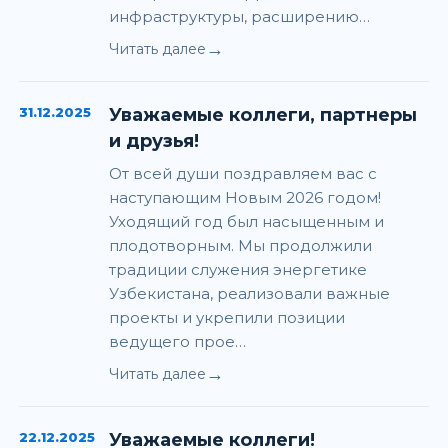
инфраструктуры, расширению…
→
Читать далее
31.12.2025
Уважаемые коллеги, партнеры
и друзья!
От всей души поздравляем вас с
наступающим Новым 2026 годом!
Уходящий год был насыщенным и
плодотворным. Мы продолжили
традиции служения энергетике
Узбекистана, реализовали важные
проекты и укрепили позиции
ведущего прое…
→
Читать далее
22.12.2025
Уважаемые коллеги!