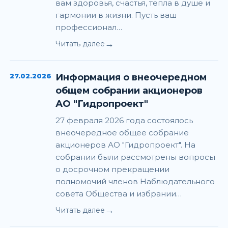
вам здоровья, счастья, тепла в душе и
гармонии в жизни. Пусть ваш
профессионал…
→
Читать далее
27.02.2026
Информация о внеочередном
общем собрании акционеров
АО "Гидропроект"
27 февраля 2026 года состоялось
внеочередное общее собрание
акционеров АО "Гидропроект". На
собрании были рассмотрены вопросы
о досрочном прекращении
полномочий членов Наблюдательного
совета Общества и избрании…
→
Читать далее