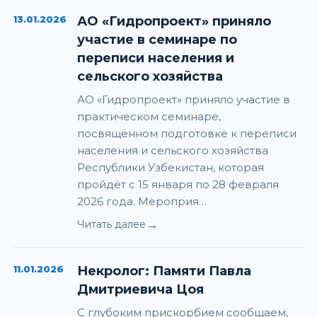
13.01.2026
АО «Гидропроект» приняло
участие в семинаре по
переписи населения и
сельского хозяйства
АО «Гидропроект» приняло участие в
практическом семинаре,
посвящённом подготовке к переписи
населения и сельского хозяйства
Республики Узбекистан, которая
пройдёт с 15 января по 28 февраля
2026 года. Мероприя…
→
Читать далее
11.01.2026
Некролог: Памяти Павла
Дмитриевича Цоя
С глубоким прискорбием сообщаем,