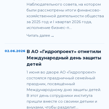
Наблюдательного совета, на котором
были рассмотрены итоги финансово-
хозяйственной деятельности общества
за 2025 год и I квартал 2026 года,
исполнение бизнес-п…
→
Читать далее
02.06.2026
В АО «Гидропроект» отметили
Международный день защиты
детей
1 июня во дворе АО «Гидропроект»
состоялся праздничный семейный
праздник, посвящённый
Международному дню защиты детей.
В этот день сотрудники института
пришли вместе со своими детьми и
внуками, чтобы разделит…