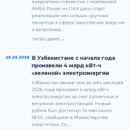
энергетики совместно с компанией
AMEA Power из ОАЭ дало старт
реализации нескольких крупных
проектов в сфере накопления энергии
и ветроэнер…
→
Читать далее
26.05.2026
В Узбекистане с начала года
произвели 4 млрд кВт·ч
«зеленой» электроэнергии
Узбекистан менее чем за пять месяцев
2026 года произвел 4 млрд кВт·ч
электроэнергии за счет солнечных и
ветряных электростанций. Новый
рубеж был достигнут 14 мая около
18:00, сообщили в Министерстве
энергетики. Ос…