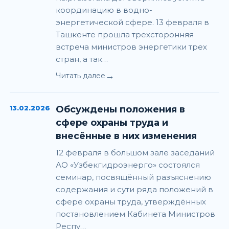
координацию в водно-
энергетической сфере. 13 февраля в
Ташкенте прошла трехсторонняя
встреча министров энергетики трех
стран, а так…
→
Читать далее
13.02.2026
Обсуждены положения в
сфере охраны труда и
внесённые в них изменения
12 февраля в большом зале заседаний
АО «Узбекгидроэнерго» состоялся
семинар, посвящённый разъяснению
содержания и сути ряда положений в
сфере охраны труда, утверждённых
постановлением Кабинета Министров
Респу…