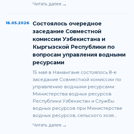
→
Читать далее
16.05.2026
Состоялось очередное
заседание Совместной
комиссии Узбекистана и
Кыргызской Республики по
вопросам управления водными
ресурсами
15 мая в Намангане состоялось 8-е
заседание Совместной комиссии по
управлению водными ресурсами
Министерства водных ресурсов
Республики Узбекистан и Службы
водных ресурсов при Министерстве
водных ресурсов, сельского хозя…
→
Читать далее