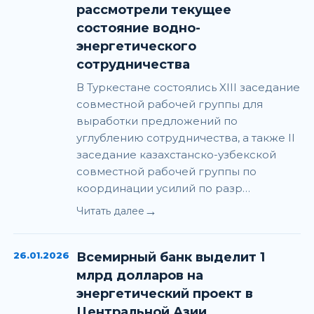
рассмотрели текущее
состояние водно-
энергетического
сотрудничества
В Туркестане состоялись XIII заседание
совместной рабочей группы для
выработки предложений по
углублению сотрудничества, а также II
заседание казахстанско-узбекской
совместной рабочей группы по
координации усилий по разр…
→
Читать далее
26.01.2026
Всемирный банк выделит 1
млрд долларов на
энергетический проект в
Центральной Азии