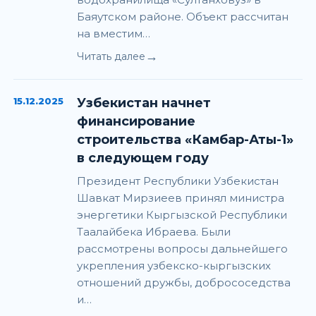
Баяутском районе. Объект рассчитан
на вместим…
→
Читать далее
15.12.2025
Узбекистан начнет
финансирование
строительства «Камбар-Аты-1»
в следующем году
Президент Республики Узбекистан
Шавкат Мирзиеев принял министра
энергетики Кыргызской Республики
Таалайбека Ибраева. Были
рассмотрены вопросы дальнейшего
укрепления узбекско-кыргызских
отношений дружбы, добрососедства
и…