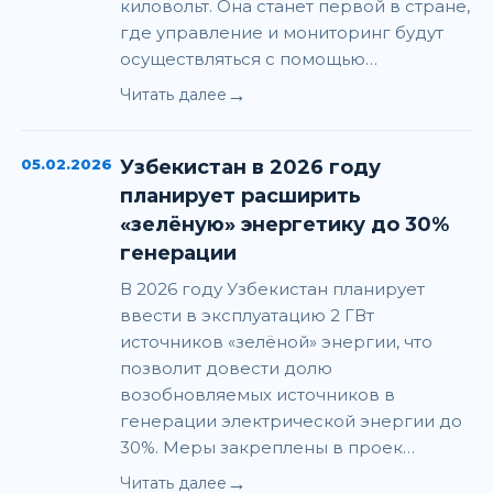
киловольт. Она станет первой в стране,
где управление и мониторинг будут
осуществляться с помощью…
→
Читать далее
05.02.2026
Узбекистан в 2026 году
планирует расширить
«зелёную» энергетику до 30%
генерации
В 2026 году Узбекистан планирует
ввести в эксплуатацию 2 ГВт
источников «зелёной» энергии, что
позволит довести долю
возобновляемых источников в
генерации электрической энергии до
30%. Меры закреплены в проек…
→
Читать далее