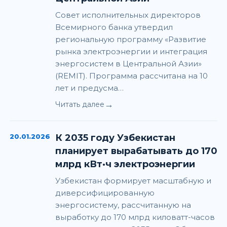
Совет исполнительных директоров
Всемирного банка утвердил
региональную программу «Развитие
рынка электроэнергии и интеграция
энергосистем в Центральной Азии»
(REMIT). Программа рассчитана на 10
лет и предусма…
→
Читать далее
20.01.2026
К 2035 году Узбекистан
планирует вырабатывать до 170
млрд кВт·ч электроэнергии
Узбекистан формирует масштабную и
диверсифицированную
энергосистему, рассчитанную на
выработку до 170 млрд киловатт-часов