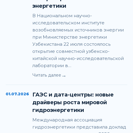
энергетики
В Национальном научно-
исследовательском институте
возобновляемых источников энергии
при Министерстве энергетики
Узбекистана 22 июля состоялось
открытие совместной узбекско-
китайской научно-исследовательской
лаборатории в…
→
Читать далее
01.07.2026
ГАЭС и дата-центры: новые
драйверы роста мировой
гидроэнергетики
Международная ассоциация
гидроэнергетики представила доклад