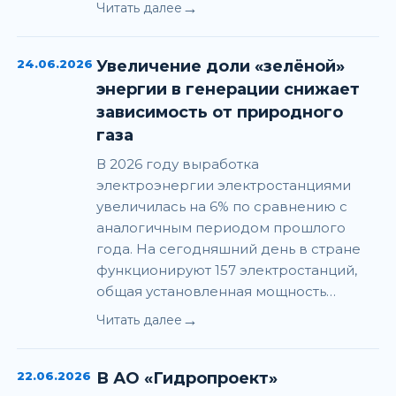
→
Читать далее
24.06.2026
Увеличение доли «зелёной»
энергии в генерации снижает
зависимость от природного
газа
В 2026 году выработка
электроэнергии электростанциями
увеличилась на 6% по сравнению с
аналогичным периодом прошлого
года. На сегодняшний день в стране
функционируют 157 электростанций,
общая установленная мощность…
→
Читать далее
22.06.2026
В АО «Гидропроект»