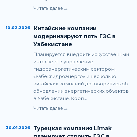
→
Читать далее
10.02.2026
Китайские компании
модернизируют пять ГЭС в
Узбекистане
Планируется внедрить искусственный
интеллект в управление
гидроэнергетическим сектором.
«Узбекгидроэнерго» и несколько
китайских компаний договорились об
обновлении энергетических объектов
в Узбекистане. Корп…
→
Читать далее
30.01.2026
Турецкая компания Limak
планирует строить ГЭС в