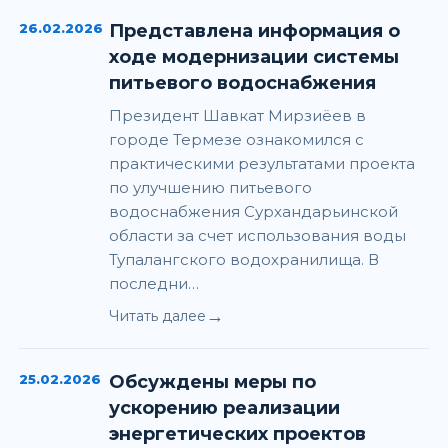
26.02.2026
Представлена информация о
ходе модернизации системы
питьевого водоснабжения
Президент Шавкат Мирзиёев в
городе Термезе ознакомился с
практическими результатами проекта
по улучшению питьевого
водоснабжения Сурхандарьинской
области за счет использования воды
Тупалангского водохранилища. В
последни…
→
Читать далее
25.02.2026
Обсуждены меры по
ускорению реализации
энергетических проектов