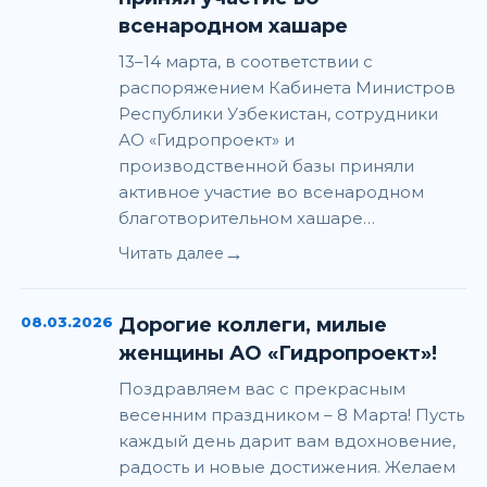
всенародном хашаре
13–14 марта, в соответствии с
распоряжением Кабинета Министров
Республики Узбекистан, сотрудники
АО «Гидропроект» и
производственной базы приняли
активное участие во всенародном
благотворительном хашаре…
→
Читать далее
08.03.2026
Дорогие коллеги, милые
женщины АО «Гидропроект»!
Поздравляем вас с прекрасным
весенним праздником – 8 Марта! Пусть
каждый день дарит вам вдохновение,
радость и новые достижения. Желаем