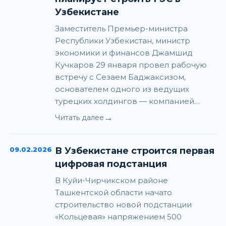
Узбекистане
Заместитель Премьер-министра
Республики Узбекистан, министр
экономики и финансов Джамшид
Кучкаров 29 января провел рабочую
встречу с Сезаем Баджаксизом,
основателем одного из ведущих
турецких холдингов — компанией…
→
Читать далее
09.02.2026
В Узбекистане строится первая
цифровая подстанция
В Куйи-Чирчикском районе
Ташкентской области начато
строительство новой подстанции
«Кольцевая» напряжением 500