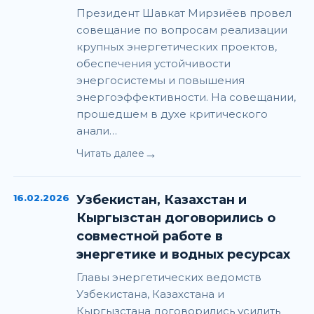
Президент Шавкат Мирзиёев провел
совещание по вопросам реализации
крупных энергетических проектов,
обеспечения устойчивости
энергосистемы и повышения
энергоэффективности. На совещании,
прошедшем в духе критического
анали…
→
Читать далее
16.02.2026
Узбекистан, Казахстан и
Кыргызстан договорились о
совместной работе в
энергетике и водных ресурсах
Главы энергетических ведомств
Узбекистана, Казахстана и
Кыргызстана договорились усилить