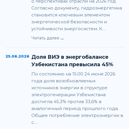
о перспективах отрасли на 2026 год.
Согласно документу, гидроэнергетика
становится ключевым элементом
энергетической безопасности и
устойчивости энергосистем. К…
→
Читать далее
25.06.2026
Доля ВИЭ в энергобалансе
Узбекистана превысила 45%
По состоянию на 15:00 24 июня 2026
года доля возобновляемых
источников энергии в структуре
электрогенерации Узбекистана
достигла 45,3% против 33,6% в
аналогичный период прошлого года.
Общее потребление электроэнергии в
с…