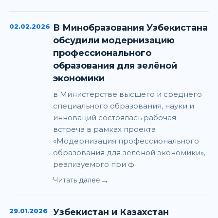
02.02.2026
В Минобразования Узбекистана
обсудили модернизацию
профессионального
образования для зелёной
экономики
в Министерстве высшего и среднего
специального образования, науки и
инноваций состоялась рабочая
встреча в рамках проекта
«Модернизация профессионального
образования для зелёной экономики»,
реализуемого при ф…
→
Читать далее
29.01.2026
Узбекистан и Казахстан