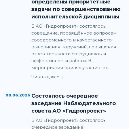
определены приоритетные
задачи по совершенствованию
исполнительской дисциплины
В АО «Гидропроект» состоялось
совещание, посвящённое вопросам
своевременного и качественного
выполнения поручений, повышения
ответственности сотрудников и
эффективности работы. В
мероприятии принял участие пе…
→
Читать далее
08.06.2026
Состоялось очередное
заседание Наблюдательного
совета АО «Гидропроект»
В АО «Гидропроект» состоялось
очередное заседание