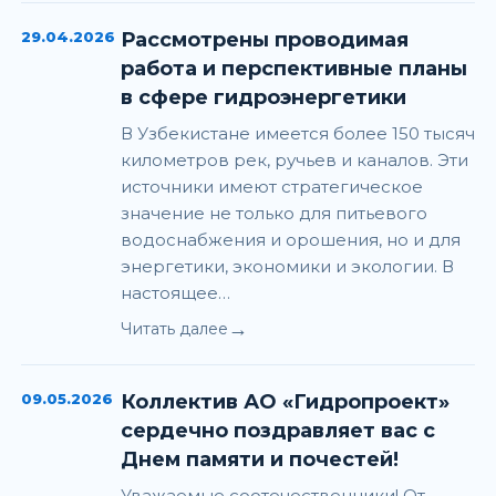
29.04.2026
Рассмотрены проводимая
работа и перспективные планы
в сфере гидроэнергетики
В Узбекистане имеется более 150 тысяч
километров рек, ручьев и каналов. Эти
источники имеют стратегическое
значение не только для питьевого
водоснабжения и орошения, но и для
энергетики, экономики и экологии. В
настоящее…
→
Читать далее
09.05.2026
Коллектив АО «Гидропроект»
сердечно поздравляет вас с
Днем памяти и почестей!
Уважаемые соотечественники! От