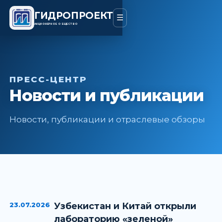
ГИДРОПРОЕКТ
☰
АКЦИОНЕРНОЕ ОБЩЕСТВО
ПРЕСС-ЦЕНТР
Новости и публикации
Новости, публикации и отраслевые обзоры
23.07.2026
Узбекистан и Китай открыли
лабораторию «зеленой»