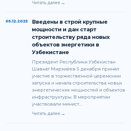
→
Читать далее
05.12.2025
Введены в строй крупные
мощности и дан старт
строительству ряда новых
объектов энергетики в
Узбекистане
Президент Республики Узбекистан
Шавкат Мирзиёев 5 декабря принял
участие в торжественной церемонии
запуска и начала строительства новых
энергетических мощностей и объектов
инфраструктуры. В мероприятии
участвовали минист…
→
Читать далее