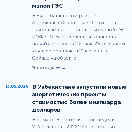
малой ГЭС
В Булакбашинском районе
Андижанской области Узбекистана
завершается строительство малой ГЭС
«ЮФК-3». Установленная мощность
новой станции на Южном Ферганском
канале составляет 6,9 мегаватта.
Сейчас на объекте…
→
Читать далее
13.05.2026
В Узбекистане запустили новые
энергетические проекты
стоимостью более миллиарда
долларов
В рамках "Энергетической недели
Узбекистана – 2026" Министерство