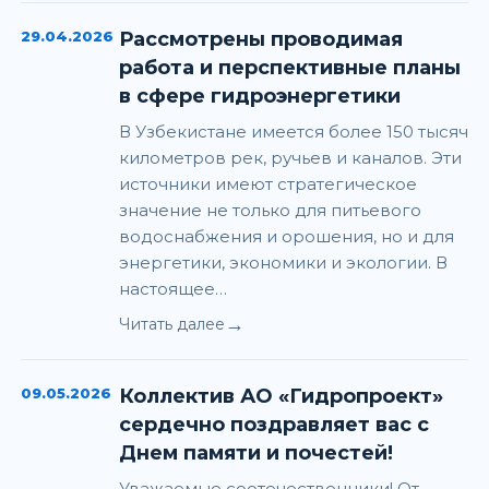
29.04.2026
Рассмотрены проводимая
работа и перспективные планы
в сфере гидроэнергетики
В Узбекистане имеется более 150 тысяч
километров рек, ручьев и каналов. Эти
источники имеют стратегическое
значение не только для питьевого
водоснабжения и орошения, но и для
энергетики, экономики и экологии. В
настоящее…
→
Читать далее
09.05.2026
Коллектив АО «Гидропроект»
сердечно поздравляет вас с
Днем памяти и почестей!
Уважаемые соотечественники! От