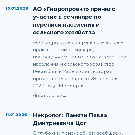
13.01.2026
АО «Гидропроект» приняло
участие в семинаре по
переписи населения и
сельского хозяйства
АО «Гидропроект» приняло участие в
практическом семинаре,
посвящённом подготовке к переписи
населения и сельского хозяйства
Республики Узбекистан, которая
пройдёт с 15 января по 28 февраля
2026 года. Мероприя…
→
Читать далее
11.01.2026
Некролог: Памяти Павла
Дмитриевича Цоя
С глубоким прискорбием сообщаем,