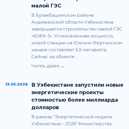
малой ГЭС
В Булакбашинском районе
Андижанской области Узбекистана
завершается строительство малой ГЭС
«ЮФК-3». Установленная мощность
новой станции на Южном Ферганском
канале составляет 6,9 мегаватта.
Сейчас на объекте…
→
Читать далее
13.05.2026
В Узбекистане запустили новые
энергетические проекты
стоимостью более миллиарда
долларов
В рамках "Энергетической недели
Узбекистана – 2026" Министерство