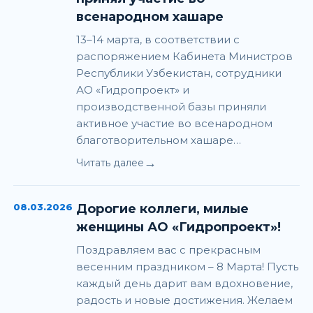
всенародном хашаре
13–14 марта, в соответствии с
распоряжением Кабинета Министров
Республики Узбекистан, сотрудники
АО «Гидропроект» и
производственной базы приняли
активное участие во всенародном
благотворительном хашаре…
→
Читать далее
08.03.2026
Дорогие коллеги, милые
женщины АО «Гидропроект»!
Поздравляем вас с прекрасным
весенним праздником – 8 Марта! Пусть
каждый день дарит вам вдохновение,
радость и новые достижения. Желаем