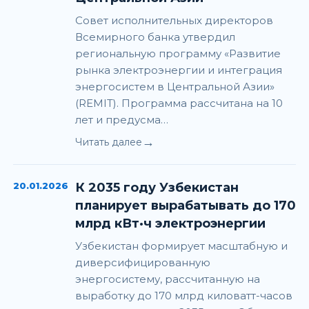
Совет исполнительных директоров
Всемирного банка утвердил
региональную программу «Развитие
рынка электроэнергии и интеграция
энергосистем в Центральной Азии»
(REMIT). Программа рассчитана на 10
лет и предусма…
→
Читать далее
20.01.2026
К 2035 году Узбекистан
планирует вырабатывать до 170
млрд кВт·ч электроэнергии
Узбекистан формирует масштабную и
диверсифицированную
энергосистему, рассчитанную на
выработку до 170 млрд киловатт-часов