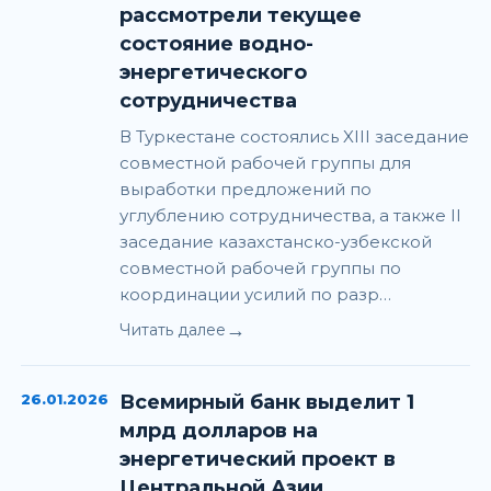
рассмотрели текущее
состояние водно-
энергетического
сотрудничества
В Туркестане состоялись XIII заседание
совместной рабочей группы для
выработки предложений по
углублению сотрудничества, а также II
заседание казахстанско-узбекской
совместной рабочей группы по
координации усилий по разр…
→
Читать далее
26.01.2026
Всемирный банк выделит 1
млрд долларов на
энергетический проект в
Центральной Азии