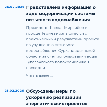
26.02.2026
Представлена информация о
ходе модернизации системы
питьевого водоснабжения
Президент Шавкат Мирзиёев в
городе Термезе ознакомился с
практическими результатами проекта
по улучшению питьевого
водоснабжения Сурхандарьинской
области за счет использования воды
Тупалангского водохранилища. В
последни…
→
Читать далее
25.02.2026
Обсуждены меры по
ускорению реализации
энергетических проектов