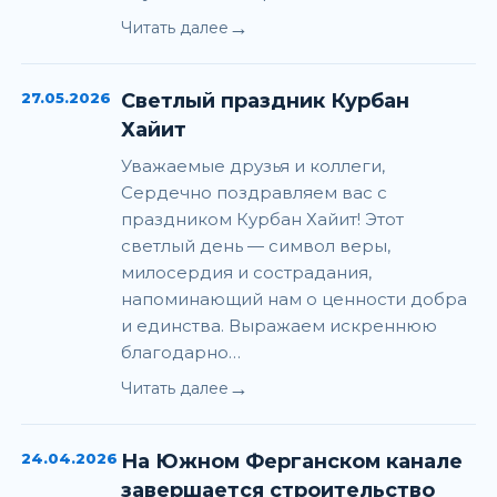
→
Читать далее
27.05.2026
Светлый праздник Курбан
Хайит
Уважаемые друзья и коллеги,
Сердечно поздравляем вас с
праздником Курбан Хайит! Этот
светлый день — символ веры,
милосердия и сострадания,
напоминающий нам о ценности добра
и единства. Выражаем искреннюю
благодарно…
→
Читать далее
24.04.2026
На Южном Ферганском канале
завершается строительство