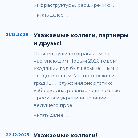
инфраструктуры, расширению…
→
Читать далее
31.12.2025
Уважаемые коллеги, партнеры
и друзья!
От всей души поздравляем вас с
наступающим Новым 2026 годом!
Уходящий год был насыщенным и
плодотворным. Мы продолжили
традиции служения энергетике
Узбекистана, реализовали важные
проекты и укрепили позиции
ведущего прое…
→
Читать далее
22.12.2025
Уважаемые коллеги!