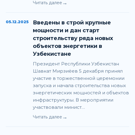
→
Читать далее
05.12.2025
Введены в строй крупные
мощности и дан старт
строительству ряда новых
объектов энергетики в
Узбекистане
Президент Республики Узбекистан
Шавкат Мирзиёев 5 декабря принял
участие в торжественной церемонии
запуска и начала строительства новых
энергетических мощностей и объектов
инфраструктуры. В мероприятии
участвовали минист…
→
Читать далее