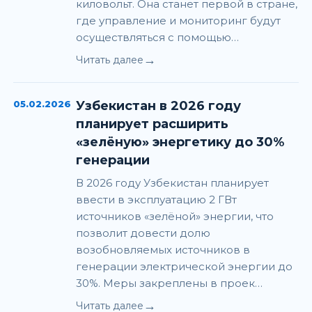
киловольт. Она станет первой в стране,
где управление и мониторинг будут
осуществляться с помощью…
→
Читать далее
05.02.2026
Узбекистан в 2026 году
планирует расширить
«зелёную» энергетику до 30%
генерации
В 2026 году Узбекистан планирует
ввести в эксплуатацию 2 ГВт
источников «зелёной» энергии, что
позволит довести долю
возобновляемых источников в
генерации электрической энергии до
30%. Меры закреплены в проек…
→
Читать далее