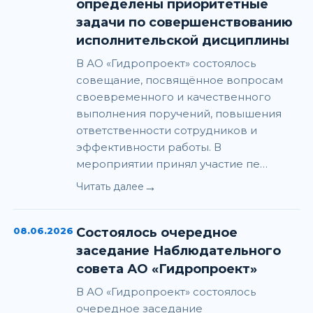
определены приоритетные
задачи по совершенствованию
исполнительской дисциплины
В АО «Гидропроект» состоялось
совещание, посвящённое вопросам
своевременного и качественного
выполнения поручений, повышения
ответственности сотрудников и
эффективности работы. В
мероприятии принял участие пе…
→
Читать далее
08.06.2026
Состоялось очередное
заседание Наблюдательного
совета АО «Гидропроект»
В АО «Гидропроект» состоялось
очередное заседание