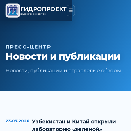
ГИДРОПРОЕКТ
☰
АКЦИОНЕРНОЕ ОБЩЕСТВО
ПРЕСС-ЦЕНТР
Новости и публикации
Новости, публикации и отраслевые обзоры
23.07.2026
Узбекистан и Китай открыли
лабораторию «зеленой»