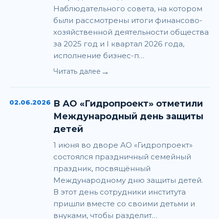
Наблюдательного совета, на котором
были рассмотрены итоги финансово-
хозяйственной деятельности общества
за 2025 год и I квартал 2026 года,
исполнение бизнес-п…
→
Читать далее
02.06.2026
В АО «Гидропроект» отметили
Международный день защиты
детей
1 июня во дворе АО «Гидропроект»
состоялся праздничный семейный
праздник, посвящённый
Международному дню защиты детей.
В этот день сотрудники института
пришли вместе со своими детьми и
внуками, чтобы разделит…