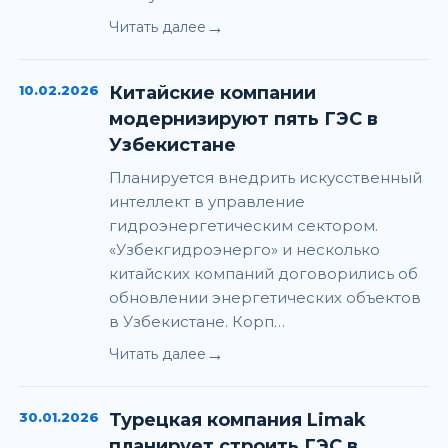
→
Читать далее
10.02.2026
Китайские компании
модернизируют пять ГЭС в
Узбекистане
Планируется внедрить искусственный
интеллект в управление
гидроэнергетическим сектором.
«Узбекгидроэнерго» и несколько
китайских компаний договорились об
обновлении энергетических объектов
в Узбекистане. Корп…
→
Читать далее
30.01.2026
Турецкая компания Limak
планирует строить ГЭС в