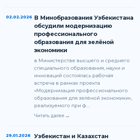
02.02.2026
В Минобразования Узбекистана
обсудили модернизацию
профессионального
образования для зелёной
экономики
в Министерстве высшего и среднего
специального образования, науки и
инноваций состоялась рабочая
встреча в рамках проекта
«Модернизация профессионального
образования для зелёной экономики»,
реализуемого при ф…
→
Читать далее
29.01.2026
Узбекистан и Казахстан