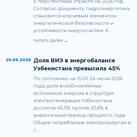
о перспективах отрасли на 2026 год.
Согласно документу, гидроэнергетика
становится ключевым элементом
энергетической безопасности и
устойчивости энергосистем. К…
→
Читать далее
25.06.2026
Доля ВИЭ в энергобалансе
Узбекистана превысила 45%
По состоянию на 15:00 24 июня 2026
года доля возобновляемых
источников энергии в структуре
электрогенерации Узбекистана
достигла 45,3% против 33,6% в
аналогичный период прошлого года.
Общее потребление электроэнергии в
с…