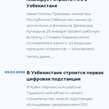
Узбекистане
Заместитель Премьер-министра
Республики Узбекистан, министр
экономики и финансов Джамшид
Кучкаров 29 января провел рабочую
встречу с Сезаем Баджаксизом,
основателем одного из ведущих
турецких холдингов — компанией…
→
Читать далее
09.02.2026
В Узбекистане строится первая
цифровая подстанция
В Куйи-Чирчикском районе
Ташкентской области начато
строительство новой подстанции
«Кольцевая» напряжением 500