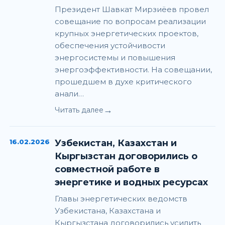
Президент Шавкат Мирзиёев провел
совещание по вопросам реализации
крупных энергетических проектов,
обеспечения устойчивости
энергосистемы и повышения
энергоэффективности. На совещании,
прошедшем в духе критического
анали…
→
Читать далее
16.02.2026
Узбекистан, Казахстан и
Кыргызстан договорились о
совместной работе в
энергетике и водных ресурсах
Главы энергетических ведомств
Узбекистана, Казахстана и
Кыргызстана договорились усилить