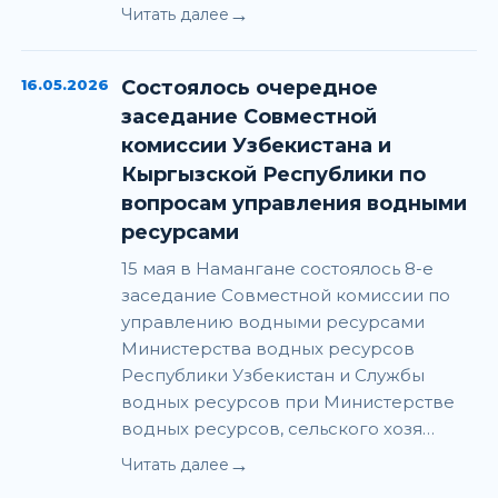
→
Читать далее
16.05.2026
Состоялось очередное
заседание Совместной
комиссии Узбекистана и
Кыргызской Республики по
вопросам управления водными
ресурсами
15 мая в Намангане состоялось 8-е
заседание Совместной комиссии по
управлению водными ресурсами
Министерства водных ресурсов
Республики Узбекистан и Службы
водных ресурсов при Министерстве
водных ресурсов, сельского хозя…
→
Читать далее