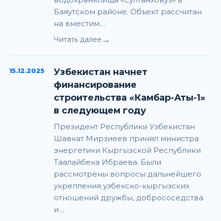
Баяутском районе. Объект рассчитан
на вместим…
→
Читать далее
15.12.2025
Узбекистан начнет
финансирование
строительства «Камбар-Аты-1»
в следующем году
Президент Республики Узбекистан
Шавкат Мирзиеев принял министра
энергетики Кыргызской Республики
Таалайбека Ибраева. Были
рассмотрены вопросы дальнейшего
укрепления узбекско-кыргызских
отношений дружбы, добрососедства
и…