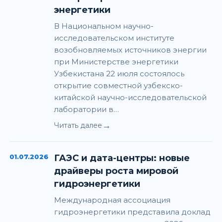
энергетики
В Национальном научно-
исследовательском институте
возобновляемых источников энергии
при Министерстве энергетики
Узбекистана 22 июля состоялось
открытие совместной узбекско-
китайской научно-исследовательской
лаборатории в…
→
Читать далее
01.07.2026
ГАЭС и дата-центры: новые
драйверы роста мировой
гидроэнергетики
Международная ассоциация
гидроэнергетики представила доклад