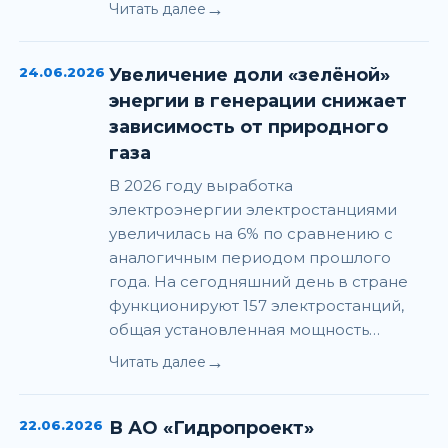
→
Читать далее
24.06.2026
Увеличение доли «зелёной»
энергии в генерации снижает
зависимость от природного
газа
В 2026 году выработка
электроэнергии электростанциями
увеличилась на 6% по сравнению с
аналогичным периодом прошлого
года. На сегодняшний день в стране
функционируют 157 электростанций,
общая установленная мощность…
→
Читать далее
22.06.2026
В АО «Гидропроект»