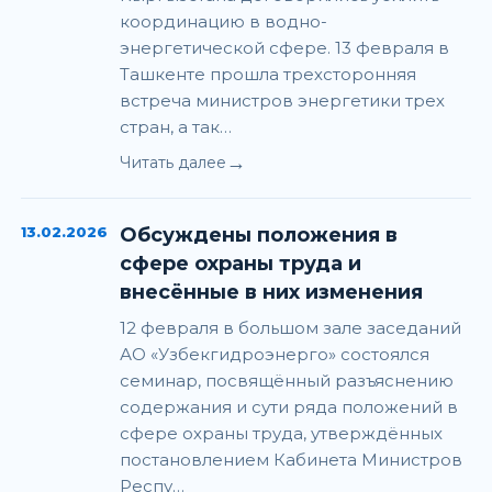
координацию в водно-
энергетической сфере. 13 февраля в
Ташкенте прошла трехсторонняя
встреча министров энергетики трех
стран, а так…
→
Читать далее
13.02.2026
Обсуждены положения в
сфере охраны труда и
внесённые в них изменения
12 февраля в большом зале заседаний
АО «Узбекгидроэнерго» состоялся
семинар, посвящённый разъяснению
содержания и сути ряда положений в
сфере охраны труда, утверждённых
постановлением Кабинета Министров
Респу…