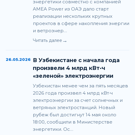
энергетики совместно с компанией
AMEA Power из ОАЭ дало старт
реализации нескольких крупных
проектов в сфере накопления энергии
и ветроэнер…
→
Читать далее
26.05.2026
В Узбекистане с начала года
произвели 4 млрд кВт·ч
«зеленой» электроэнергии
Узбекистан менее чем за пять месяцев
2026 года произвел 4 млрд кВт·ч
электроэнергии за счет солнечных и
ветряных электростанций. Новый
рубеж был достигнут 14 мая около
18:00, сообщили в Министерстве
энергетики. Ос…