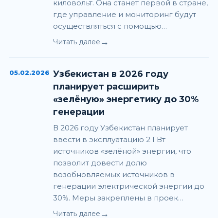
киловольт. Она станет первой в стране,
где управление и мониторинг будут
осуществляться с помощью…
→
Читать далее
05.02.2026
Узбекистан в 2026 году
планирует расширить
«зелёную» энергетику до 30%
генерации
В 2026 году Узбекистан планирует
ввести в эксплуатацию 2 ГВт
источников «зелёной» энергии, что
позволит довести долю
возобновляемых источников в
генерации электрической энергии до
30%. Меры закреплены в проек…
→
Читать далее