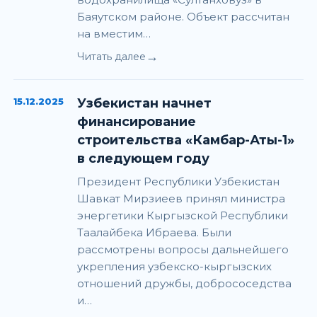
Баяутском районе. Объект рассчитан
на вместим…
→
Читать далее
15.12.2025
Узбекистан начнет
финансирование
строительства «Камбар-Аты-1»
в следующем году
Президент Республики Узбекистан
Шавкат Мирзиеев принял министра
энергетики Кыргызской Республики
Таалайбека Ибраева. Были
рассмотрены вопросы дальнейшего
укрепления узбекско-кыргызских
отношений дружбы, добрососедства
и…