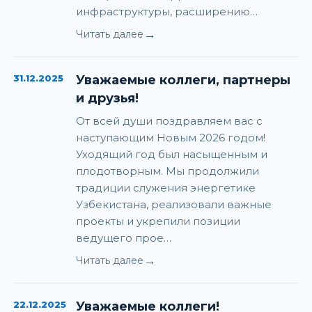
инфраструктуры, расширению…
→
Читать далее
31.12.2025
Уважаемые коллеги, партнеры
и друзья!
От всей души поздравляем вас с
наступающим Новым 2026 годом!
Уходящий год был насыщенным и
плодотворным. Мы продолжили
традиции служения энергетике
Узбекистана, реализовали важные
проекты и укрепили позиции
ведущего прое…
→
Читать далее
22.12.2025
Уважаемые коллеги!