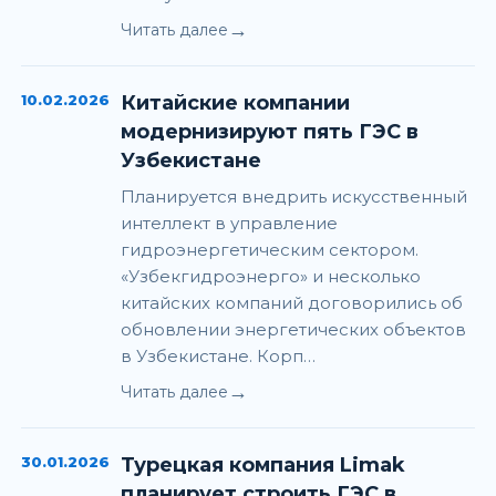
→
Читать далее
10.02.2026
Китайские компании
модернизируют пять ГЭС в
Узбекистане
Планируется внедрить искусственный
интеллект в управление
гидроэнергетическим сектором.
«Узбекгидроэнерго» и несколько
китайских компаний договорились об
обновлении энергетических объектов
в Узбекистане. Корп…
→
Читать далее
30.01.2026
Турецкая компания Limak
планирует строить ГЭС в