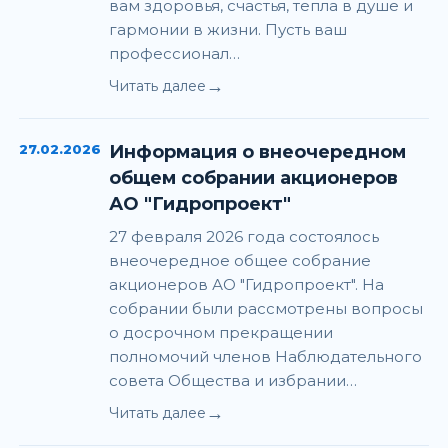
вам здоровья, счастья, тепла в душе и
гармонии в жизни. Пусть ваш
профессионал…
→
Читать далее
27.02.2026
Информация о внеочередном
общем собрании акционеров
АО "Гидропроект"
27 февраля 2026 года состоялось
внеочередное общее собрание
акционеров АО "Гидропроект". На
собрании были рассмотрены вопросы
о досрочном прекращении
полномочий членов Наблюдательного
совета Общества и избрании…
→
Читать далее