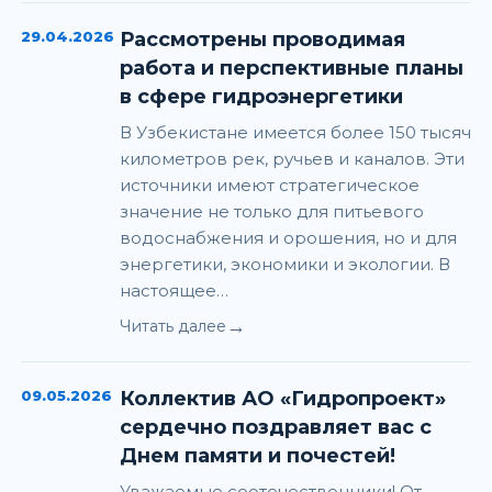
29.04.2026
Рассмотрены проводимая
работа и перспективные планы
в сфере гидроэнергетики
В Узбекистане имеется более 150 тысяч
километров рек, ручьев и каналов. Эти
источники имеют стратегическое
значение не только для питьевого
водоснабжения и орошения, но и для
энергетики, экономики и экологии. В
настоящее…
→
Читать далее
09.05.2026
Коллектив АО «Гидропроект»
сердечно поздравляет вас с
Днем памяти и почестей!
Уважаемые соотечественники! От