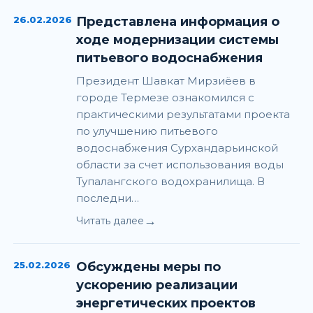
26.02.2026
Представлена информация о
ходе модернизации системы
питьевого водоснабжения
Президент Шавкат Мирзиёев в
городе Термезе ознакомился с
практическими результатами проекта
по улучшению питьевого
водоснабжения Сурхандарьинской
области за счет использования воды
Тупалангского водохранилища. В
последни…
→
Читать далее
25.02.2026
Обсуждены меры по
ускорению реализации
энергетических проектов