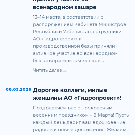
всенародном хашаре
13–14 марта, в соответствии с
распоряжением Кабинета Министров
Республики Узбекистан, сотрудники
АО «Гидропроект» и
производственной базы приняли
активное участие во всенародном
благотворительном хашаре…
→
Читать далее
08.03.2026
Дорогие коллеги, милые
женщины АО «Гидропроект»!
Поздравляем вас с прекрасным
весенним праздником – 8 Марта! Пусть
каждый день дарит вам вдохновение,
радость и новые достижения. Желаем