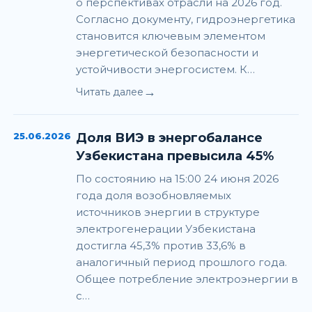
о перспективах отрасли на 2026 год.
Согласно документу, гидроэнергетика
становится ключевым элементом
энергетической безопасности и
устойчивости энергосистем. К…
→
Читать далее
25.06.2026
Доля ВИЭ в энергобалансе
Узбекистана превысила 45%
По состоянию на 15:00 24 июня 2026
года доля возобновляемых
источников энергии в структуре
электрогенерации Узбекистана
достигла 45,3% против 33,6% в
аналогичный период прошлого года.
Общее потребление электроэнергии в
с…