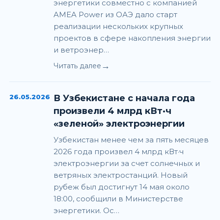
энергетики совместно с компанией
AMEA Power из ОАЭ дало старт
реализации нескольких крупных
проектов в сфере накопления энергии
и ветроэнер…
→
Читать далее
26.05.2026
В Узбекистане с начала года
произвели 4 млрд кВт·ч
«зеленой» электроэнергии
Узбекистан менее чем за пять месяцев
2026 года произвел 4 млрд кВт·ч
электроэнергии за счет солнечных и
ветряных электростанций. Новый
рубеж был достигнут 14 мая около
18:00, сообщили в Министерстве
энергетики. Ос…