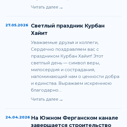
→
Читать далее
27.05.2026
Светлый праздник Курбан
Хайит
Уважаемые друзья и коллеги,
Сердечно поздравляем вас с
праздником Курбан Хайит! Этот
светлый день — символ веры,
милосердия и сострадания,
напоминающий нам о ценности добра
и единства. Выражаем искреннюю
благодарно…
→
Читать далее
24.04.2026
На Южном Ферганском канале
завершается строительство