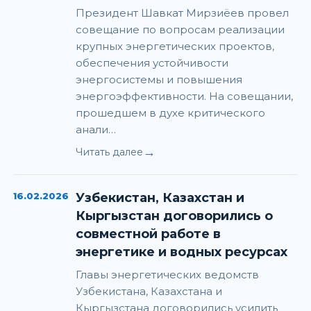
Президент Шавкат Мирзиёев провел
совещание по вопросам реализации
крупных энергетических проектов,
обеспечения устойчивости
энергосистемы и повышения
энергоэффективности. На совещании,
прошедшем в духе критического
анали…
→
Читать далее
16.02.2026
Узбекистан, Казахстан и
Кыргызстан договорились о
совместной работе в
энергетике и водных ресурсах
Главы энергетических ведомств
Узбекистана, Казахстана и
Кыргызстана договорились усилить