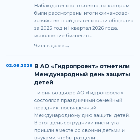
Наблюдательного совета, на котором
были рассмотрены итоги финансово-
хозяйственной деятельности общества
за 2025 год и I квартал 2026 года,
исполнение бизнес-п…
→
Читать далее
02.06.2026
В АО «Гидропроект» отметили
Международный день защиты
детей
1 июня во дворе АО «Гидропроект»
состоялся праздничный семейный
праздник, посвящённый
Международному дню защиты детей.
В этот день сотрудники института
пришли вместе со своими детьми и
внуками, чтобы разделит…