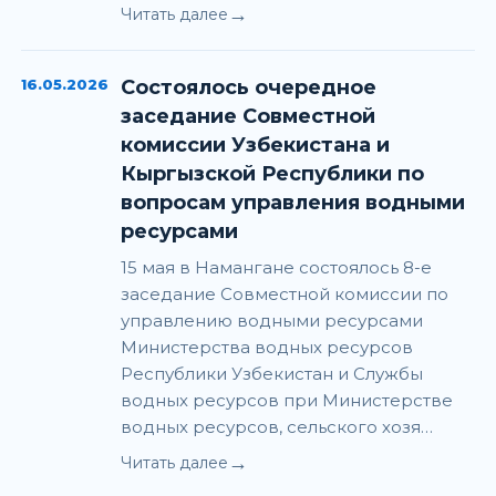
→
Читать далее
16.05.2026
Состоялось очередное
заседание Совместной
комиссии Узбекистана и
Кыргызской Республики по
вопросам управления водными
ресурсами
15 мая в Намангане состоялось 8-е
заседание Совместной комиссии по
управлению водными ресурсами
Министерства водных ресурсов
Республики Узбекистан и Службы
водных ресурсов при Министерстве
водных ресурсов, сельского хозя…
→
Читать далее