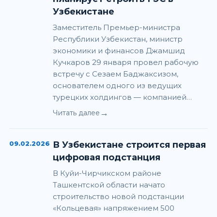
Узбекистане
Заместитель Премьер-министра
Республики Узбекистан, министр
экономики и финансов Джамшид
Кучкаров 29 января провел рабочую
встречу с Сезаем Баджаксизом,
основателем одного из ведущих
турецких холдингов — компанией…
→
Читать далее
09.02.2026
В Узбекистане строится первая
цифровая подстанция
В Куйи-Чирчикском районе
Ташкентской области начато
строительство новой подстанции
«Кольцевая» напряжением 500