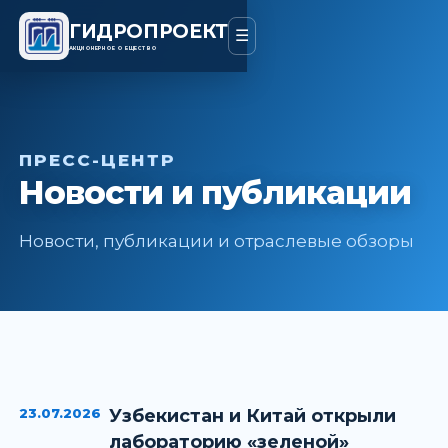
ГИДРОПРОЕКТ
☰
АКЦИОНЕРНОЕ ОБЩЕСТВО
ПРЕСС-ЦЕНТР
Новости и публикации
Новости, публикации и отраслевые обзоры
23.07.2026
Узбекистан и Китай открыли
лабораторию «зеленой»