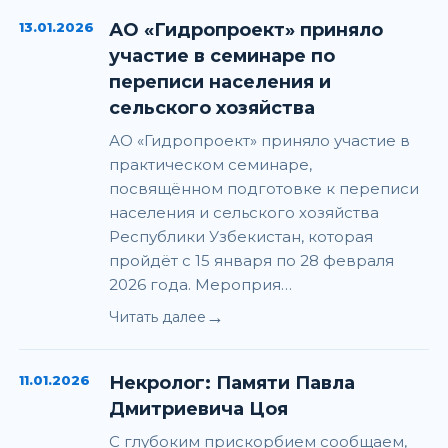
13.01.2026
АО «Гидропроект» приняло
участие в семинаре по
переписи населения и
сельского хозяйства
АО «Гидропроект» приняло участие в
практическом семинаре,
посвящённом подготовке к переписи
населения и сельского хозяйства
Республики Узбекистан, которая
пройдёт с 15 января по 28 февраля
2026 года. Мероприя…
→
Читать далее
11.01.2026
Некролог: Памяти Павла
Дмитриевича Цоя
С глубоким прискорбием сообщаем,