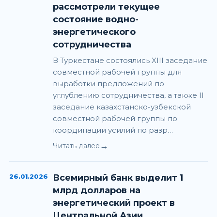
рассмотрели текущее
состояние водно-
энергетического
сотрудничества
В Туркестане состоялись XIII заседание
совместной рабочей группы для
выработки предложений по
углублению сотрудничества, а также II
заседание казахстанско-узбекской
совместной рабочей группы по
координации усилий по разр…
→
Читать далее
26.01.2026
Всемирный банк выделит 1
млрд долларов на
энергетический проект в
Центральной Азии