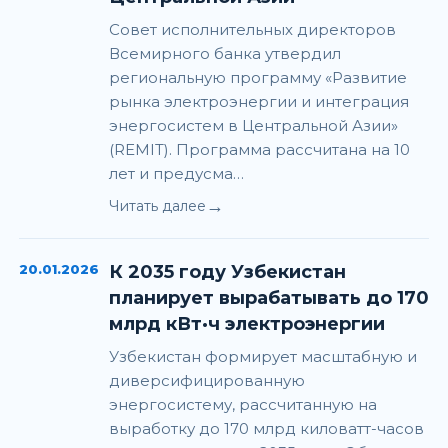
Совет исполнительных директоров
Всемирного банка утвердил
региональную программу «Развитие
рынка электроэнергии и интеграция
энергосистем в Центральной Азии»
(REMIT). Программа рассчитана на 10
лет и предусма…
→
Читать далее
20.01.2026
К 2035 году Узбекистан
планирует вырабатывать до 170
млрд кВт·ч электроэнергии
Узбекистан формирует масштабную и
диверсифицированную
энергосистему, рассчитанную на
выработку до 170 млрд киловатт-часов