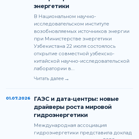
энергетики
В Национальном научно-
исследовательском институте
возобновляемых источников энергии
при Министерстве энергетики
Узбекистана 22 июля состоялось
открытие совместной узбекско-
китайской научно-исследовательской
лаборатории в…
→
Читать далее
01.07.2026
ГАЭС и дата-центры: новые
драйверы роста мировой
гидроэнергетики
Международная ассоциация
гидроэнергетики представила доклад