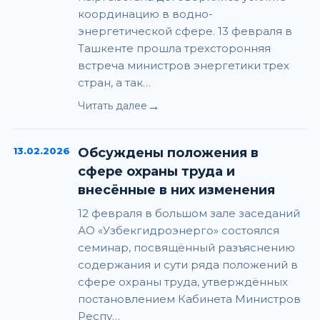
координацию в водно-
энергетической сфере. 13 февраля в
Ташкенте прошла трехсторонняя
встреча министров энергетики трех
стран, а так…
→
Читать далее
13.02.2026
Обсуждены положения в
сфере охраны труда и
внесённые в них изменения
12 февраля в большом зале заседаний
АО «Узбекгидроэнерго» состоялся
семинар, посвящённый разъяснению
содержания и сути ряда положений в
сфере охраны труда, утверждённых
постановлением Кабинета Министров
Респу…