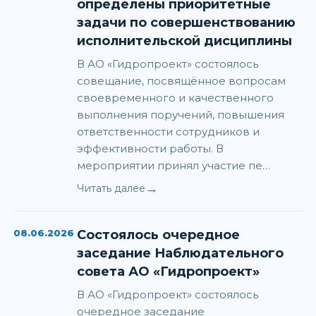
определены приоритетные
задачи по совершенствованию
исполнительской дисциплины
В АО «Гидропроект» состоялось
совещание, посвящённое вопросам
своевременного и качественного
выполнения поручений, повышения
ответственности сотрудников и
эффективности работы. В
мероприятии принял участие пе…
→
Читать далее
08.06.2026
Состоялось очередное
заседание Наблюдательного
совета АО «Гидропроект»
В АО «Гидропроект» состоялось
очередное заседание