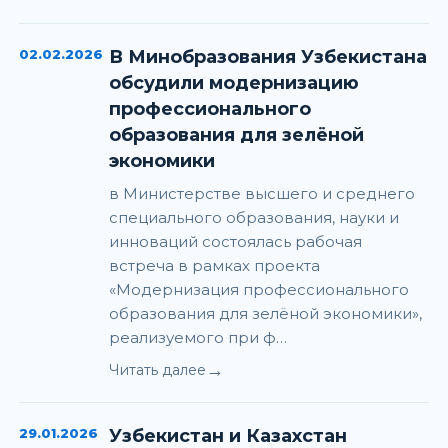
02.02.2026
В Минобразования Узбекистана
обсудили модернизацию
профессионального
образования для зелёной
экономики
в Министерстве высшего и среднего
специального образования, науки и
инноваций состоялась рабочая
встреча в рамках проекта
«Модернизация профессионального
образования для зелёной экономики»,
реализуемого при ф…
→
Читать далее
29.01.2026
Узбекистан и Казахстан