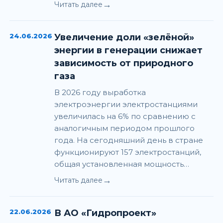
→
Читать далее
24.06.2026
Увеличение доли «зелёной»
энергии в генерации снижает
зависимость от природного
газа
В 2026 году выработка
электроэнергии электростанциями
увеличилась на 6% по сравнению с
аналогичным периодом прошлого
года. На сегодняшний день в стране
функционируют 157 электростанций,
общая установленная мощность…
→
Читать далее
22.06.2026
В АО «Гидропроект»