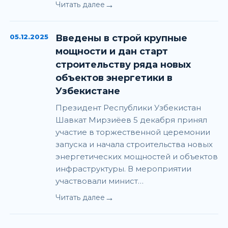
→
Читать далее
05.12.2025
Введены в строй крупные
мощности и дан старт
строительству ряда новых
объектов энергетики в
Узбекистане
Президент Республики Узбекистан
Шавкат Мирзиёев 5 декабря принял
участие в торжественной церемонии
запуска и начала строительства новых
энергетических мощностей и объектов
инфраструктуры. В мероприятии
участвовали минист…
→
Читать далее