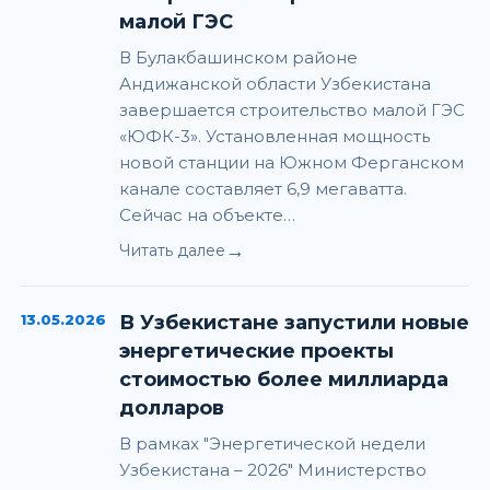
малой ГЭС
В Булакбашинском районе
Андижанской области Узбекистана
завершается строительство малой ГЭС
«ЮФК-3». Установленная мощность
новой станции на Южном Ферганском
канале составляет 6,9 мегаватта.
Сейчас на объекте…
→
Читать далее
13.05.2026
В Узбекистане запустили новые
энергетические проекты
стоимостью более миллиарда
долларов
В рамках "Энергетической недели
Узбекистана – 2026" Министерство