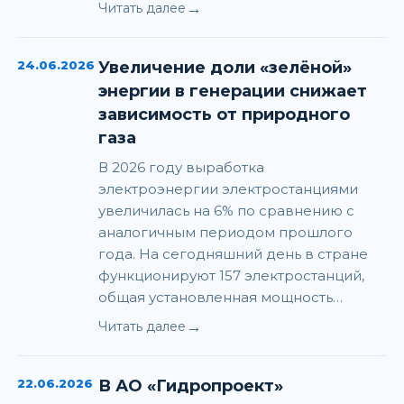
→
Читать далее
24.06.2026
Увеличение доли «зелёной»
энергии в генерации снижает
зависимость от природного
газа
В 2026 году выработка
электроэнергии электростанциями
увеличилась на 6% по сравнению с
аналогичным периодом прошлого
года. На сегодняшний день в стране
функционируют 157 электростанций,
общая установленная мощность…
→
Читать далее
22.06.2026
В АО «Гидропроект»