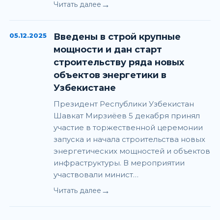
→
Читать далее
05.12.2025
Введены в строй крупные
мощности и дан старт
строительству ряда новых
объектов энергетики в
Узбекистане
Президент Республики Узбекистан
Шавкат Мирзиёев 5 декабря принял
участие в торжественной церемонии
запуска и начала строительства новых
энергетических мощностей и объектов
инфраструктуры. В мероприятии
участвовали минист…
→
Читать далее