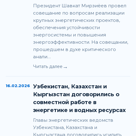
Президент Шавкат Мирзиёев провел
совещание по вопросам реализации
крупных энергетических проектов,
обеспечения устойчивости
энергосистемы и повышения
энергоэффективности. На совещании,
прошедшем в духе критического
анали…
→
Читать далее
16.02.2026
Узбекистан, Казахстан и
Кыргызстан договорились о
совместной работе в
энергетике и водных ресурсах
Главы энергетических ведомств
Узбекистана, Казахстана и
Кыргызстана договорились усилить