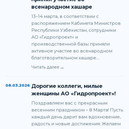
всенародном хашаре
13–14 марта, в соответствии с
распоряжением Кабинета Министров
Республики Узбекистан, сотрудники
АО «Гидропроект» и
производственной базы приняли
активное участие во всенародном
благотворительном хашаре…
→
Читать далее
08.03.2026
Дорогие коллеги, милые
женщины АО «Гидропроект»!
Поздравляем вас с прекрасным
весенним праздником – 8 Марта! Пусть
каждый день дарит вам вдохновение,
радость и новые достижения. Желаем