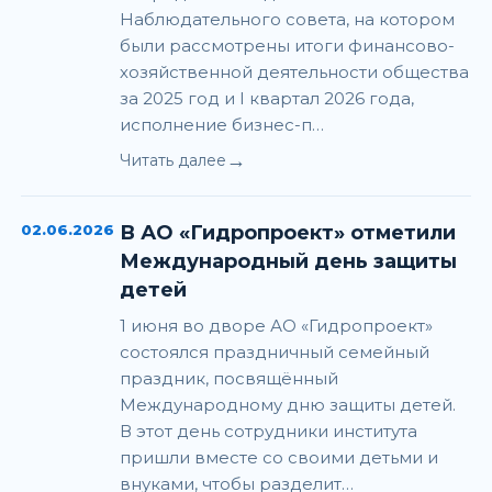
Наблюдательного совета, на котором
были рассмотрены итоги финансово-
хозяйственной деятельности общества
за 2025 год и I квартал 2026 года,
исполнение бизнес-п…
→
Читать далее
02.06.2026
В АО «Гидропроект» отметили
Международный день защиты
детей
1 июня во дворе АО «Гидропроект»
состоялся праздничный семейный
праздник, посвящённый
Международному дню защиты детей.
В этот день сотрудники института
пришли вместе со своими детьми и
внуками, чтобы разделит…