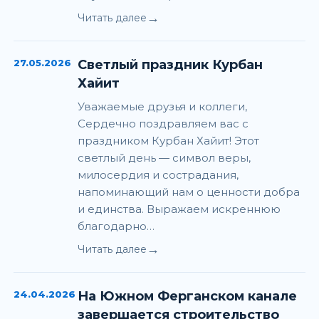
→
Читать далее
27.05.2026
Светлый праздник Курбан
Хайит
Уважаемые друзья и коллеги,
Сердечно поздравляем вас с
праздником Курбан Хайит! Этот
светлый день — символ веры,
милосердия и сострадания,
напоминающий нам о ценности добра
и единства. Выражаем искреннюю
благодарно…
→
Читать далее
24.04.2026
На Южном Ферганском канале
завершается строительство