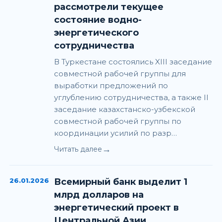
рассмотрели текущее
состояние водно-
энергетического
сотрудничества
В Туркестане состоялись XIII заседание
совместной рабочей группы для
выработки предложений по
углублению сотрудничества, а также II
заседание казахстанско-узбекской
совместной рабочей группы по
координации усилий по разр…
→
Читать далее
26.01.2026
Всемирный банк выделит 1
млрд долларов на
энергетический проект в
Центральной Азии