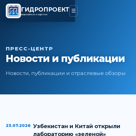
ГИДРОПРОЕКТ
☰
АКЦИОНЕРНОЕ ОБЩЕСТВО
ПРЕСС-ЦЕНТР
Новости и публикации
Новости, публикации и отраслевые обзоры
23.07.2026
Узбекистан и Китай открыли
лабораторию «зеленой»