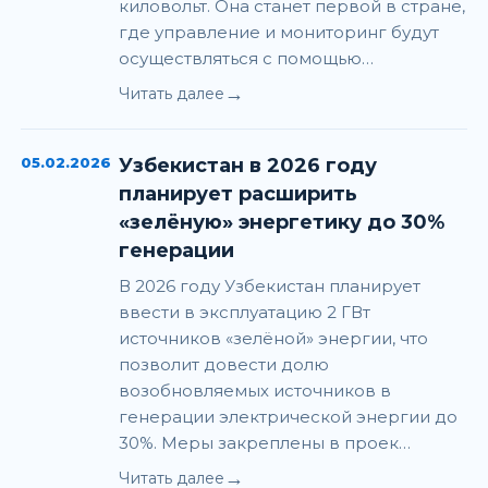
киловольт. Она станет первой в стране,
где управление и мониторинг будут
осуществляться с помощью…
→
Читать далее
05.02.2026
Узбекистан в 2026 году
планирует расширить
«зелёную» энергетику до 30%
генерации
В 2026 году Узбекистан планирует
ввести в эксплуатацию 2 ГВт
источников «зелёной» энергии, что
позволит довести долю
возобновляемых источников в
генерации электрической энергии до
30%. Меры закреплены в проек…
→
Читать далее