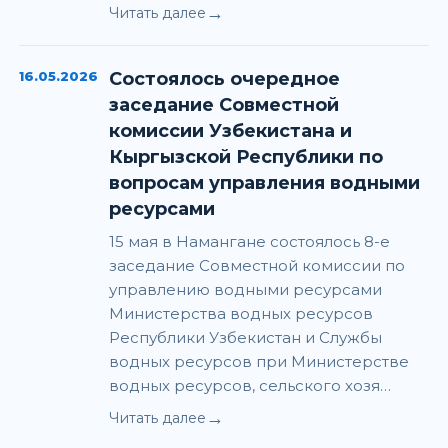
→
Читать далее
16.05.2026
Состоялось очередное
заседание Совместной
комиссии Узбекистана и
Кыргызской Республики по
вопросам управления водными
ресурсами
15 мая в Намангане состоялось 8-е
заседание Совместной комиссии по
управлению водными ресурсами
Министерства водных ресурсов
Республики Узбекистан и Службы
водных ресурсов при Министерстве
водных ресурсов, сельского хозя…
→
Читать далее