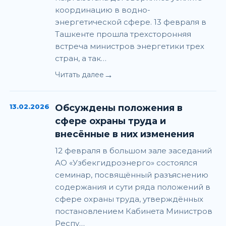
координацию в водно-
энергетической сфере. 13 февраля в
Ташкенте прошла трехсторонняя
встреча министров энергетики трех
стран, а так…
→
Читать далее
13.02.2026
Обсуждены положения в
сфере охраны труда и
внесённые в них изменения
12 февраля в большом зале заседаний
АО «Узбекгидроэнерго» состоялся
семинар, посвящённый разъяснению
содержания и сути ряда положений в
сфере охраны труда, утверждённых
постановлением Кабинета Министров
Респу…