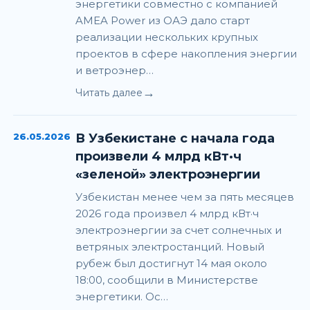
энергетики совместно с компанией
AMEA Power из ОАЭ дало старт
реализации нескольких крупных
проектов в сфере накопления энергии
и ветроэнер…
→
Читать далее
26.05.2026
В Узбекистане с начала года
произвели 4 млрд кВт·ч
«зеленой» электроэнергии
Узбекистан менее чем за пять месяцев
2026 года произвел 4 млрд кВт·ч
электроэнергии за счет солнечных и
ветряных электростанций. Новый
рубеж был достигнут 14 мая около
18:00, сообщили в Министерстве
энергетики. Ос…