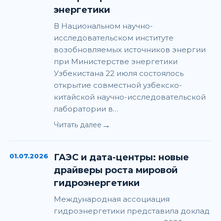
энергетики
В Национальном научно-
исследовательском институте
возобновляемых источников энергии
при Министерстве энергетики
Узбекистана 22 июля состоялось
открытие совместной узбекско-
китайской научно-исследовательской
лаборатории в…
→
Читать далее
01.07.2026
ГАЭС и дата-центры: новые
драйверы роста мировой
гидроэнергетики
Международная ассоциация
гидроэнергетики представила доклад