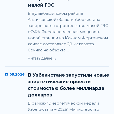
малой ГЭС
В Булакбашинском районе
Андижанской области Узбекистана
завершается строительство малой ГЭС
«ЮФК-3». Установленная мощность
новой станции на Южном Ферганском
канале составляет 6,9 мегаватта.
Сейчас на объекте…
→
Читать далее
13.05.2026
В Узбекистане запустили новые
энергетические проекты
стоимостью более миллиарда
долларов
В рамках "Энергетической недели
Узбекистана – 2026" Министерство