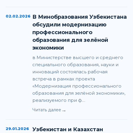
02.02.2026
В Минобразования Узбекистана
обсудили модернизацию
профессионального
образования для зелёной
экономики
в Министерстве высшего и среднего
специального образования, науки и
инноваций состоялась рабочая
встреча в рамках проекта
«Модернизация профессионального
образования для зелёной экономики»,
реализуемого при ф…
→
Читать далее
29.01.2026
Узбекистан и Казахстан