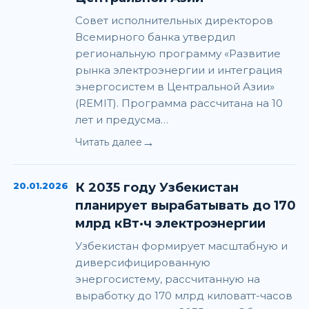
Совет исполнительных директоров
Всемирного банка утвердил
региональную программу «Развитие
рынка электроэнергии и интеграция
энергосистем в Центральной Азии»
(REMIT). Программа рассчитана на 10
лет и предусма…
→
Читать далее
20.01.2026
К 2035 году Узбекистан
планирует вырабатывать до 170
млрд кВт·ч электроэнергии
Узбекистан формирует масштабную и
диверсифицированную
энергосистему, рассчитанную на
выработку до 170 млрд киловатт-часов