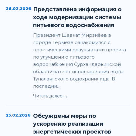
26.02.2026
Представлена информация о
ходе модернизации системы
питьевого водоснабжения
Президент Шавкат Мирзиёев в
городе Термезе ознакомился с
практическими результатами проекта
по улучшению питьевого
водоснабжения Сурхандарьинской
области за счет использования воды
Тупалангского водохранилища. В
последни…
→
Читать далее
25.02.2026
Обсуждены меры по
ускорению реализации
энергетических проектов