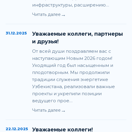
инфраструктуры, расширению…
→
Читать далее
31.12.2025
Уважаемые коллеги, партнеры
и друзья!
От всей души поздравляем вас с
наступающим Новым 2026 годом!
Уходящий год был насыщенным и
плодотворным. Мы продолжили
традиции служения энергетике
Узбекистана, реализовали важные
проекты и укрепили позиции
ведущего прое…
→
Читать далее
22.12.2025
Уважаемые коллеги!