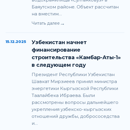
Баяутском районе. Объект рассчитан
на вместим…
→
Читать далее
15.12.2025
Узбекистан начнет
финансирование
строительства «Камбар-Аты-1»
в следующем году
Президент Республики Узбекистан
Шавкат Мирзиеев принял министра
энергетики Кыргызской Республики
Таалайбека Ибраева. Были
рассмотрены вопросы дальнейшего
укрепления узбекско-кыргызских
отношений дружбы, добрососедства
и…