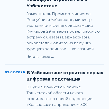
Узбекистане
Заместитель Премьер-министра
Республики Узбекистан, министр
экономики и финансов Джамшид
Кучкаров 29 января провел рабочую
встречу с Сезаем Баджаксизом,
основателем одного из ведущих
турецких холдингов — компанией…
→
Читать далее
09.02.2026
В Узбекистане строится первая
цифровая подстанция
В Куйи-Чирчикском районе
Ташкентской области начато
строительство новой подстанции
«Кольцевая» напряжением 500