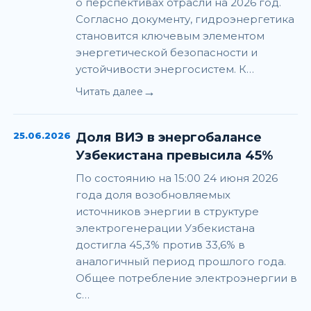
о перспективах отрасли на 2026 год.
Согласно документу, гидроэнергетика
становится ключевым элементом
энергетической безопасности и
устойчивости энергосистем. К…
→
Читать далее
25.06.2026
Доля ВИЭ в энергобалансе
Узбекистана превысила 45%
По состоянию на 15:00 24 июня 2026
года доля возобновляемых
источников энергии в структуре
электрогенерации Узбекистана
достигла 45,3% против 33,6% в
аналогичный период прошлого года.
Общее потребление электроэнергии в
с…