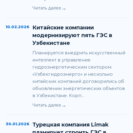
→
Читать далее
10.02.2026
Китайские компании
модернизируют пять ГЭС в
Узбекистане
Планируется внедрить искусственный
интеллект в управление
гидроэнергетическим сектором.
«Узбекгидроэнерго» и несколько
китайских компаний договорились об
обновлении энергетических объектов
в Узбекистане. Корп…
→
Читать далее
30.01.2026
Турецкая компания Limak
планирует строить ГЭС в