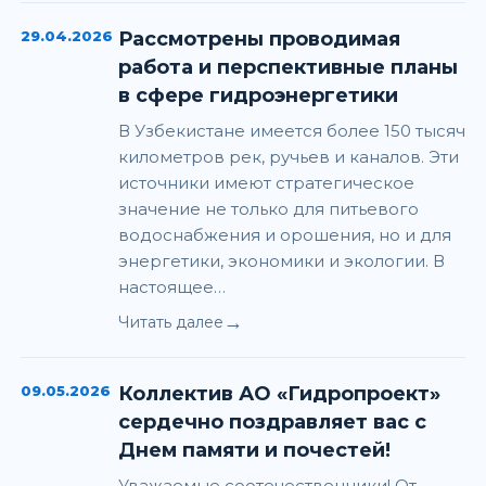
29.04.2026
Рассмотрены проводимая
работа и перспективные планы
в сфере гидроэнергетики
В Узбекистане имеется более 150 тысяч
километров рек, ручьев и каналов. Эти
источники имеют стратегическое
значение не только для питьевого
водоснабжения и орошения, но и для
энергетики, экономики и экологии. В
настоящее…
→
Читать далее
09.05.2026
Коллектив АО «Гидропроект»
сердечно поздравляет вас с
Днем памяти и почестей!
Уважаемые соотечественники! От