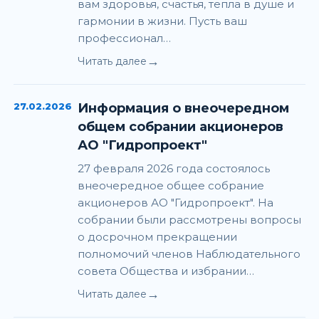
вам здоровья, счастья, тепла в душе и
гармонии в жизни. Пусть ваш
профессионал…
→
Читать далее
27.02.2026
Информация о внеочередном
общем собрании акционеров
АО "Гидропроект"
27 февраля 2026 года состоялось
внеочередное общее собрание
акционеров АО "Гидропроект". На
собрании были рассмотрены вопросы
о досрочном прекращении
полномочий членов Наблюдательного
совета Общества и избрании…
→
Читать далее