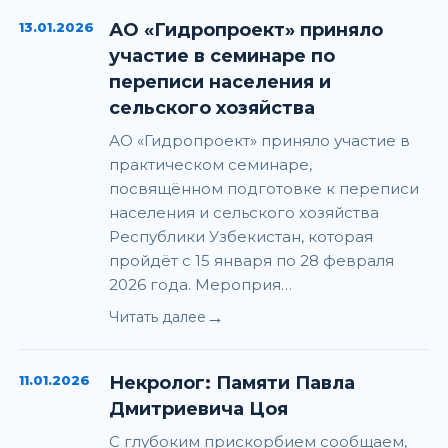
13.01.2026
АО «Гидропроект» приняло
участие в семинаре по
переписи населения и
сельского хозяйства
АО «Гидропроект» приняло участие в
практическом семинаре,
посвящённом подготовке к переписи
населения и сельского хозяйства
Республики Узбекистан, которая
пройдёт с 15 января по 28 февраля
2026 года. Мероприя…
→
Читать далее
11.01.2026
Некролог: Памяти Павла
Дмитриевича Цоя
С глубоким прискорбием сообщаем,