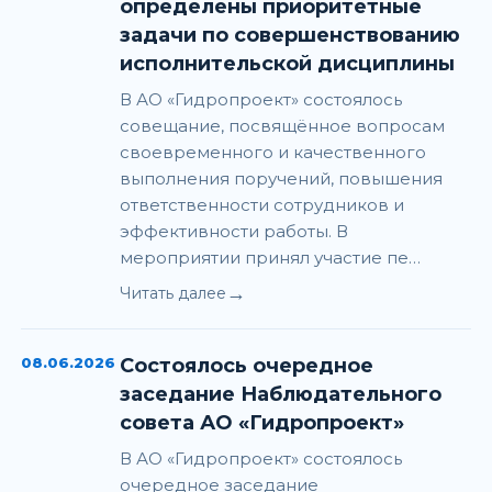
определены приоритетные
задачи по совершенствованию
исполнительской дисциплины
В АО «Гидропроект» состоялось
совещание, посвящённое вопросам
своевременного и качественного
выполнения поручений, повышения
ответственности сотрудников и
эффективности работы. В
мероприятии принял участие пе…
→
Читать далее
08.06.2026
Состоялось очередное
заседание Наблюдательного
совета АО «Гидропроект»
В АО «Гидропроект» состоялось
очередное заседание