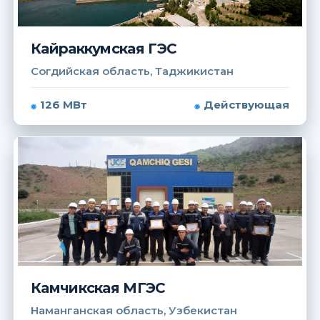
Кайраккумская ГЭС
Согдийская область, Таджикистан
126 МВт
Действующая
Камчикская МГЭС
Наманганская область, Узбекистан