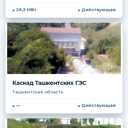
26,5 МВт
Действующая
Каскад Ташкентских ГЭС
Ташкентская область
—
Действующая