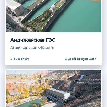
Андижанская ГЭС
Андижанская область
140 МВт
Действующая