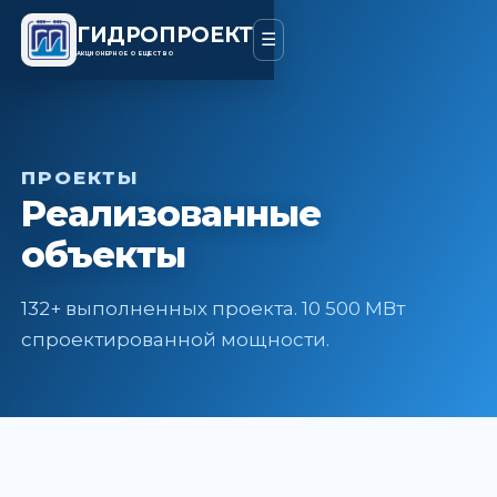
ГИДРОПРОЕКТ
☰
АКЦИОНЕРНОЕ ОБЩЕСТВО
ПРОЕКТЫ
Реализованные
объекты
132+ выполненных проекта. 10 500 МВт
спроектированной мощности.