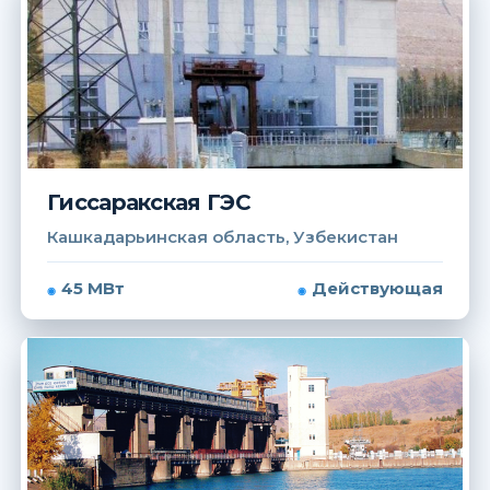
Гиссаракская ГЭС
Кашкадарьинская область, Узбекистан
45 МВт
Действующая