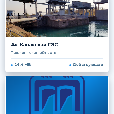
Ак-Кавакская ГЭС
Ташкентская область
24,4 МВт
Действующая