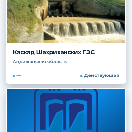
Каскад Шахриханских ГЭС
Андижанская область
—
Действующая