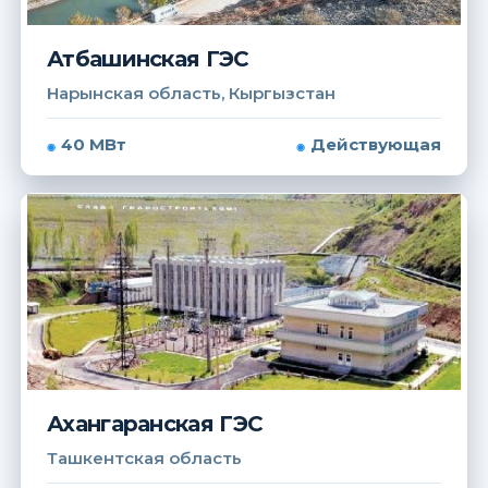
Атбашинская ГЭС
Нарынская область, Кыргызстан
40 МВт
Действующая
Ахангаранская ГЭС
Ташкентская область