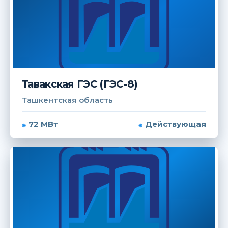
Тавакская ГЭС (ГЭС-8)
Ташкентская область
72 МВт
Действующая