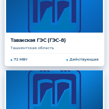
Тавакская ГЭС (ГЭС-8)
Ташкентская область
72 МВт
Действующая