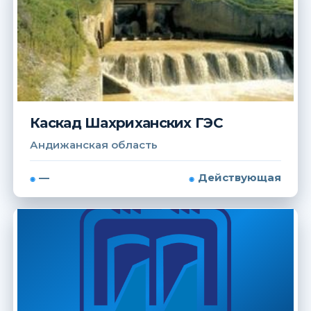
Каскад Шахриханских ГЭС
Андижанская область
—
Действующая