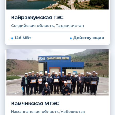
Кайраккумская ГЭС
Согдийская область, Таджикистан
126 МВт
Действующая
Камчикская МГЭС
Наманганская область, Узбекистан