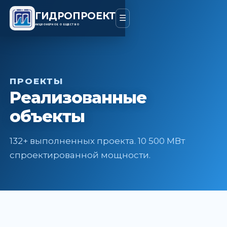
ГИДРОПРОЕКТ
☰
АКЦИОНЕРНОЕ ОБЩЕСТВО
ПРОЕКТЫ
Реализованные
объекты
132+ выполненных проекта. 10 500 МВт
спроектированной мощности.