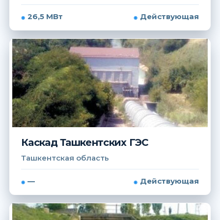
26,5 МВт
Действующая
Каскад Ташкентских ГЭС
Ташкентская область
—
Действующая