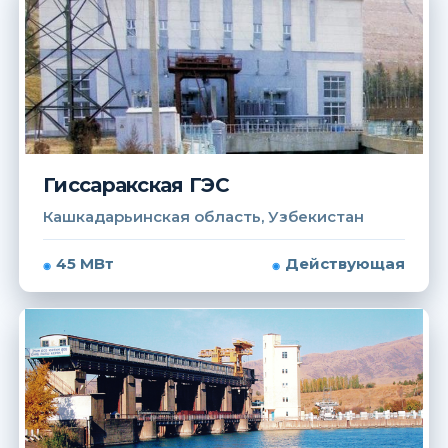
Гиссаракская ГЭС
Кашкадарьинская область, Узбекистан
45 МВт
Действующая