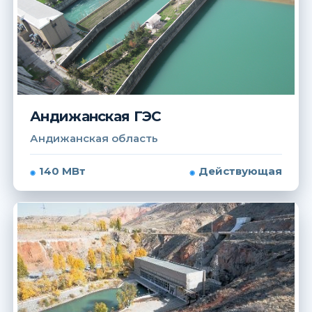
Андижанская ГЭС
Андижанская область
140 МВт
Действующая