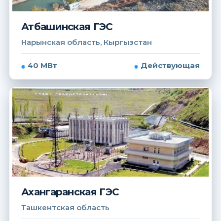
Атбашинская ГЭС
Нарынская область, Кыргызстан
40 МВт
Действующая
Ахангаранская ГЭС
Ташкентская область