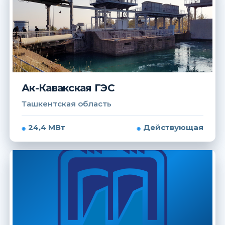
Ак-Кавакская ГЭС
Ташкентская область
24,4 МВт
Действующая