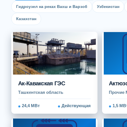
Гидроузел на реках Вахш и Варзоб
Узбекистан
Казахстан
Ак-Кавакская ГЭС
Актюз
Ташкентская область
Прочие 
24,4 МВт
Действующая
1,5 МВ