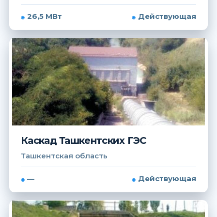
26,5 МВт
Действующая
Каскад Ташкентских ГЭС
Ташкентская область
—
Действующая