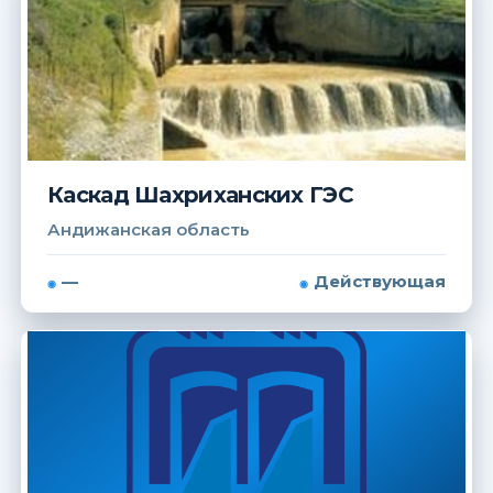
Каскад Шахриханских ГЭС
Андижанская область
—
Действующая