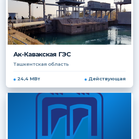
Ак-Кавакская ГЭС
Ташкентская область
24,4 МВт
Действующая