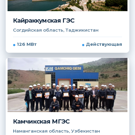
Кайраккумская ГЭС
Согдийская область, Таджикистан
126 МВт
Действующая
Камчикская МГЭС
Наманганская область, Узбекистан