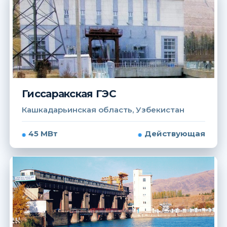
Гиссаракская ГЭС
Кашкадарьинская область, Узбекистан
45 МВт
Действующая