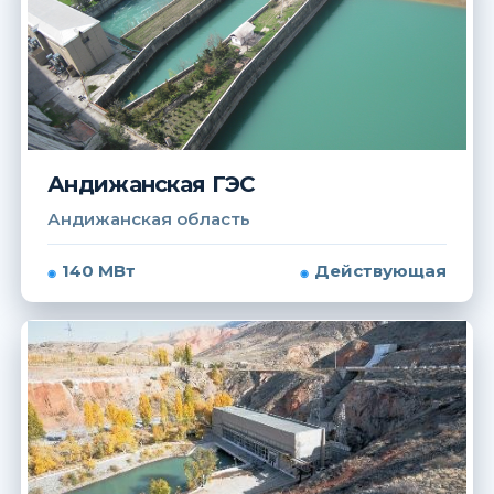
Андижанская ГЭС
Андижанская область
140 МВт
Действующая