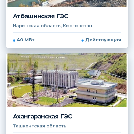
Атбашинская ГЭС
Нарынская область, Кыргызстан
40 МВт
Действующая
Ахангаранская ГЭС
Ташкентская область