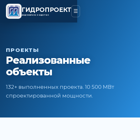
ГИДРОПРОЕКТ
☰
АКЦИОНЕРНОЕ ОБЩЕСТВО
ПРОЕКТЫ
Реализованные
объекты
132+ выполненных проекта. 10 500 МВт
спроектированной мощности.