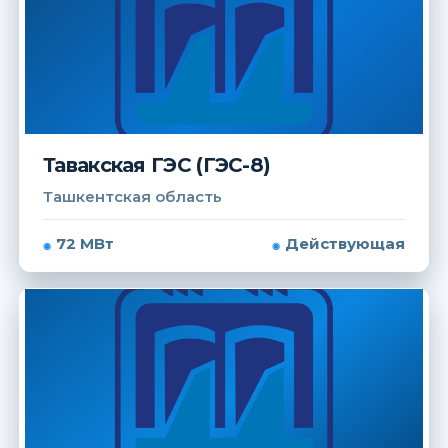
Тавакская ГЭС (ГЭС-8)
Ташкентская область
72 МВт
Действующая