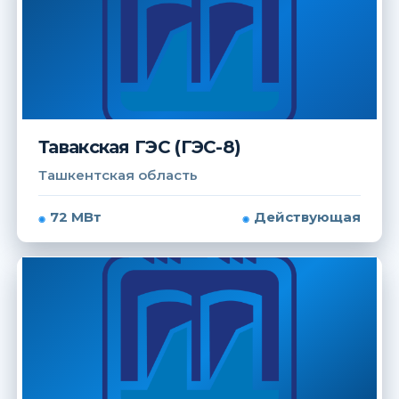
Тавакская ГЭС (ГЭС-8)
Ташкентская область
72 МВт
Действующая