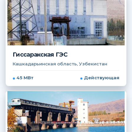
Гиссаракская ГЭС
Кашкадарьинская область, Узбекистан
45 МВт
Действующая