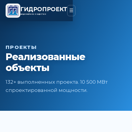
ГИДРОПРОЕКТ
☰
АКЦИОНЕРНОЕ ОБЩЕСТВО
ПРОЕКТЫ
Реализованные
объекты
132+ выполненных проекта. 10 500 МВт
спроектированной мощности.