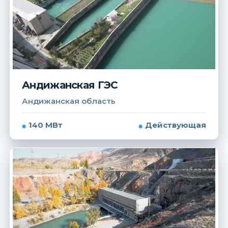
Андижанская ГЭС
Андижанская область
140 МВт
Действующая