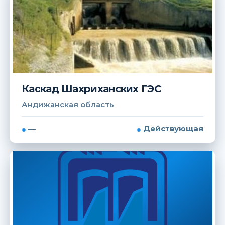
Каскад Шахриханских ГЭС
Андижанская область
—
Действующая