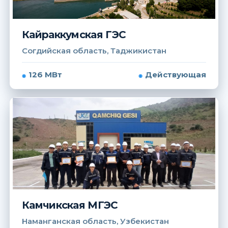
Кайраккумская ГЭС
Согдийская область, Таджикистан
126 МВт
Действующая
Камчикская МГЭС
Наманганская область, Узбекистан