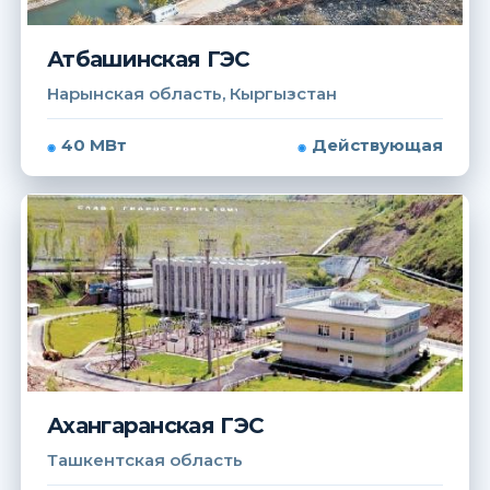
Атбашинская ГЭС
Нарынская область, Кыргызстан
40 МВт
Действующая
Ахангаранская ГЭС
Ташкентская область