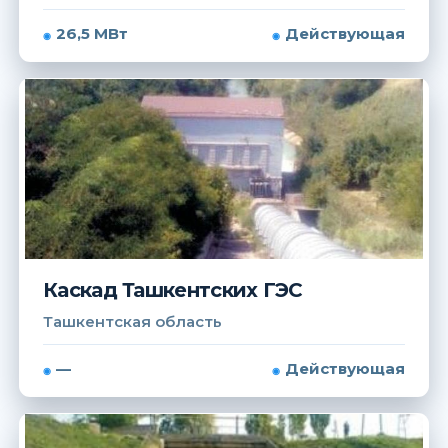
26,5 МВт
Действующая
Каскад Ташкентских ГЭС
Ташкентская область
—
Действующая