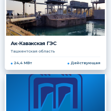
Ак-Кавакская ГЭС
Ташкентская область
24,4 МВт
Действующая