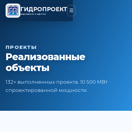
ГИДРОПРОЕКТ
☰
АКЦИОНЕРНОЕ ОБЩЕСТВО
ПРОЕКТЫ
Реализованные
объекты
132+ выполненных проекта. 10 500 МВт
спроектированной мощности.