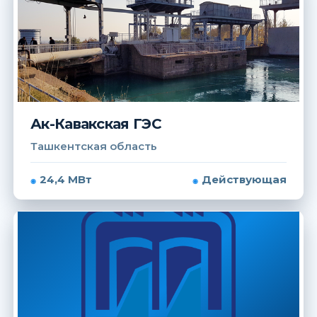
Ак-Кавакская ГЭС
Ташкентская область
24,4 МВт
Действующая