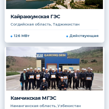
Кайраккумская ГЭС
Согдийская область, Таджикистан
126 МВт
Действующая
Камчикская МГЭС
Наманганская область, Узбекистан