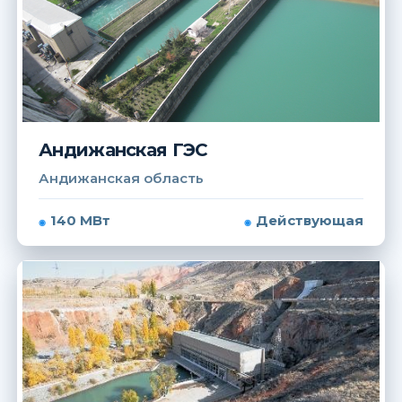
Андижанская ГЭС
Андижанская область
140 МВт
Действующая