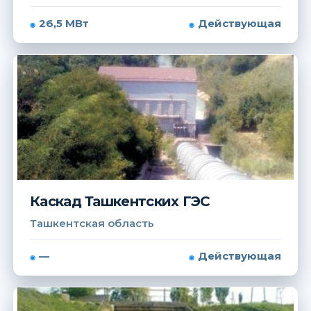
26,5 МВт
Действующая
Каскад Ташкентских ГЭС
Ташкентская область
—
Действующая