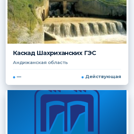
Каскад Шахриханских ГЭС
Андижанская область
—
Действующая