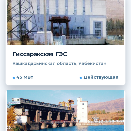
Гиссаракская ГЭС
Кашкадарьинская область, Узбекистан
45 МВт
Действующая