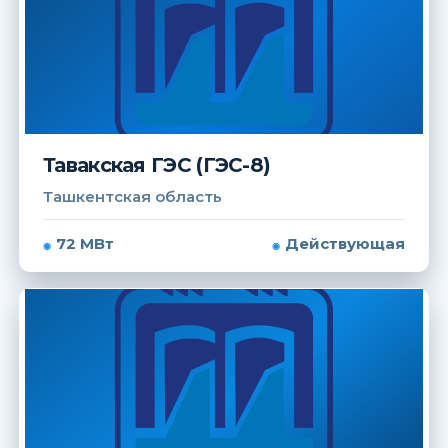
Тавакская ГЭС (ГЭС-8)
Ташкентская область
72 МВт
Действующая