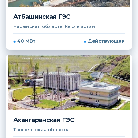
Атбашинская ГЭС
Нарынская область, Кыргызстан
40 МВт
Действующая
Ахангаранская ГЭС
Ташкентская область