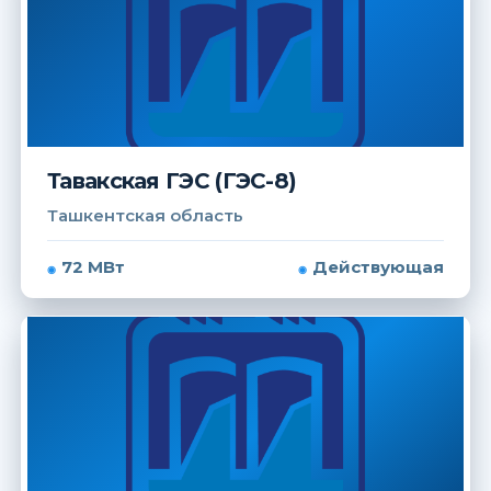
Тавакская ГЭС (ГЭС-8)
Ташкентская область
72 МВт
Действующая