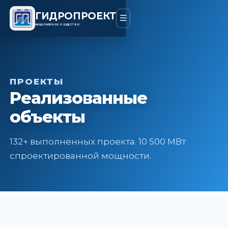
ГИДРОПРОЕКТ
☰
АКЦИОНЕРНОЕ ОБЩЕСТВО
ПРОЕКТЫ
Реализованные
объекты
132+ выполненных проекта. 10 500 МВт
спроектированной мощности.