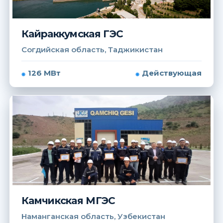
Кайраккумская ГЭС
Согдийская область, Таджикистан
126 МВт
Действующая
Камчикская МГЭС
Наманганская область, Узбекистан