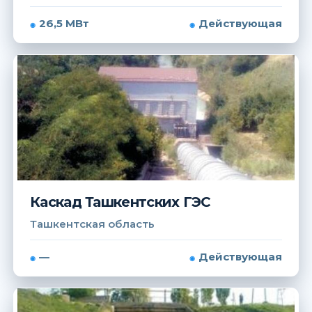
26,5 МВт
Действующая
Каскад Ташкентских ГЭС
Ташкентская область
—
Действующая