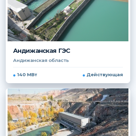
Андижанская ГЭС
Андижанская область
140 МВт
Действующая