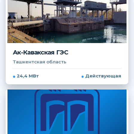
Ак-Кавакская ГЭС
Ташкентская область
24,4 МВт
Действующая