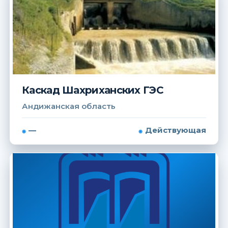
Каскад Шахриханских ГЭС
Андижанская область
—
Действующая