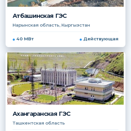
Атбашинская ГЭС
Нарынская область, Кыргызстан
40 МВт
Действующая
Ахангаранская ГЭС
Ташкентская область