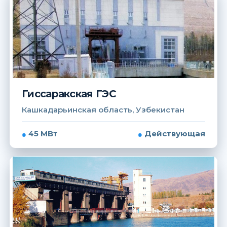
Гиссаракская ГЭС
Кашкадарьинская область, Узбекистан
45 МВт
Действующая