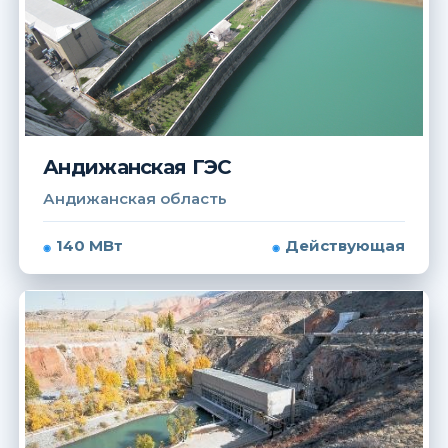
Андижанская ГЭС
Андижанская область
140 МВт
Действующая