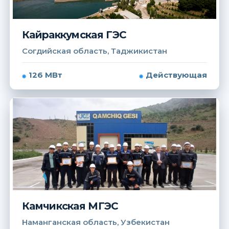
Кайраккумская ГЭС
Согдийская область, Таджикистан
126 МВт
Действующая
Камчикская МГЭС
Наманганская область, Узбекистан