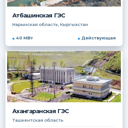
Атбашинская ГЭС
Нарынская область, Кыргызстан
40 МВт
Действующая
Ахангаранская ГЭС
Ташкентская область