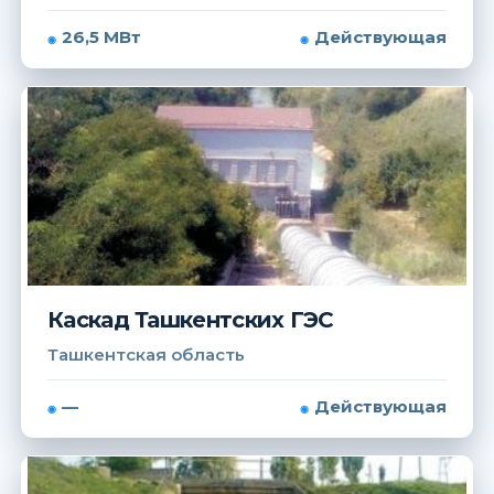
26,5 МВт
Действующая
Каскад Ташкентских ГЭС
Ташкентская область
—
Действующая