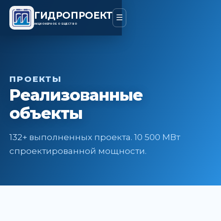
ГИДРОПРОЕКТ
☰
АКЦИОНЕРНОЕ ОБЩЕСТВО
ПРОЕКТЫ
Реализованные
объекты
132+ выполненных проекта. 10 500 МВт
спроектированной мощности.