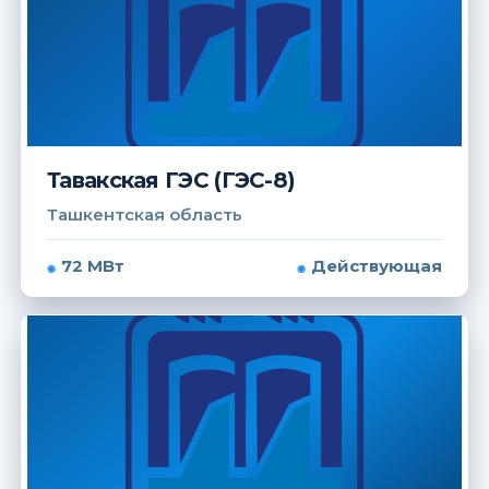
Тавакская ГЭС (ГЭС-8)
Ташкентская область
72 МВт
Действующая