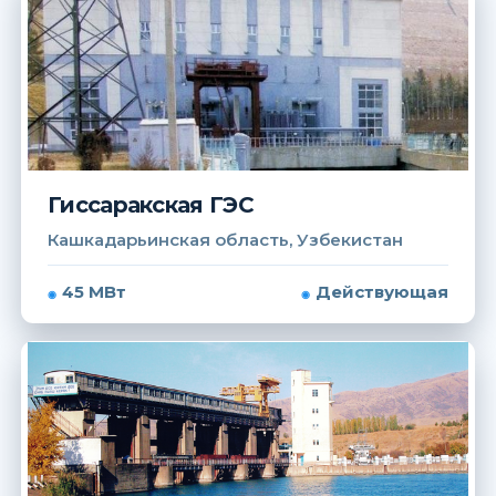
Гиссаракская ГЭС
Кашкадарьинская область, Узбекистан
45 МВт
Действующая