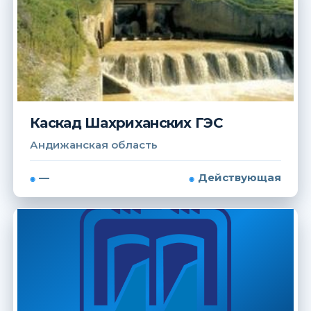
Каскад Шахриханских ГЭС
Андижанская область
—
Действующая