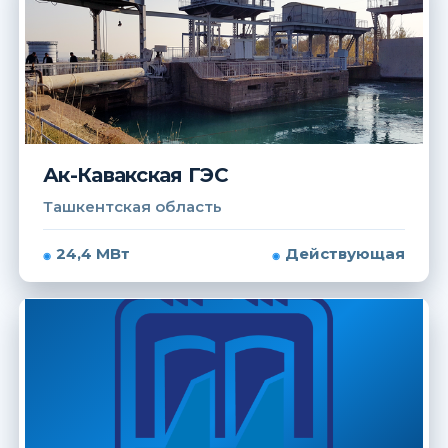
Ак-Кавакская ГЭС
Ташкентская область
24,4 МВт
Действующая