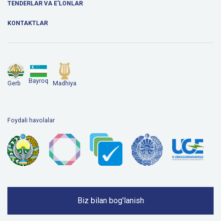
TENDERLAR VA E'LONLAR
KONTAKTLAR
Bayroq
Gerb
Madhiya
Foydali havolalar
Biz bilan bog'lanish