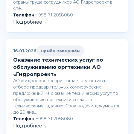
охраны труда сотрудников АО Гидропроект в
спе…
Телефон:
+998 71 2058080
→
Подробнее
16.01.2026
Приём завершён
Оказание технических услуг по
обслуживанию оргтехники АО
«Гидропроект»
АО «Гидропроект» приглашает к участию в
отборе предварительных коммерческих
предложений на оказание технических услуг по
обслуживанию оргтехники согласно
техническому заданию. Срок подачи документов
до 20 янв…
Телефон:
+998 71 2058080
→
Подробнее