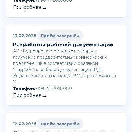
Телефон:
+998 71 2058080
→
Подробнее
13.02.2026
Приём завершён
Разработка рабочей документации
АО «Гидропроект» объявляет отбор на
получение предварительных коммерческих
предложений в соответствии с заявкой:
"Разработка рабочей документации (РД):
Выдача мощности каскада ГЭС на реке Нарын в
У…
Телефон:
+998 71 2058080
→
Подробнее
12.02.2026
Приём завершён