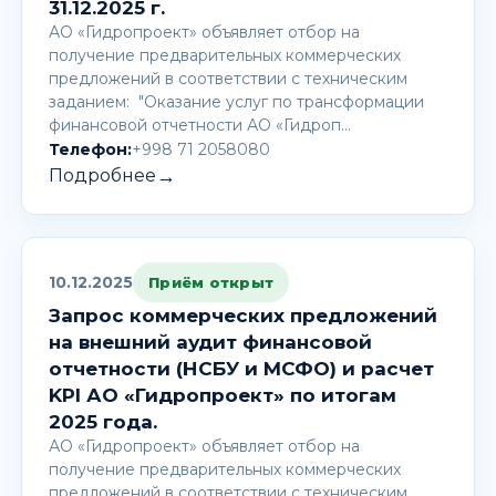
31.12.2025 г.
АО «Гидропроект» объявляет отбор на
получение предварительных коммерческих
предложений в соответствии с техническим
заданием: "Оказание услуг по трансформации
финансовой отчетности АО «Гидроп…
Телефон:
+998 71 2058080
→
Подробнее
10.12.2025
Приём открыт
Запрос коммерческих предложений
на внешний аудит финансовой
отчетности (НСБУ и МСФО) и расчет
KPI АО «Гидропроект» по итогам
2025 года.
АО «Гидропроект» объявляет отбор на
получение предварительных коммерческих
предложений в соответствии с техническим