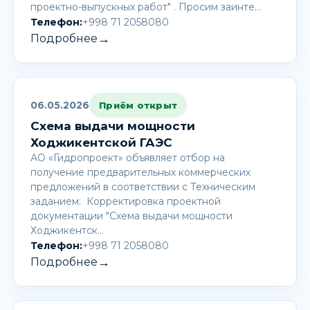
проектно-выпускных работ" . Просим заинте…
Телефон:
+998 71 2058080
→
Подробнее
06.05.2026
Приём открыт
Схема выдачи мощности
Ходжикентской ГАЭС
АО «Гидропроект» объявляет отбор на
получение предварительных коммерческих
предложений в соответствии с Техническим
заданием: Корректировка проектной
документации "Схема выдачи мощности
Ходжикентск…
Телефон:
+998 71 2058080
→
Подробнее