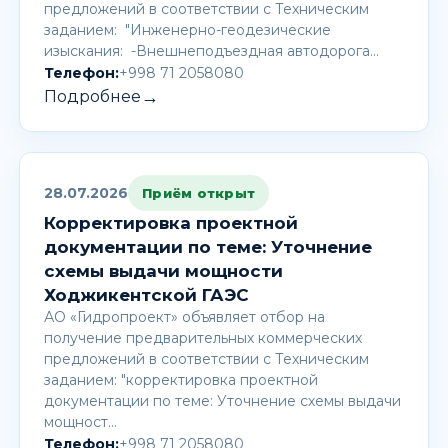
предложений в соответствии с Техническим
заданием: "Инженерно-геодезические
изыскания: -Внешнеподъездная автодорога…
Телефон:
+998 71 2058080
→
Подробнее
28.07.2026
Приём открыт
Корректировка проектной
документации по теме: Уточнение
схемы выдачи мощности
Ходжикентской ГАЭС
АО «Гидропроект» объявляет отбор на
получение предварительных коммерческих
предложений в соответствии с Техническим
заданием: "корректировка проектной
документации по теме: Уточнение схемы выдачи
мощност…
Телефон:
+998 71 2058080