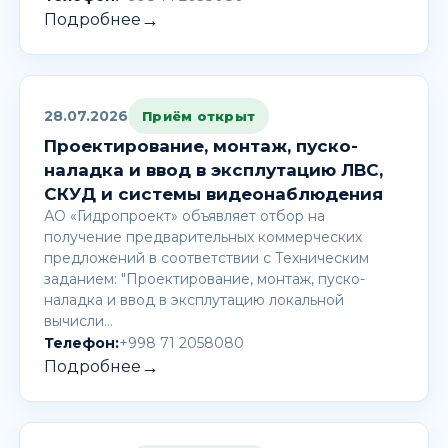
→
Подробнее
28.07.2026
Приём открыт
Проектирование, монтаж, пуско-
наладка и ввод в эксплутацию ЛВС,
СКУД и системы видеонаблюдения
АО «Гидропроект» объявляет отбор на
получение предварительных коммерческих
предложений в соответствии с Техническим
заданием: "Проектирование, монтаж, пуско-
наладка и ввод в эксплутацию локальной
вычисли…
Телефон:
+998 71 2058080
→
Подробнее