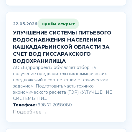
22.05.2026
Приём открыт
УЛУЧШЕНИЕ СИСТЕМЫ ПИТЬЕВОГО
ВОДОСНАБЖЕНИЯ НАСЕЛЕНИЯ
КАШКАДАРЬИНСКОЙ ОБЛАСТИ ЗА
СЧЕТ ВОД ГИССАРАКСКОГО
ВОДОХРАНИЛИЩА
АО «Гидропроект» объявляет отбор на
получение предварительных коммерческих
предложений в соответствии с техническим
заданием: Подготовить часть технико-
экономического расчета (ТЭР) «УЛУЧШЕНИЕ
СИСТЕМЫ ПИ…
Телефон:
+998 71 2058080
→
Подробнее