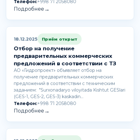
Телефон:
+998 71 2058080
→
Подробнее
18.12.2025
Приём открыт
Отбор на получение
предварительных коммерческих
предложений в соответствии с ТЗ
АО «Гидропроект» объявляет отбор на
получение предварительных коммерческих
предложений в соответствии с техническим
заданием: "Surxonadaryo viloyitada Kishtut GESlari
(GES-1, GES-2, GES-3) kaskadin…
Телефон:
+998 71 2058080
→
Подробнее