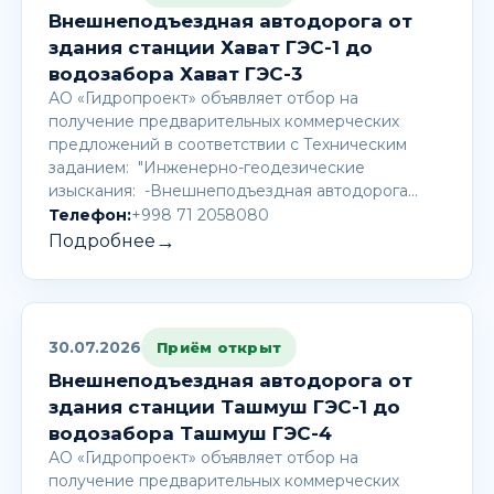
Внешнеподъездная автодорога от
здания станции Хават ГЭС-1 до
водозабора Хават ГЭС-3
АО «Гидропроект» объявляет отбор на
получение предварительных коммерческих
предложений в соответствии с Техническим
заданием: "Инженерно-геодезические
изыскания: -Внешнеподъездная автодорога…
Телефон:
+998 71 2058080
→
Подробнее
30.07.2026
Приём открыт
Внешнеподъездная автодорога от
здания станции Ташмуш ГЭС-1 до
водозабора Ташмуш ГЭС-4
АО «Гидропроект» объявляет отбор на
получение предварительных коммерческих