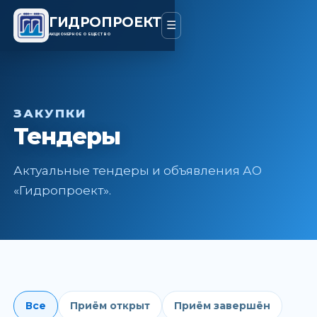
ГИДРОПРОЕКТ
☰
АКЦИОНЕРНОЕ ОБЩЕСТВО
ЗАКУПКИ
Тендеры
Актуальные тендеры и объявления АО
«Гидропроект».
Все
Приём открыт
Приём завершён