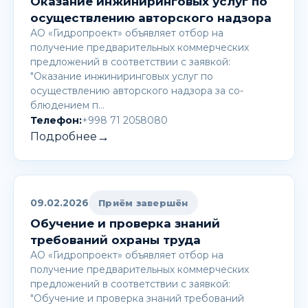
Оказание инжиниринговых услуг по
осуществлению авторского надзора
АО «Гидропроект» объявляет отбор на
получение предварительных коммерческих
предложений в соответствии с заявкой:
"Оказание инжиниринговых услуг по
осуществлению авторского надзора за со-
блюдением п…
Телефон:
+998 71 2058080
→
Подробнее
09.02.2026
Приём завершён
Обучение и проверка знаний
требований охраны труда
АО «Гидропроект» объявляет отбор на
получение предварительных коммерческих
предложений в соответствии с заявкой:
"Обучение и проверка знаний требований