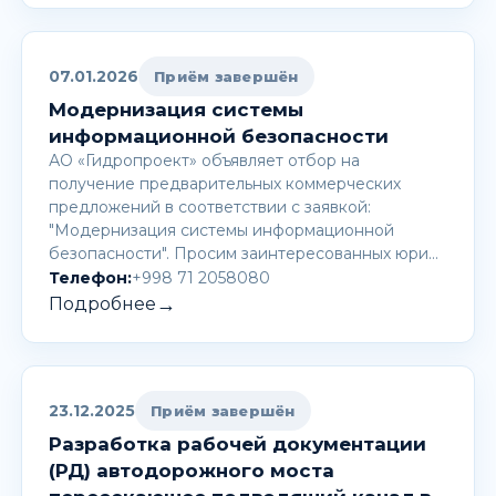
07.01.2026
Приём завершён
Модернизация системы
информационной безопасности
АО «Гидропроект» объявляет отбор на
получение предварительных коммерческих
предложений в соответствии с заявкой:
"Модернизация системы информационной
безопасности". Просим заинтересованных юри…
Телефон:
+998 71 2058080
→
Подробнее
23.12.2025
Приём завершён
Разработка рабочей документации
(РД) автодорожного моста