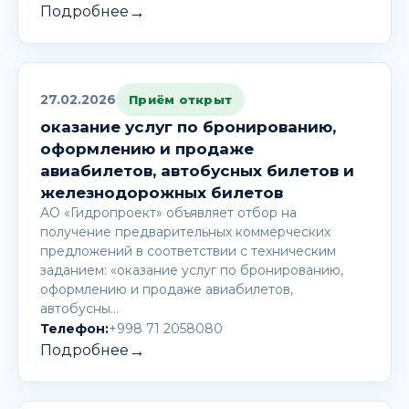
→
Подробнее
27.02.2026
Приём открыт
оказание услуг по бронированию,
оформлению и продаже
авиабилетов, автобусных билетов и
железнодорожных билетов
АО «Гидропроект» объявляет отбор на
получение предварительных коммерческих
предложений в соответствии с техническим
заданием: «оказание услуг по бронированию,
оформлению и продаже авиабилетов,
автобусны…
Телефон:
+998 71 2058080
→
Подробнее