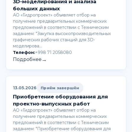
3D-моделирования и анализа
больших данных
АО «Гидропроект» объявляет отбор на
получение предварительных коммерческих
предложений в соответствии с Техническим
заданием: "Закупка высокопроизводительных
графических рабочих станций для 3D-
моделирова…
Телефон:
+998 71 2058080
→
Подробнее
13.05.2026
Приём завершён
Приобретение оборудования для
проектно-выпускных работ
АО «Гидропроект» объявляет отбор на
получение предварительных коммерческих
предложений в соответствии с Техническим
заданием: "Приобретение оборудования для