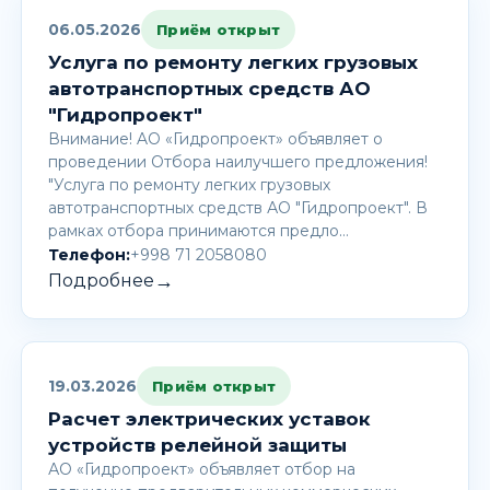
06.05.2026
Приём открыт
Услуга по ремонту легких грузовых
автотранспортных средств АО
"Гидропроект"
Внимание! AО «Гидропроект» объявляет о
проведении Отбора наилучшего предложения!
"Услуга по ремонту легких грузовых
автотранспортных средств АО "Гидропроект". В
рамках отбора принимаются предло…
Телефон:
+998 71 2058080
→
Подробнее
19.03.2026
Приём открыт
Расчет электрических уставок
устройств релейной защиты
АО «Гидропроект» объявляет отбор на