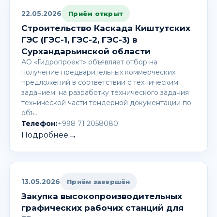
22.05.2026
Приём открыт
Строительство Каскада Киштутских
ГЭС (ГЭС-1, ГЭС-2, ГЭС-3) в
Сурхандарьинской области
АО «Гидропроект» объявляет отбор на
получение предварительных коммерческих
предложений в соответствии с техническим
заданием: на разработку технического задания
технической части тендерной документации по
объ…
Телефон:
+998 71 2058080
→
Подробнее
13.05.2026
Приём завершён
Закупка высокопроизводительных
графических рабочих станций для