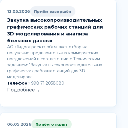
13.05.2026
Приём завершён
Закупка высокопроизводительных
графических рабочих станций для
3D-моделирования и анализа
больших данных
АО «Гидропроект» объявляет отбор на
получение предварительных коммерческих
предложений в соответствии с Техническим
заданием: "Закупка высокопроизводительных
графических рабочих станций для 3D-
моделирова…
Телефон:
+998 71 2058080
→
Подробнее
06.05.2026
Приём открыт