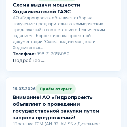
Схема выдачи мощности
Ходжикентской ГАЭС
АО «Гидропроект» объявляет отбор на
получение предварительных коммерческих
предложений в соответствии с Техническим
заданием: Корректировка проектной
документации "Схема выдачи мощности
Ходжикентск…
Телефон:
+998 71 2058080
→
Подробнее
16.03.2026
Приём открыт
Внимание! AО «Гидропроект»
объявляет о проведении
государственной закупки путем
запроса предложений!
"Поставка ГСМ (АИ-92, АИ-95 и Дизельное