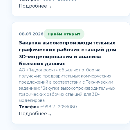
→
Подробнее
08.07.2026
Приём открыт
Закупка высокопроизводительных
графических рабочих станций для
3D-моделирования и анализа
больших данных
АО «Гидропроект» объявляет отбор на
получение предварительных коммерческих
предложений в соответствии с Техническим
заданием: "Закупка высокопроизводительных
графических рабочих станций для 3D-
моделирова…
Телефон:
+998 71 2058080
→
Подробнее