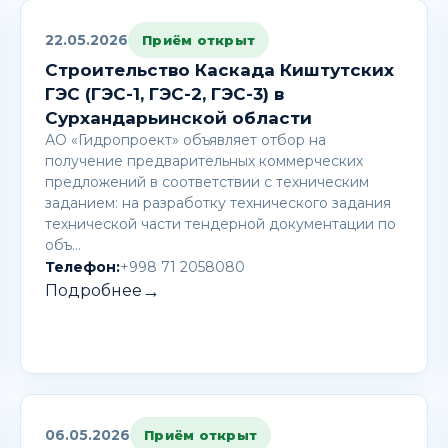
22.05.2026
Приём открыт
Строительство Каскада Киштутских
ГЭС (ГЭС-1, ГЭС-2, ГЭС-3) в
Сурхандарьинской области
АО «Гидропроект» объявляет отбор на
получение предварительных коммерческих
предложений в соответствии с техническим
заданием: на разработку технического задания
технической части тендерной документации по
объ…
Телефон:
+998 71 2058080
→
Подробнее
06.05.2026
Приём открыт