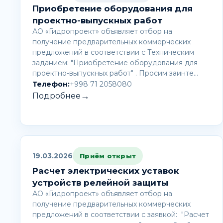
Приобретение оборудования для
проектно-выпускных работ
АО «Гидропроект» объявляет отбор на
получение предварительных коммерческих
предложений в соответствии с Техническим
заданием: "Приобретение оборудования для
проектно-выпускных работ" . Просим заинте…
Телефон:
+998 71 2058080
→
Подробнее
19.03.2026
Приём открыт
Расчет электрических уставок
устройств релейной защиты
АО «Гидропроект» объявляет отбор на
получение предварительных коммерческих
предложений в соответствии с заявкой: "Расчет