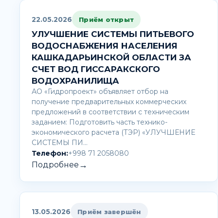
22.05.2026
Приём открыт
УЛУЧШЕНИЕ СИСТЕМЫ ПИТЬЕВОГО
ВОДОСНАБЖЕНИЯ НАСЕЛЕНИЯ
КАШКАДАРЬИНСКОЙ ОБЛАСТИ ЗА
СЧЕТ ВОД ГИССАРАКСКОГО
ВОДОХРАНИЛИЩА
АО «Гидропроект» объявляет отбор на
получение предварительных коммерческих
предложений в соответствии с техническим
заданием: Подготовить часть технико-
экономического расчета (ТЭР) «УЛУЧШЕНИЕ
СИСТЕМЫ ПИ…
Телефон:
+998 71 2058080
→
Подробнее
13.05.2026
Приём завершён