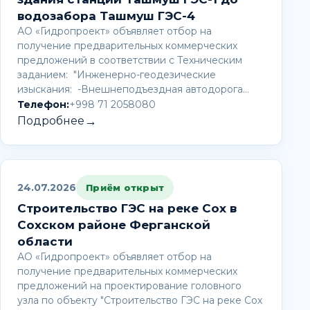
водозабора Ташмуш ГЭС-4
АО «Гидропроект» объявляет отбор на
получение предварительных коммерческих
предложений в соответствии с Техническим
заданием: "Инженерно-геодезические
изыскания: -Внешнеподъездная автодорога…
Телефон:
+998 71 2058080
→
Подробнее
24.07.2026
Приём открыт
Строительство ГЭС на реке Сох в
Сохском районе Ферганской
области
АО «Гидропроект» объявляет отбор на
получение предварительных коммерческих
предложений на проектирование головного
узла по объекту "Строительство ГЭС на реке Сох