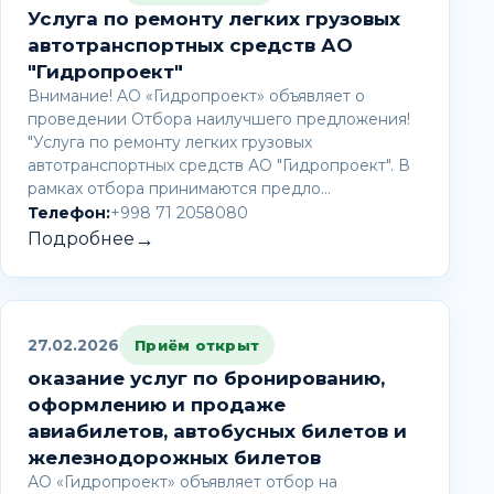
Услуга по ремонту легких грузовых
автотранспортных средств АО
"Гидропроект"
Внимание! AО «Гидропроект» объявляет о
проведении Отбора наилучшего предложения!
"Услуга по ремонту легких грузовых
автотранспортных средств АО "Гидропроект". В
рамках отбора принимаются предло…
Телефон:
+998 71 2058080
→
Подробнее
27.02.2026
Приём открыт
оказание услуг по бронированию,
оформлению и продаже
авиабилетов, автобусных билетов и
железнодорожных билетов
АО «Гидропроект» объявляет отбор на