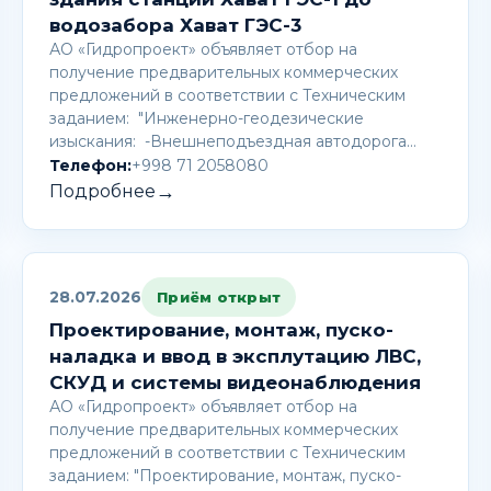
водозабора Хават ГЭС-3
АО «Гидропроект» объявляет отбор на
получение предварительных коммерческих
предложений в соответствии с Техническим
заданием: "Инженерно-геодезические
изыскания: -Внешнеподъездная автодорога…
Телефон:
+998 71 2058080
→
Подробнее
28.07.2026
Приём открыт
Проектирование, монтаж, пуско-
наладка и ввод в эксплутацию ЛВС,
СКУД и системы видеонаблюдения
АО «Гидропроект» объявляет отбор на
получение предварительных коммерческих
предложений в соответствии с Техническим
заданием: "Проектирование, монтаж, пуско-