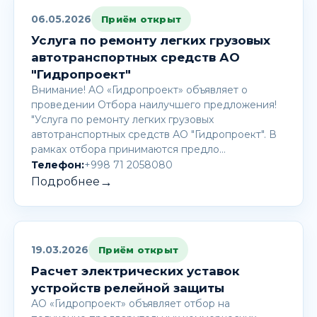
06.05.2026
Приём открыт
Услуга по ремонту легких грузовых
автотранспортных средств АО
"Гидропроект"
Внимание! AО «Гидропроект» объявляет о
проведении Отбора наилучшего предложения!
"Услуга по ремонту легких грузовых
автотранспортных средств АО "Гидропроект". В
рамках отбора принимаются предло…
Телефон:
+998 71 2058080
→
Подробнее
19.03.2026
Приём открыт
Расчет электрических уставок
устройств релейной защиты
АО «Гидропроект» объявляет отбор на