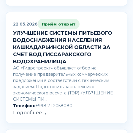
22.05.2026
Приём открыт
УЛУЧШЕНИЕ СИСТЕМЫ ПИТЬЕВОГО
ВОДОСНАБЖЕНИЯ НАСЕЛЕНИЯ
КАШКАДАРЬИНСКОЙ ОБЛАСТИ ЗА
СЧЕТ ВОД ГИССАРАКСКОГО
ВОДОХРАНИЛИЩА
АО «Гидропроект» объявляет отбор на
получение предварительных коммерческих
предложений в соответствии с техническим
заданием: Подготовить часть технико-
экономического расчета (ТЭР) «УЛУЧШЕНИЕ
СИСТЕМЫ ПИ…
Телефон:
+998 71 2058080
→
Подробнее