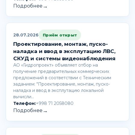
→
Подробнее
28.07.2026
Приём открыт
Проектирование, монтаж, пуско-
наладка и ввод в эксплутацию ЛВС,
СКУД и системы видеонаблюдения
АО «Гидропроект» объявляет отбор на
получение предварительных коммерческих
предложений в соответствии с Техническим
заданием: "Проектирование, монтаж, пуско-
наладка и ввод в эксплутацию локальной
вычисли…
Телефон:
+998 71 2058080
→
Подробнее