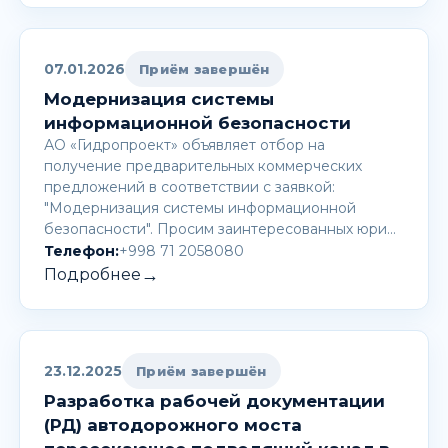
07.01.2026
Приём завершён
Модернизация системы
информационной безопасности
АО «Гидропроект» объявляет отбор на
получение предварительных коммерческих
предложений в соответствии с заявкой:
"Модернизация системы информационной
безопасности". Просим заинтересованных юри…
Телефон:
+998 71 2058080
→
Подробнее
23.12.2025
Приём завершён
Разработка рабочей документации
(РД) автодорожного моста