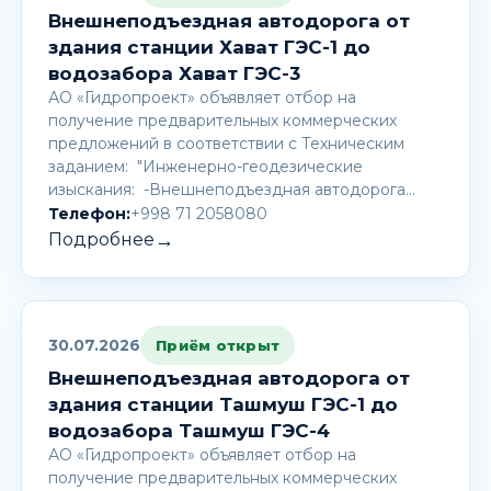
Внешнеподъездная автодорога от
здания станции Хават ГЭС-1 до
водозабора Хават ГЭС-3
АО «Гидропроект» объявляет отбор на
получение предварительных коммерческих
предложений в соответствии с Техническим
заданием: "Инженерно-геодезические
изыскания: -Внешнеподъездная автодорога…
Телефон:
+998 71 2058080
→
Подробнее
30.07.2026
Приём открыт
Внешнеподъездная автодорога от
здания станции Ташмуш ГЭС-1 до
водозабора Ташмуш ГЭС-4
АО «Гидропроект» объявляет отбор на
получение предварительных коммерческих