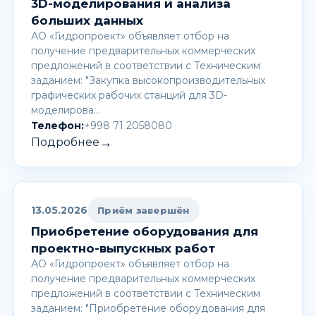
3D-моделирования и анализа
больших данных
АО «Гидропроект» объявляет отбор на
получение предварительных коммерческих
предложений в соответствии с Техническим
заданием: "Закупка высокопроизводительных
графических рабочих станций для 3D-
моделирова…
Телефон:
+998 71 2058080
→
Подробнее
13.05.2026
Приём завершён
Приобретение оборудования для
проектно-выпускных работ
АО «Гидропроект» объявляет отбор на
получение предварительных коммерческих
предложений в соответствии с Техническим
заданием: "Приобретение оборудования для