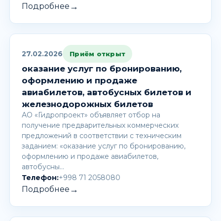
→
Подробнее
27.02.2026
Приём открыт
оказание услуг по бронированию,
оформлению и продаже
авиабилетов, автобусных билетов и
железнодорожных билетов
АО «Гидропроект» объявляет отбор на
получение предварительных коммерческих
предложений в соответствии с техническим
заданием: «оказание услуг по бронированию,
оформлению и продаже авиабилетов,
автобусны…
Телефон:
+998 71 2058080
→
Подробнее