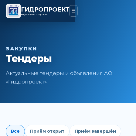
ГИДРОПРОЕКТ
☰
АКЦИОНЕРНОЕ ОБЩЕСТВО
ЗАКУПКИ
Тендеры
Актуальные тендеры и объявления АО
«Гидропроект».
Все
Приём открыт
Приём завершён