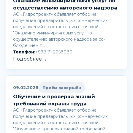
Оказание инжиниринговых услуг по
осуществлению авторского надзора
АО «Гидропроект» объявляет отбор на
получение предварительных коммерческих
предложений в соответствии с заявкой:
"Оказание инжиниринговых услуг по
осуществлению авторского надзора за со-
блюдением п…
Телефон:
+998 71 2058080
→
Подробнее
09.02.2026
Приём завершён
Обучение и проверка знаний
требований охраны труда
АО «Гидропроект» объявляет отбор на
получение предварительных коммерческих
предложений в соответствии с заявкой:
"Обучение и проверка знаний требований