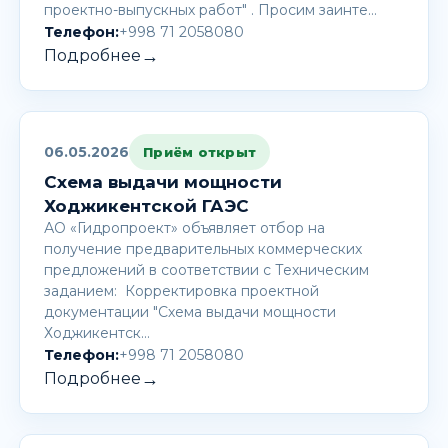
проектно-выпускных работ" . Просим заинте…
Телефон:
+998 71 2058080
→
Подробнее
06.05.2026
Приём открыт
Схема выдачи мощности
Ходжикентской ГАЭС
АО «Гидропроект» объявляет отбор на
получение предварительных коммерческих
предложений в соответствии с Техническим
заданием: Корректировка проектной
документации "Схема выдачи мощности
Ходжикентск…
Телефон:
+998 71 2058080
→
Подробнее