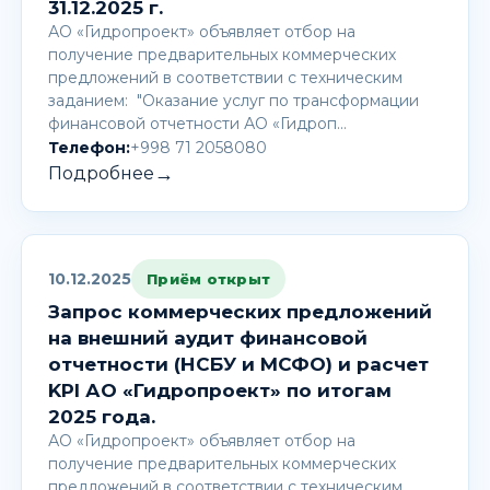
31.12.2025 г.
АО «Гидропроект» объявляет отбор на
получение предварительных коммерческих
предложений в соответствии с техническим
заданием: "Оказание услуг по трансформации
финансовой отчетности АО «Гидроп…
Телефон:
+998 71 2058080
→
Подробнее
10.12.2025
Приём открыт
Запрос коммерческих предложений
на внешний аудит финансовой
отчетности (НСБУ и МСФО) и расчет
KPI АО «Гидропроект» по итогам
2025 года.
АО «Гидропроект» объявляет отбор на
получение предварительных коммерческих
предложений в соответствии с техническим