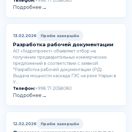
Телефон:
+998 71 2058080
→
Подробнее
13.02.2026
Приём завершён
Разработка рабочей документации
АО «Гидропроект» объявляет отбор на
получение предварительных коммерческих
предложений в соответствии с заявкой:
"Разработка рабочей документации (РД):
Выдача мощности каскада ГЭС на реке Нарын в
У…
Телефон:
+998 71 2058080
→
Подробнее
12.02.2026
Приём завершён