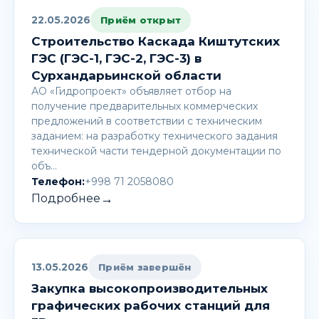
22.05.2026
Приём открыт
Строительство Каскада Киштутских
ГЭС (ГЭС-1, ГЭС-2, ГЭС-3) в
Сурхандарьинской области
АО «Гидропроект» объявляет отбор на
получение предварительных коммерческих
предложений в соответствии с техническим
заданием: на разработку технического задания
технической части тендерной документации по
объ…
Телефон:
+998 71 2058080
→
Подробнее
13.05.2026
Приём завершён
Закупка высокопроизводительных
графических рабочих станций для