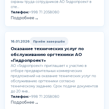
охраны труда сотрудников АО Гидропроект в
спе…
Телефон:
+998 71 2058080
→
Подробнее
16.01.2026
Приём завершён
Оказание технических услуг по
обслуживанию оргтехники АО
«Гидропроект»
АО «Гидропроект» приглашает к участию в
отборе предварительных коммерческих
предложений на оказание технических услуг по
обслуживанию оргтехники согласно
техническому заданию. Срок подачи документов
до 20 янв…
Телефон:
+998 71 2058080
→
Подробнее