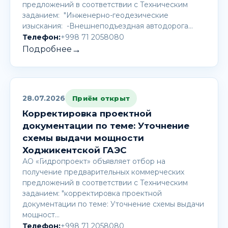
предложений в соответствии с Техническим
заданием: "Инженерно-геодезические
изыскания: -Внешнеподъездная автодорога…
Телефон:
+998 71 2058080
→
Подробнее
28.07.2026
Приём открыт
Корректировка проектной
документации по теме: Уточнение
схемы выдачи мощности
Ходжикентской ГАЭС
АО «Гидропроект» объявляет отбор на
получение предварительных коммерческих
предложений в соответствии с Техническим
заданием: "корректировка проектной
документации по теме: Уточнение схемы выдачи
мощност…
Телефон:
+998 71 2058080