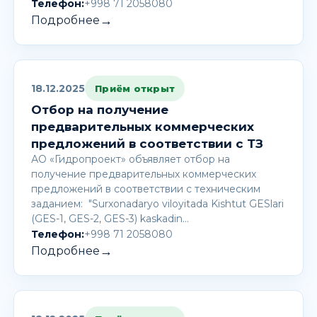
Телефон:
+998 71 2058080
→
Подробнее
18.12.2025
Приём открыт
Отбор на получение
предварительных коммерческих
предложений в соответствии с ТЗ
АО «Гидропроект» объявляет отбор на
получение предварительных коммерческих
предложений в соответствии с техническим
заданием: "Surxonadaryo viloyitada Kishtut GESlari
(GES-1, GES-2, GES-3) kaskadin…
Телефон:
+998 71 2058080
→
Подробнее