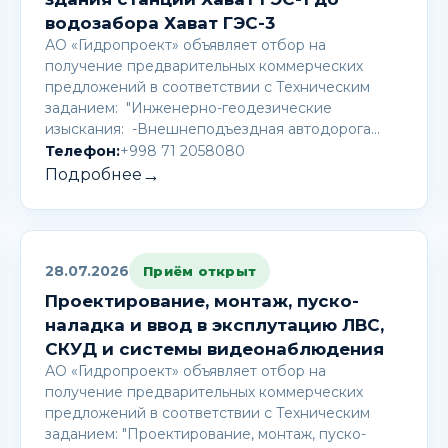
водозабора Хават ГЭС-3
АО «Гидропроект» объявляет отбор на
получение предварительных коммерческих
предложений в соответствии с Техническим
заданием: "Инженерно-геодезические
изыскания: -Внешнеподъездная автодорога…
Телефон:
+998 71 2058080
→
Подробнее
28.07.2026
Приём открыт
Проектирование, монтаж, пуско-
наладка и ввод в эксплутацию ЛВС,
СКУД и системы видеонаблюдения
АО «Гидропроект» объявляет отбор на
получение предварительных коммерческих
предложений в соответствии с Техническим
заданием: "Проектирование, монтаж, пуско-