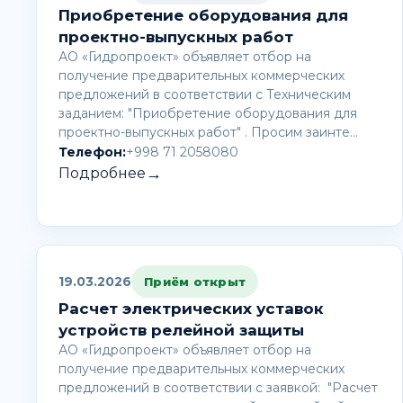
Приобретение оборудования для
проектно-выпускных работ
АО «Гидропроект» объявляет отбор на
получение предварительных коммерческих
предложений в соответствии с Техническим
заданием: "Приобретение оборудования для
проектно-выпускных работ" . Просим заинте…
Телефон:
+998 71 2058080
→
Подробнее
19.03.2026
Приём открыт
Расчет электрических уставок
устройств релейной защиты
АО «Гидропроект» объявляет отбор на
получение предварительных коммерческих
предложений в соответствии с заявкой: "Расчет