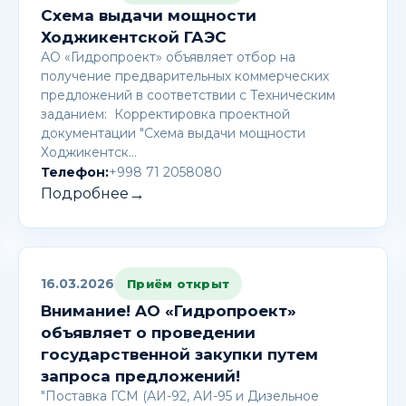
Схема выдачи мощности
Ходжикентской ГАЭС
АО «Гидропроект» объявляет отбор на
получение предварительных коммерческих
предложений в соответствии с Техническим
заданием: Корректировка проектной
документации "Схема выдачи мощности
Ходжикентск…
Телефон:
+998 71 2058080
→
Подробнее
16.03.2026
Приём открыт
Внимание! AО «Гидропроект»
объявляет о проведении
государственной закупки путем
запроса предложений!
"Поставка ГСМ (АИ-92, АИ-95 и Дизельное