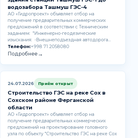
водозабора Ташмуш ГЭС-4
АО «Гидропроект» объявляет отбор на
получение предварительных коммерческих
предложений в соответствии с Техническим
заданием: "Инженерно-геодезические
изыскания: -Внешнеподъездная автодорога…
Телефон:
+998 71 2058080
→
Подробнее
24.07.2026
Приём открыт
Строительство ГЭС на реке Сох в
Сохском районе Ферганской
области
АО «Гидропроект» объявляет отбор на
получение предварительных коммерческих
предложений на проектирование головного
узла по объекту "Строительство ГЭС на реке Сох