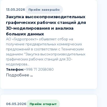
13.05.2026
Приём завершён
Закупка высокопроизводительных
графических рабочих станций для
3D-моделирования и анализа
больших данных
АО «Гидропроект» объявляет отбор на
получение предварительных коммерческих
предложений в соответствии с Техническим
заданием: "Закупка высокопроизводительных
графических рабочих станций для 3D-
моделирова…
Телефон:
+998 71 2058080
→
Подробнее
06.05.2026
Приём открыт