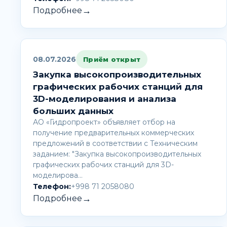
→
Подробнее
08.07.2026
Приём открыт
Закупка высокопроизводительных
графических рабочих станций для
3D-моделирования и анализа
больших данных
АО «Гидропроект» объявляет отбор на
получение предварительных коммерческих
предложений в соответствии с Техническим
заданием: "Закупка высокопроизводительных
графических рабочих станций для 3D-
моделирова…
Телефон:
+998 71 2058080
→
Подробнее