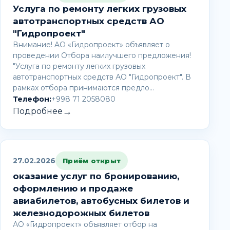
Услуга по ремонту легких грузовых
автотранспортных средств АО
"Гидропроект"
Внимание! AО «Гидропроект» объявляет о
проведении Отбора наилучшего предложения!
"Услуга по ремонту легких грузовых
автотранспортных средств АО "Гидропроект". В
рамках отбора принимаются предло…
Телефон:
+998 71 2058080
→
Подробнее
27.02.2026
Приём открыт
оказание услуг по бронированию,
оформлению и продаже
авиабилетов, автобусных билетов и
железнодорожных билетов
АО «Гидропроект» объявляет отбор на