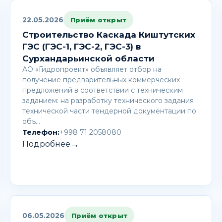
22.05.2026
Приём открыт
Строительство Каскада Киштутских
ГЭС (ГЭС-1, ГЭС-2, ГЭС-3) в
Сурхандарьинской области
АО «Гидропроект» объявляет отбор на
получение предварительных коммерческих
предложений в соответствии с техническим
заданием: на разработку технического задания
технической части тендерной документации по
объ…
Телефон:
+998 71 2058080
→
Подробнее
06.05.2026
Приём открыт