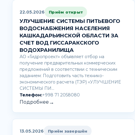
22.05.2026
Приём открыт
УЛУЧШЕНИЕ СИСТЕМЫ ПИТЬЕВОГО
ВОДОСНАБЖЕНИЯ НАСЕЛЕНИЯ
КАШКАДАРЬИНСКОЙ ОБЛАСТИ ЗА
СЧЕТ ВОД ГИССАРАКСКОГО
ВОДОХРАНИЛИЩА
АО «Гидропроект» объявляет отбор на
получение предварительных коммерческих
предложений в соответствии с техническим
заданием: Подготовить часть технико-
экономического расчета (ТЭР) «УЛУЧШЕНИЕ
СИСТЕМЫ ПИ…
Телефон:
+998 71 2058080
→
Подробнее
13.05.2026
Приём завершён