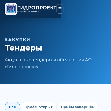
ГИДРОПРОЕКТ
☰
АКЦИОНЕРНОЕ ОБЩЕСТВО
ЗАКУПКИ
Тендеры
Актуальные тендеры и объявления АО
«Гидропроект».
Все
Приём открыт
Приём завершён