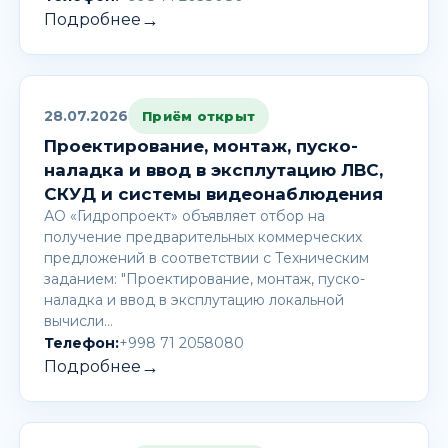
→
Подробнее
28.07.2026
Приём открыт
Проектирование, монтаж, пуско-
наладка и ввод в эксплутацию ЛВС,
СКУД и системы видеонаблюдения
АО «Гидропроект» объявляет отбор на
получение предварительных коммерческих
предложений в соответствии с Техническим
заданием: "Проектирование, монтаж, пуско-
наладка и ввод в эксплутацию локальной
вычисли…
Телефон:
+998 71 2058080
→
Подробнее