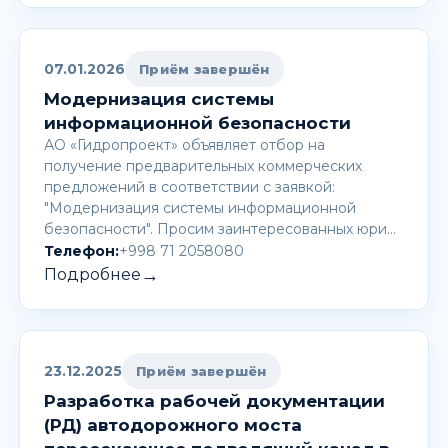
07.01.2026
Приём завершён
Модернизация системы
информационной безопасности
АО «Гидропроект» объявляет отбор на
получение предварительных коммерческих
предложений в соответствии с заявкой:
"Модернизация системы информационной
безопасности". Просим заинтересованных юри…
Телефон:
+998 71 2058080
→
Подробнее
23.12.2025
Приём завершён
Разработка рабочей документации
(РД) автодорожного моста