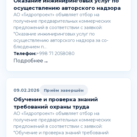
Оказание инжиниринговых услуг по
осуществлению авторского надзора
АО «Гидропроект» объявляет отбор на
получение предварительных коммерческих
предложений в соответствии с заявкой:
"Оказание инжиниринговых услуг по
осуществлению авторского надзора за со-
блюдением п…
Телефон:
+998 71 2058080
→
Подробнее
09.02.2026
Приём завершён
Обучение и проверка знаний
требований охраны труда
АО «Гидропроект» объявляет отбор на
получение предварительных коммерческих
предложений в соответствии с заявкой:
"Обучение и проверка знаний требований