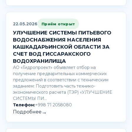
22.05.2026
Приём открыт
УЛУЧШЕНИЕ СИСТЕМЫ ПИТЬЕВОГО
ВОДОСНАБЖЕНИЯ НАСЕЛЕНИЯ
КАШКАДАРЬИНСКОЙ ОБЛАСТИ ЗА
СЧЕТ ВОД ГИССАРАКСКОГО
ВОДОХРАНИЛИЩА
АО «Гидропроект» объявляет отбор на
получение предварительных коммерческих
предложений в соответствии с техническим
заданием: Подготовить часть технико-
экономического расчета (ТЭР) «УЛУЧШЕНИЕ
СИСТЕМЫ ПИ…
Телефон:
+998 71 2058080
→
Подробнее