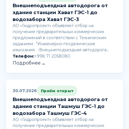
Внешнеподъездная автодорога от
здания станции Хават ГЭС-1 до
водозабора Хават ГЭС-3
АО «Гидропроект» объявляет отбор на
получение предварительных коммерческих
предложений в соответствии с Техническим
заданием: "Инженерно-геодезические
изыскания: -Внешнеподъездная автодорога…
Телефон:
+998 71 2058080
→
Подробнее
30.07.2026
Приём открыт
Внешнеподъездная автодорога от
здания станции Ташмуш ГЭС-1 до
водозабора Ташмуш ГЭС-4
АО «Гидропроект» объявляет отбор на
получение предварительных коммерческих