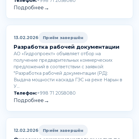
Телефон:
+998 71 2058080
→
Подробнее
13.02.2026
Приём завершён
Разработка рабочей документации
АО «Гидропроект» объявляет отбор на
получение предварительных коммерческих
предложений в соответствии с заявкой:
"Разработка рабочей документации (РД):
Выдача мощности каскада ГЭС на реке Нарын в
У…
Телефон:
+998 71 2058080
→
Подробнее
12.02.2026
Приём завершён