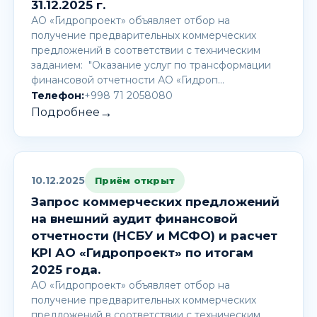
31.12.2025 г.
АО «Гидропроект» объявляет отбор на
получение предварительных коммерческих
предложений в соответствии с техническим
заданием: "Оказание услуг по трансформации
финансовой отчетности АО «Гидроп…
Телефон:
+998 71 2058080
→
Подробнее
10.12.2025
Приём открыт
Запрос коммерческих предложений
на внешний аудит финансовой
отчетности (НСБУ и МСФО) и расчет
KPI АО «Гидропроект» по итогам
2025 года.
АО «Гидропроект» объявляет отбор на
получение предварительных коммерческих
предложений в соответствии с техническим