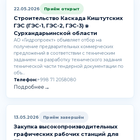
22.05.2026
Приём открыт
Строительство Каскада Киштутских
ГЭС (ГЭС-1, ГЭС-2, ГЭС-3) в
Сурхандарьинской области
АО «Гидропроект» объявляет отбор на
получение предварительных коммерческих
предложений в соответствии с техническим
заданием: на разработку технического задания
технической части тендерной документации по
объ…
Телефон:
+998 71 2058080
→
Подробнее
13.05.2026
Приём завершён
Закупка высокопроизводительных
графических рабочих станций для