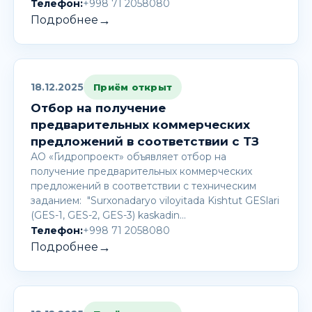
Телефон:
+998 71 2058080
→
Подробнее
18.12.2025
Приём открыт
Отбор на получение
предварительных коммерческих
предложений в соответствии с ТЗ
АО «Гидропроект» объявляет отбор на
получение предварительных коммерческих
предложений в соответствии с техническим
заданием: "Surxonadaryo viloyitada Kishtut GESlari
(GES-1, GES-2, GES-3) kaskadin…
Телефон:
+998 71 2058080
→
Подробнее