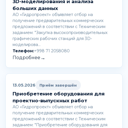
3D-моделирования и анализа
больших данных
АО «Гидропроект» объявляет отбор на
получение предварительных коммерческих
предложений в соответствии с Техническим
заданием: "Закупка высокопроизводительных
графических рабочих станций для 3D-
моделирова…
Телефон:
+998 71 2058080
→
Подробнее
13.05.2026
Приём завершён
Приобретение оборудования для
проектно-выпускных работ
АО «Гидропроект» объявляет отбор на
получение предварительных коммерческих
предложений в соответствии с Техническим
заданием: "Приобретение оборудования для