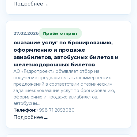
→
Подробнее
27.02.2026
Приём открыт
оказание услуг по бронированию,
оформлению и продаже
авиабилетов, автобусных билетов и
железнодорожных билетов
АО «Гидропроект» объявляет отбор на
получение предварительных коммерческих
предложений в соответствии с техническим
заданием: «оказание услуг по бронированию,
оформлению и продаже авиабилетов,
автобусны…
Телефон:
+998 71 2058080
→
Подробнее