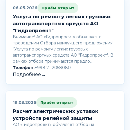
06.05.2026
Приём открыт
Услуга по ремонту легких грузовых
автотранспортных средств АО
"Гидропроект"
Внимание! AО «Гидропроект» объявляет о
проведении Отбора наилучшего предложения!
"Услуга по ремонту легких грузовых
автотранспортных средств АО "Гидропроект". В
рамках отбора принимаются предло…
Телефон:
+998 71 2058080
→
Подробнее
19.03.2026
Приём открыт
Расчет электрических уставок
устройств релейной защиты
АО «Гидропроект» объявляет отбор на