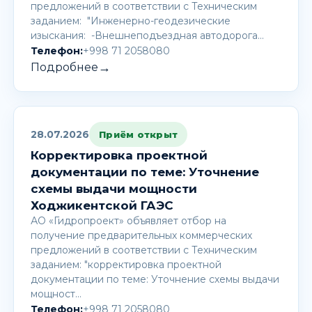
предложений в соответствии с Техническим
заданием: "Инженерно-геодезические
изыскания: -Внешнеподъездная автодорога…
Телефон:
+998 71 2058080
→
Подробнее
28.07.2026
Приём открыт
Корректировка проектной
документации по теме: Уточнение
схемы выдачи мощности
Ходжикентской ГАЭС
АО «Гидропроект» объявляет отбор на
получение предварительных коммерческих
предложений в соответствии с Техническим
заданием: "корректировка проектной
документации по теме: Уточнение схемы выдачи
мощност…
Телефон:
+998 71 2058080