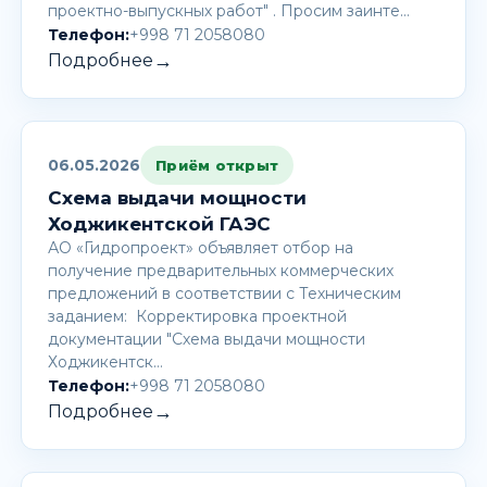
проектно-выпускных работ" . Просим заинте…
Телефон:
+998 71 2058080
→
Подробнее
06.05.2026
Приём открыт
Схема выдачи мощности
Ходжикентской ГАЭС
АО «Гидропроект» объявляет отбор на
получение предварительных коммерческих
предложений в соответствии с Техническим
заданием: Корректировка проектной
документации "Схема выдачи мощности
Ходжикентск…
Телефон:
+998 71 2058080
→
Подробнее