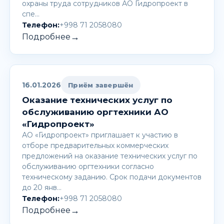
охраны труда сотрудников АО Гидропроект в
спе…
Телефон:
+998 71 2058080
→
Подробнее
16.01.2026
Приём завершён
Оказание технических услуг по
обслуживанию оргтехники АО
«Гидропроект»
АО «Гидропроект» приглашает к участию в
отборе предварительных коммерческих
предложений на оказание технических услуг по
обслуживанию оргтехники согласно
техническому заданию. Срок подачи документов
до 20 янв…
Телефон:
+998 71 2058080
→
Подробнее