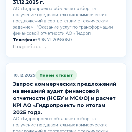
31.12.2025 г.
АО «Гидропроект» объявляет отбор на
получение предварительных коммерческих
предложений в соответствии с техническим
заданием: "Оказание услуг по трансформации
финансовой отчетности АО «Гидроп…
Телефон:
+998 71 2058080
→
Подробнее
10.12.2025
Приём открыт
Запрос коммерческих предложений
на внешний аудит финансовой
отчетности (НСБУ и МСФО) и расчет
KPI АО «Гидропроект» по итогам
2025 года.
АО «Гидропроект» объявляет отбор на
получение предварительных коммерческих
предложений в соответствии с техническим