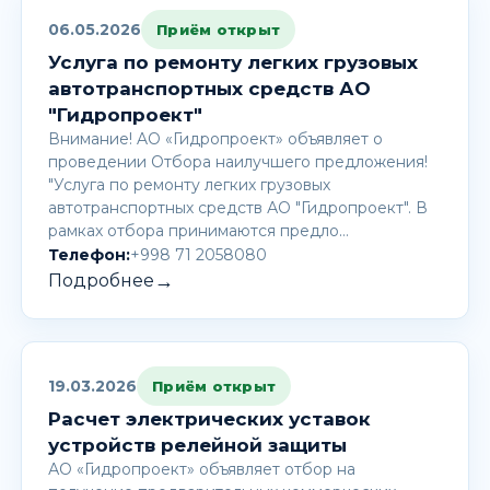
06.05.2026
Приём открыт
Услуга по ремонту легких грузовых
автотранспортных средств АО
"Гидропроект"
Внимание! AО «Гидропроект» объявляет о
проведении Отбора наилучшего предложения!
"Услуга по ремонту легких грузовых
автотранспортных средств АО "Гидропроект". В
рамках отбора принимаются предло…
Телефон:
+998 71 2058080
→
Подробнее
19.03.2026
Приём открыт
Расчет электрических уставок
устройств релейной защиты
АО «Гидропроект» объявляет отбор на