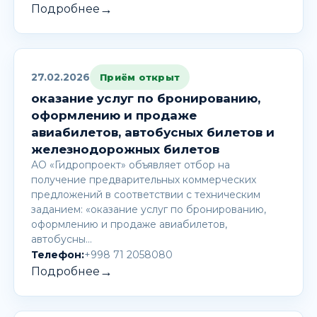
→
Подробнее
27.02.2026
Приём открыт
оказание услуг по бронированию,
оформлению и продаже
авиабилетов, автобусных билетов и
железнодорожных билетов
АО «Гидропроект» объявляет отбор на
получение предварительных коммерческих
предложений в соответствии с техническим
заданием: «оказание услуг по бронированию,
оформлению и продаже авиабилетов,
автобусны…
Телефон:
+998 71 2058080
→
Подробнее