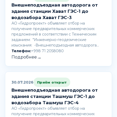
Внешнеподъездная автодорога от
здания станции Хават ГЭС-1 до
водозабора Хават ГЭС-3
АО «Гидропроект» объявляет отбор на
получение предварительных коммерческих
предложений в соответствии с Техническим
заданием: "Инженерно-геодезические
изыскания: -Внешнеподъездная автодорога…
Телефон:
+998 71 2058080
→
Подробнее
30.07.2026
Приём открыт
Внешнеподъездная автодорога от
здания станции Ташмуш ГЭС-1 до
водозабора Ташмуш ГЭС-4
АО «Гидропроект» объявляет отбор на
получение предварительных коммерческих