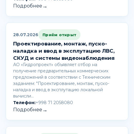
→
Подробнее
28.07.2026
Приём открыт
Проектирование, монтаж, пуско-
наладка и ввод в эксплутацию ЛВС,
СКУД и системы видеонаблюдения
АО «Гидропроект» объявляет отбор на
получение предварительных коммерческих
предложений в соответствии с Техническим
заданием: "Проектирование, монтаж, пуско-
наладка и ввод в эксплутацию локальной
вычисли…
Телефон:
+998 71 2058080
→
Подробнее