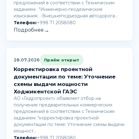
предложений в соответствии с Техническим
заданием: "Инженерно-геодезические
изыскания: -Внешнеподъездная автодорога…
Телефон:
+998 71 2058080
→
Подробнее
28.07.2026
Приём открыт
Корректировка проектной
документации по теме: Уточнение
схемы выдачи мощности
Ходжикентской ГАЭС
АО «Гидропроект» объявляет отбор на
получение предварительных коммерческих
предложений в соответствии с Техническим
заданием: "корректировка проектной
документации по теме: Уточнение схемы выдачи
мощност…
Телефон:
+998 71 2058080