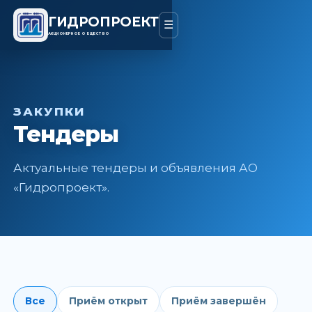
ГИДРОПРОЕКТ
☰
АКЦИОНЕРНОЕ ОБЩЕСТВО
ЗАКУПКИ
Тендеры
Актуальные тендеры и объявления АО
«Гидропроект».
Все
Приём открыт
Приём завершён