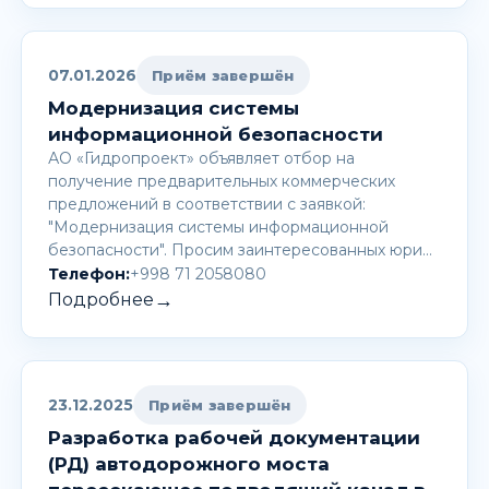
07.01.2026
Приём завершён
Модернизация системы
информационной безопасности
АО «Гидропроект» объявляет отбор на
получение предварительных коммерческих
предложений в соответствии с заявкой:
"Модернизация системы информационной
безопасности". Просим заинтересованных юри…
Телефон:
+998 71 2058080
→
Подробнее
23.12.2025
Приём завершён
Разработка рабочей документации
(РД) автодорожного моста