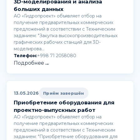
3D-моделирования и анализа
больших данных
АО «Гидропроект» объявляет отбор на
получение предварительных коммерческих
предложений в соответствии с Техническим
заданием: "Закупка высокопроизводительных
графических рабочих станций для 3D-
моделирова…
Телефон:
+998 71 2058080
→
Подробнее
13.05.2026
Приём завершён
Приобретение оборудования для
проектно-выпускных работ
АО «Гидропроект» объявляет отбор на
получение предварительных коммерческих
предложений в соответствии с Техническим
заданием: "Приобретение оборудования для