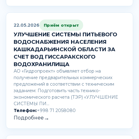
22.05.2026
Приём открыт
УЛУЧШЕНИЕ СИСТЕМЫ ПИТЬЕВОГО
ВОДОСНАБЖЕНИЯ НАСЕЛЕНИЯ
КАШКАДАРЬИНСКОЙ ОБЛАСТИ ЗА
СЧЕТ ВОД ГИССАРАКСКОГО
ВОДОХРАНИЛИЩА
АО «Гидропроект» объявляет отбор на
получение предварительных коммерческих
предложений в соответствии с техническим
заданием: Подготовить часть технико-
экономического расчета (ТЭР) «УЛУЧШЕНИЕ
СИСТЕМЫ ПИ…
Телефон:
+998 71 2058080
→
Подробнее