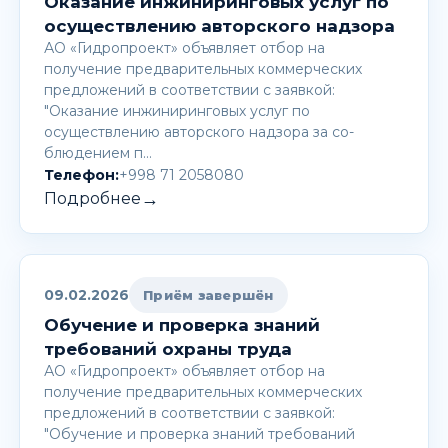
Оказание инжиниринговых услуг по
осуществлению авторского надзора
АО «Гидропроект» объявляет отбор на
получение предварительных коммерческих
предложений в соответствии с заявкой:
"Оказание инжиниринговых услуг по
осуществлению авторского надзора за со-
блюдением п…
Телефон:
+998 71 2058080
→
Подробнее
09.02.2026
Приём завершён
Обучение и проверка знаний
требований охраны труда
АО «Гидропроект» объявляет отбор на
получение предварительных коммерческих
предложений в соответствии с заявкой:
"Обучение и проверка знаний требований