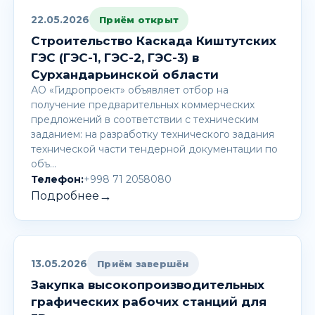
22.05.2026
Приём открыт
Строительство Каскада Киштутских
ГЭС (ГЭС-1, ГЭС-2, ГЭС-3) в
Сурхандарьинской области
АО «Гидропроект» объявляет отбор на
получение предварительных коммерческих
предложений в соответствии с техническим
заданием: на разработку технического задания
технической части тендерной документации по
объ…
Телефон:
+998 71 2058080
→
Подробнее
13.05.2026
Приём завершён
Закупка высокопроизводительных
графических рабочих станций для