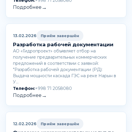
Телефон:
+998 71 2058080
→
Подробнее
13.02.2026
Приём завершён
Разработка рабочей документации
АО «Гидропроект» объявляет отбор на
получение предварительных коммерческих
предложений в соответствии с заявкой:
"Разработка рабочей документации (РД):
Выдача мощности каскада ГЭС на реке Нарын в
У…
Телефон:
+998 71 2058080
→
Подробнее
12.02.2026
Приём завершён