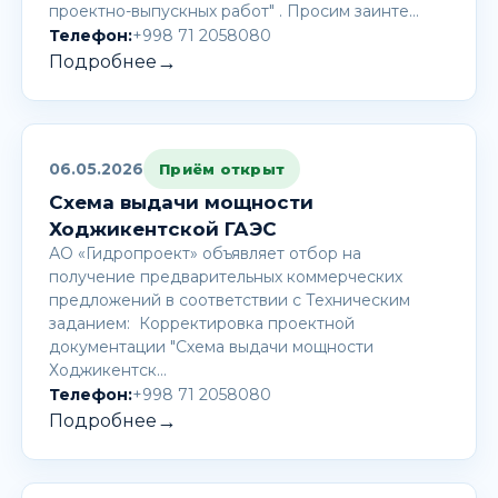
проектно-выпускных работ" . Просим заинте…
Телефон:
+998 71 2058080
→
Подробнее
06.05.2026
Приём открыт
Схема выдачи мощности
Ходжикентской ГАЭС
АО «Гидропроект» объявляет отбор на
получение предварительных коммерческих
предложений в соответствии с Техническим
заданием: Корректировка проектной
документации "Схема выдачи мощности
Ходжикентск…
Телефон:
+998 71 2058080
→
Подробнее