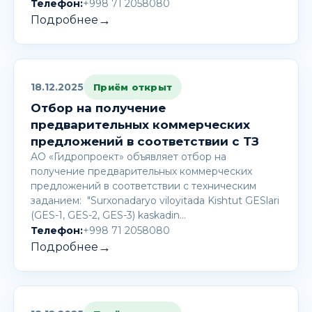
Телефон:
+998 71 2058080
→
Подробнее
18.12.2025
Приём открыт
Отбор на получение
предварительных коммерческих
предложений в соответствии с ТЗ
АО «Гидропроект» объявляет отбор на
получение предварительных коммерческих
предложений в соответствии с техническим
заданием: "Surxonadaryo viloyitada Kishtut GESlari
(GES-1, GES-2, GES-3) kaskadin…
Телефон:
+998 71 2058080
→
Подробнее