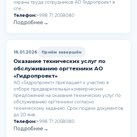
охраны труда сотрудников АО Гидропроект в
спе…
Телефон:
+998 71 2058080
→
Подробнее
16.01.2026
Приём завершён
Оказание технических услуг по
обслуживанию оргтехники АО
«Гидропроект»
АО «Гидропроект» приглашает к участию в
отборе предварительных коммерческих
предложений на оказание технических услуг по
обслуживанию оргтехники согласно
техническому заданию. Срок подачи документов
до 20 янв…
Телефон:
+998 71 2058080
→
Подробнее