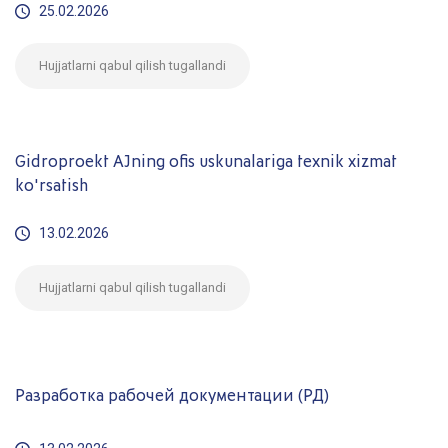
25.02.2026
Hujjatlarni qabul qilish tugallandi
Gidroproekt AJning ofis uskunalariga texnik xizmat
ko'rsatish
13.02.2026
Hujjatlarni qabul qilish tugallandi
Разработка рабочей документации (РД)