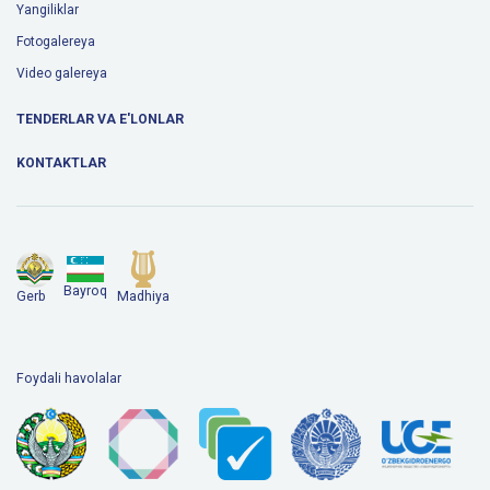
Yangiliklar
Fotogalereya
Video galereya
TENDERLAR VA E'LONLAR
KONTAKTLAR
Bayroq
Gerb
Madhiya
Foydali havolalar