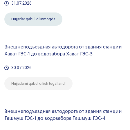
31.07.2026
Hujjatlar qabul qilinmoqda
Внешнеподъездная автодорога от здания станции
Хават ГЭС-1 до водозабора Хават ГЭС-3
30.07.2026
Hujjatlarni qabul qilish tugallandi
Внешнеподъездная автодорога от здания станции
Ташмуш ГЭС-1 до водозабора Ташмуш ГЭС-4