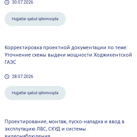
30.07.2026
Hujjatlar qabul qilinmoqda
Корректировка проектной документации по теме:
Уточнение схемы выдачи мощности Ходжикентской
ГАЭС
28.07.2026
Hujjatlar qabul qilinmoqda
Проектирование, монтаж, пуско-наладка и ввод в
эксплутацию ЛВС, СКУД и системы
видеонаблюдения