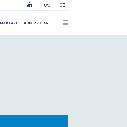
O'Z
 MARKAZI
KONTAKTLAR