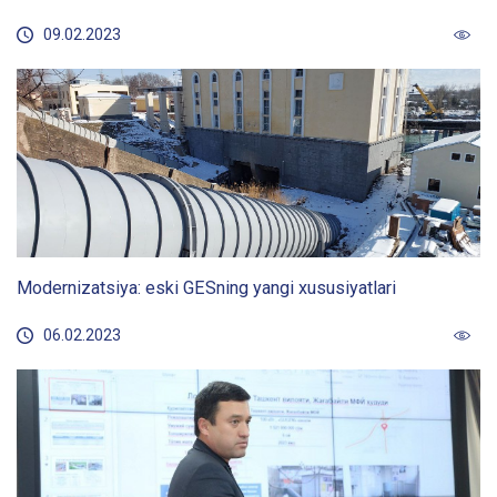
09.02.2023
Modernizatsiya: eski GESning yangi xususiyatlari
06.02.2023