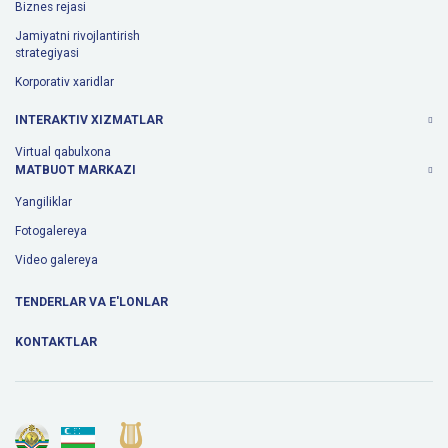
Biznes rejasi
Jamiyatni rivojlantirish
strategiyasi
Korporativ xaridlar
INTERAKTIV XIZMATLAR
Virtual qabulxona
MATBUOT MARKAZI
Yangiliklar
Fotogalereya
Video galereya
TENDERLAR VA E'LONLAR
KONTAKTLAR