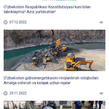
O'zbekiston Respublikasi Konstitutsiyasi kuni bilan
tabriklaymiz! Aziz yurtdoshlar!
07.12.2022
O'zbekiston gidroenergetikasini rivojlantirish istiqbollari.
Amalga oshirish va kelajak uchun rejalar
29.11.2022