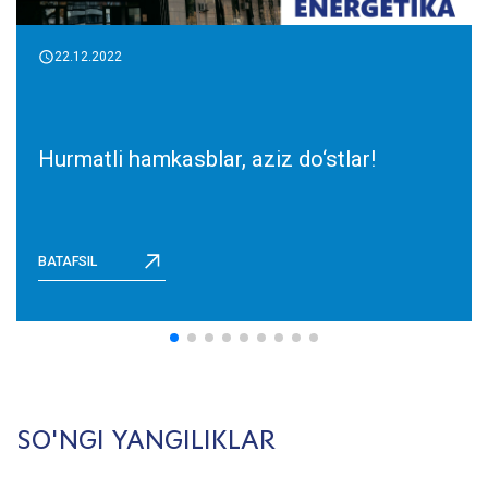
22.12.2022
Hurmatli hamkasblar, aziz do‘stlar!
BATAFSIL
SO'NGI YANGILIKLAR