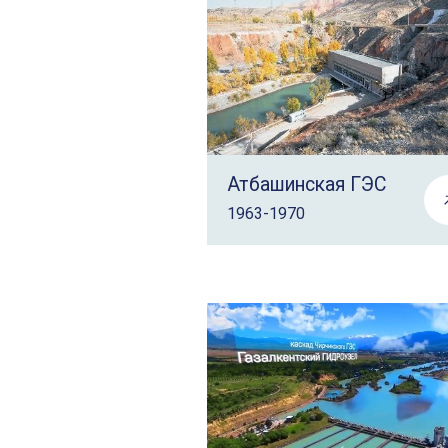
Атбашинская ГЭС
1963-1970