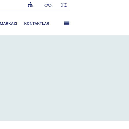
O'Z
 MARKAZI
KONTAKTLAR